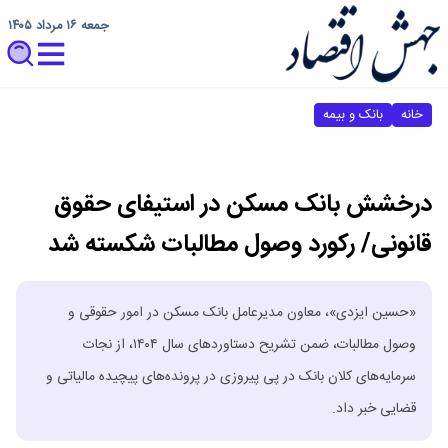
جمعه ۱۶ مرداد ۱۴۰۵
خانه
بانک و بیمه
درخشش بانک مسکن در استیفای حقوق
قانونی/ رکورد وصول مطالبات شکسته شد
«حسین ایزدی»، معاون مدیرعامل بانک مسکن در امور حقوقی و
وصول مطالبات، ضمن تشریح دستاوردهای سال ۱۴۰۴، از نجات
سرمایه‌های کلان بانک در پی پیروزی در پرونده‌های پیچیده مالیاتی و
قضایی خبر داد.