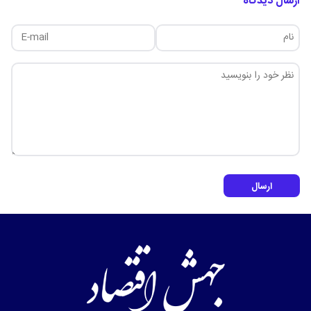
ارسال دیدگاه
ارسال