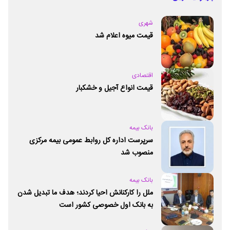
شهری
قیمت میوه اعلام شد
اقتصادی
قیمت انواع آجیل و خشکبار
بانک بیمه
سرپرست اداره کل روابط عمومی بیمه مرکزی
منصوب شد
بانک بیمه
ملل را کارکنانش احیا کردند؛ هدف ما تبدیل شدن
به بانک اول خصوصی کشور است