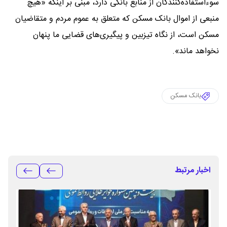
سوءاستفاده‌کنندگان از منابع بانکی دارد، مبنی بر اینکه «هیچ
منبعی از اموال بانک مسکن که متعلق به عموم مردم و متقاضیان
مسکن است، از نگاه تیزبین و پیگیری‌های قضایی ما پنهان
نخواهد ماند».
بانک مسکن
اخبار مرتبط