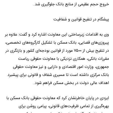
خروج حجم عظیمی از منابع بانک جلوگیری شد.
پیشگام در تنقیح قوانین و شفافیت
وی به اقدامات زیرساختی این معاونت اشاره کرد و گفت: علاوه بر
پیروزی‌های قضایی، بانک مسکن با تشکیل کارگروه‌های تخصصی،
در تنقیح بیش از ۷۵۰۰ مورد از قوانین بودجه‌ای کشور و بازنگری در
مقررات بانکی، همکاری نزدیکی با معاونت حقوقی ریاست
جمهوری، وزارت امور اقتصادی و دارایی و نیز معاونت حقوقی
بانک مرکزی داشته است تا مسیری شفاف و قانونی برای پیشبرد
اهداف عالی دولت در بخش مسکن فراهم شود.
ایزدی در پایان خاطرنشان کرد که معاونت حقوقی بانک مسکن با
بهره‌گیری از تمامی ظرفیت‌های قانونی، پیامی روشن برای