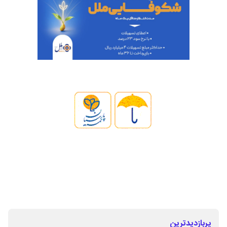
پربازدیدترین