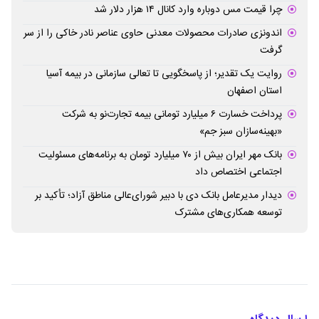
چرا قیمت مس دوباره وارد کانال ۱۴ هزار دلار شد
اندونزی صادرات محصولات معدنی حاوی عناصر نادر خاکی را از سر
گرفت
روایت یک تقدیر؛ از پاسخگویی تا تعالی سازمانی در بیمه آسیا
استان اصفهان
پرداخت خسارت ۶ میلیارد تومانی بیمه تجارت‌نو به شرکت
«بهینه‌سازان سبز جم»
بانک مهر ایران بیش از ۷۰ میلیارد تومان به برنامه‌های مسئولیت
اجتماعی اختصاص داد
دیدار مدیرعامل بانک دی با دبیر شورای‌عالی مناطق آزاد؛ تأکید بر
توسعه همکاری‌های مشترک