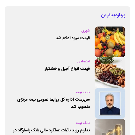
پربازدیدترین
شهری
قیمت میوه اعلام شد
اقتصادی
قیمت انواع آجیل و خشکبار
بانک بیمه
سرپرست اداره کل روابط عمومی بیمه مرکزی
منصوب شد
بانک بیمه
تداوم روند باثبات عملکرد مالی بانک پاسارگاد در