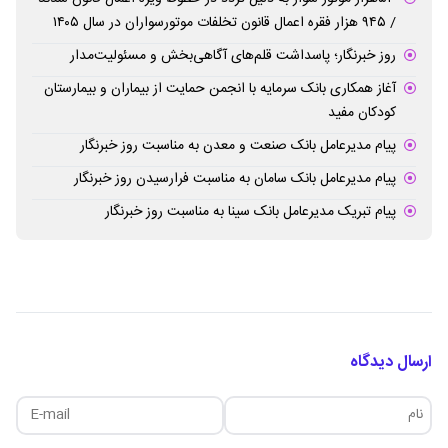
/ ۹۴۵ هزار فقره اعمال قانون تخلفات موتورسواران در سال ۱۴۰۵
روز خبرنگار؛ پاسداشت قلم‌های آگاهی‌بخش و مسئولیت‌مدار
آغاز همکاری بانک سرمایه با انجمن حمایت از بیماران و بیمارستان
کودکان مفید
پیام مدیرعامل بانک صنعت و معدن به مناسبت روز خبرنگار
پیام مدیرعامل بانک سامان به مناسبت فرارسیدن روز خبرنگار
پیام تبریک مدیرعامل بانک سینا به مناسبت روز خبرنگار
ارسال دیدگاه