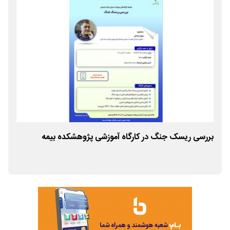
بررسی ریسک جنگ در کارگاه آموزشی پژوهشکده بیمه
حل 