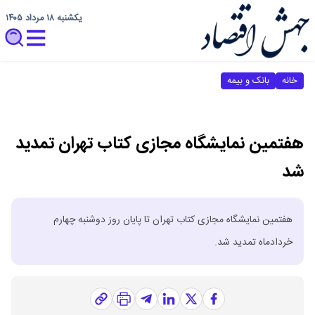
یکشنبه ۱۸ مرداد ۱۴۰۵
خانه
بانک و بیمه
هفتمین نمایشگاه مجازی کتاب تهران تمدید
شد
هفتمین نمایشگاه مجازی کتاب تهران تا پایان روز دوشنبه چهارم
خردادماه تمدید شد.