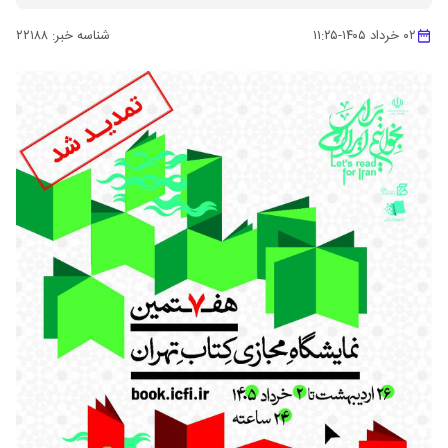
۰۲ خرداد ۱۴۰۵
-
۱۱:۲۵
شناسه خبر:
۲۲۱۸۸