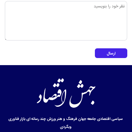
ارسال
سیاسی
اقتصادی
جامعه
جهان
فرهنگ و هنر
ورزش
چند رسانه ای
بازار
فناوری
وبگردی