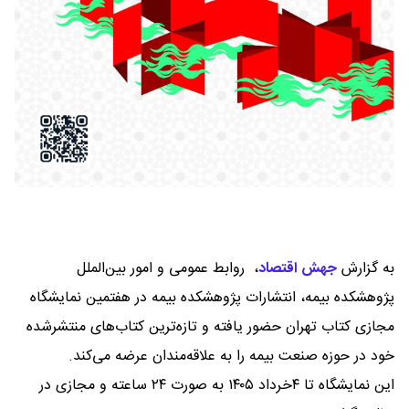
به گزارش
جهش اقتصاد
،
روابط عمومی و امور بین‌الملل
پژوهشکده بیمه، انتشارات پژوهشکده بیمه در هفتمین نمایشگاه
مجازی کتاب تهران حضور یافته و تازه‌ترین کتاب‌های منتشرشده
خود در حوزه صنعت بیمه را به علاقه‌مندان عرضه می‌کند.
این نمایشگاه تا ۴خرداد ۱۴۰۵ به صورت ۲۴ ساعته و مجازی در