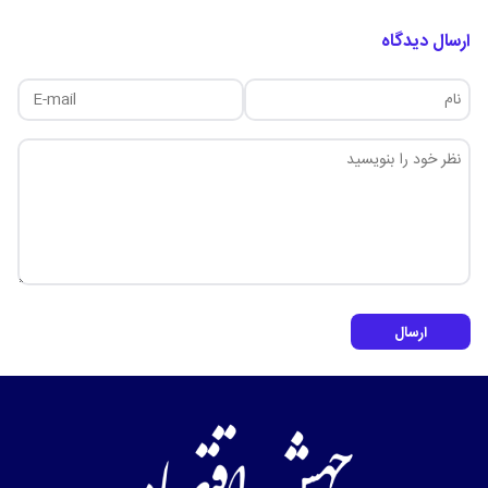
ارسال دیدگاه
ارسال