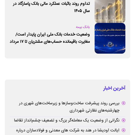
تداوم روند باثبات عملکرد مالی بانک پاسارگاد در
سال ۱۴۰۵
بانک بیمه
وضعیت خدمات بانک ملی ایران پایدار است/
مغایرت‌ باقیمانده حساب‌های مشتریان تا ۱۷ مرداد
برطرف می‌شود
آخرین اخبار
بررسی روند پیشرفت ساخت‌وسازها و زیرساخت‌های شهری در
چهارشنبه‌های نظارتی شهرداری
نگرانی از وضعیت یک معامله‌گر بزرگ و تضعیف چشم‌انداز تقاضا
ایالت اودیشا در هند به شرکت های معدنی و فولادسازان درباره