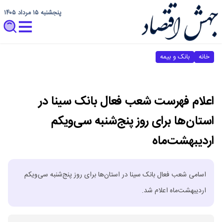
پنجشنبه ۱۵ مرداد ۱۴۰۵
خانه
بانک و بیمه
اعلام فهرست شعب فعال بانک سینا در
استان‌ها برای روز پنج‌شنبه سی‌ویکم
اردیبهشت‌ماه
اسامی شعب فعال بانک سینا در استان‌ها برای روز پنج‌شنبه سی‌ویکم
اردیبهشت‌ماه اعلام شد.