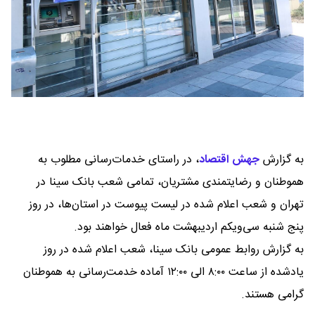
به گزارش
جهش اقتصاد
،
در راستای خدمات‌رسانی مطلوب به
هموطنان و رضایتمندی مشتریان، تمامی شعب بانک سینا در
تهران و شعب اعلام شده در لیست پیوست در استان‌ها، در روز
پنج شنبه سی‌ویکم اردیبهشت ماه فعال خواهند بود.
به گزارش روابط عمومی بانک سینا، شعب اعلام شده در روز
یادشده از ساعت ۸:۰۰ الی ۱۲:۰۰ آماده خدمت‌رسانی به هموطنان
گرامی هستند.