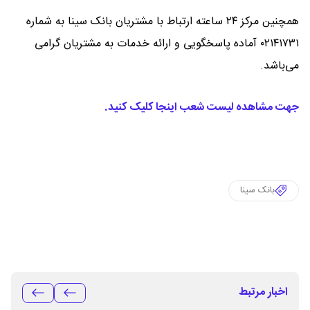
همچنین مرکز ۲۴ ساعته ارتباط با مشتریان بانک سینا به شماره
۰۲۱۴۱۷۳۱ آماده پاسخگویی و ارائه خدمات به مشتریان گرامی
می‌باشد.
جهت مشاهده لیست شعب اینجا کلیک کنید.
بانک سینا
اخبار مرتبط