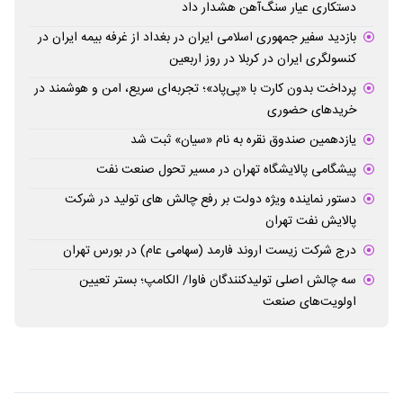
دستکاری عیار سنگ‌آهن هشدار داد
بازدید سفیر جمهوری اسلامی ایران در بغداد از غرفه بیمه ایران در
کنسولگری ایران در کربلا در روز اربعین
پرداخت بدون کارت با «پی‌پاد»؛ تجربه‌ای سریع، امن و هوشمند در
خریدهای حضوری
یازدهمین صندوق نقره به نام «سیان» ثبت شد
پیشگامی پالایشگاه تهران در مسیر تحول صنعت نفت
دستور نماینده ویژه دولت بر رفع چالش های تولید در شرکت
پالایش نفت تهران
درج شرکت زیست اروند فارمد (سهامی عام) در بورس تهران
سه چالش اصلی تولیدکنندگان فاوا/ الکامپ؛ بستر تعیین
اولویت‌های صنعت