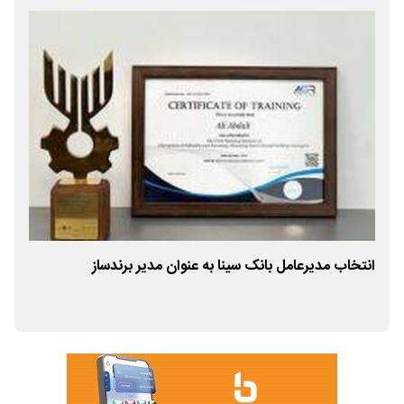
انتخاب مدیرعامل بانک سینا به عنوان مدیر برندساز
باز