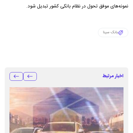
نمونه‌های موفق تحول در نظام بانکی کشور تبدیل شود.
بانک سینا
اخبار مرتبط