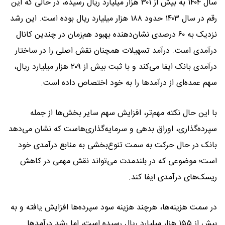
سال ۱۴۰۴ به بیش از ۳۰۱ هزار میلیارد ریال رسیده، در حالی که این
رقم در سال ۱۴۰۳ حدود ۱۸۸ هزار میلیارد ریال بوده است. این رشد
نزدیک به ۶۰ درصدی نشان‌دهنده بهبود هم‌زمان در چندین کانال
درآمدی است. درآمد تسهیلات همچنان نقش اصلی را در ساختار
درآمدی بانک ایفا می‌کند و با ثبت بیش از ۲۰۹ هزار میلیارد ریال،
سهم عمده‌ای از درآمدها را به خود اختصاص داده است.
با این حال نکته مهم‌تر، افزایش سهم سایر بخش‌ها از جمله
سپرده‌گذاری، اوراق بدهی و سرمایه‌گذاری‌هاست که نشان می‌دهد
بانک در حال حرکت به سمت تنوع‌بخشی به منابع درآمدی خود
است؛ موضوعی که در بلندمدت می‌تواند نقش مهمی در کاهش
ریسک‌های درآمدی ایفا کند.
در سمت هزینه‌ها، هرچند هزینه سود سپرده‌ها افزایش یافته و به
بیش از ۱۵۵ هزار میلیارد ریال رسیده است، اما رشد درآمدها