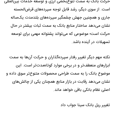
حرکت بانک به سمت تنوع‌بخشی ارزی و توسعه خدمات بین‌المللی
است. از سوی دیگر، رشد قابل توجه سپرده‌های قرض‌الحسنه
جاری و همچنین جهش چشمگیر سپرده‌های بلندمدت یک‌ساله
نشان می‌دهد ساختار منابع بانک به سمت ثبات بیشتر در حال
حرکت است؛ موضوعی که می‌تواند پشتوانه مهمی برای توسعه
تسهیلات در آینده باشد.
نکته مهم دیگر تغییر رفتار سپرده‌گذاران و حرکت آن‌ها به سمت
ابزارهای منعطف‌تر و در برخی موارد کوتاه‌مدت‌تر است. این
موضوع بانک را به سمت طراحی محصولات متنوع‌تر سوق داده و
نشان می‌دهد رقابت در بازار منابع همچنان یکی از چالش‌های
اصلی نظام بانکی باقی خواهد ماند.
تغییر ریل بانک سینا جواب داد