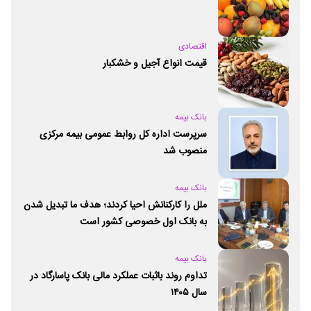
اقتصادی
قیمت انواع آجیل و خشکبار
بانک بیمه
سرپرست اداره کل روابط عمومی بیمه مرکزی
منصوب شد
بانک بیمه
ملل را کارکنانش احیا کردند؛ هدف ما تبدیل شدن
به بانک اول خصوصی کشور است
بانک بیمه
تداوم روند باثبات عملکرد مالی بانک پاسارگاد در
سال ۱۴۰۵