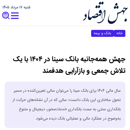
شنبه ۱۷ مرداد ۱۴۰۵
خانه
بانک و بیمه
جهش همه‌جانبه بانک سینا در ۱۴۰۴ با یک
تلاش جمعی و بازآرایی هدفمند
سال مالی ۱۴۰۴ برای بانک سینا را می‌توان سالی تعیین‌کننده در مسیر
تحول ساختاری این بانک دانست؛ سالی که در آن نشانه‌های حرکت از
بانکداری سنتی به سمت بانکداری خدمات‌محور، دیجیتال و متنوع
به‌وضوح در عملکرد مالی و عملیاتی بانک دیده می‌شود.