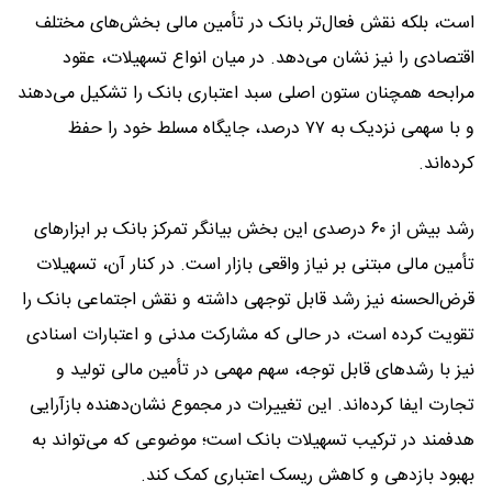
است، بلکه نقش فعال‌تر بانک در تأمین مالی بخش‌های مختلف
اقتصادی را نیز نشان می‌دهد. در میان انواع تسهیلات، عقود
مرابحه همچنان ستون اصلی سبد اعتباری بانک را تشکیل می‌دهند
و با سهمی نزدیک به ۷۷ درصد، جایگاه مسلط خود را حفظ
کرده‌اند.
رشد بیش از ۶۰ درصدی این بخش بیانگر تمرکز بانک بر ابزارهای
تأمین مالی مبتنی بر نیاز واقعی بازار است. در کنار آن، تسهیلات
قرض‌الحسنه نیز رشد قابل توجهی داشته و نقش اجتماعی بانک را
تقویت کرده است، در حالی که مشارکت مدنی و اعتبارات اسنادی
نیز با رشدهای قابل توجه، سهم مهمی در تأمین مالی تولید و
تجارت ایفا کرده‌اند. این تغییرات در مجموع نشان‌دهنده بازآرایی
هدفمند در ترکیب تسهیلات بانک است؛ موضوعی که می‌تواند به
بهبود بازدهی و کاهش ریسک اعتباری کمک کند.