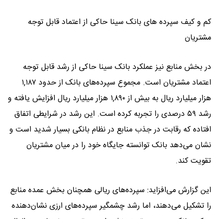
کم و کیف سپرده های بانک سینا حاکی از اعتماد قابل توجه
مشتریان
در بخش منابع نیز عملکرد بانک سینا حاکی از رشد قابل توجه
اعتماد مشتریان است. مجموع سپرده‌های بانک از حدود ۱,۱۸۷
هزار میلیارد ریال به بیش از ۱,۸۹۰ هزار میلیارد ریال افزایش یافته و
رشد ۵۹ درصدی را تجربه کرده است. این رشد در شرایطی اتفاق
افتاده که رقابت در جذب منابع در نظام بانکی بسیار شدید است و
نشان می‌دهد بانک توانسته جایگاه خود را در میان مشتریان
تقویت کند.
این گزارش می‌افزاید: سپرده‌های ریالی همچنان بخش عمده منابع
را تشکیل می‌دهند، اما رشد چشمگیر سپرده‌های ارزی نشان‌دهنده