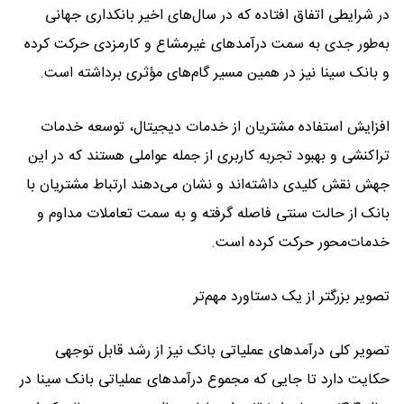
در شرایطی اتفاق افتاده که در سال‌های اخیر بانکداری جهانی
به‌طور جدی به سمت درآمدهای غیرمشاع و کارمزدی حرکت کرده
و بانک سینا نیز در همین مسیر گام‌های مؤثری برداشته است.
افزایش استفاده مشتریان از خدمات دیجیتال، توسعه خدمات
تراکنشی و بهبود تجربه کاربری از جمله عواملی هستند که در این
جهش نقش کلیدی داشته‌اند و نشان می‌دهند ارتباط مشتریان با
بانک از حالت سنتی فاصله گرفته و به سمت تعاملات مداوم و
خدمات‌محور حرکت کرده است.
تصویر بزرگتر از یک دستاورد مهم‌تر
تصویر کلی درآمدهای عملیاتی بانک نیز از رشد قابل توجهی
حکایت دارد تا جایی که مجموع درآمدهای عملیاتی بانک سینا در