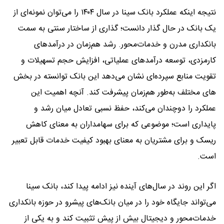
نتیجه اینکه عملکرد بانک سینا در سال ۱۴۰۴ را می‌توان نمونه‌ای از
یک بانک در حال گذار دانست؛ گذاری از ساختار سنتی به سمت
بانکداری مدرن و خدمات‌محور. رشد هم‌زمان در درآمدهای
کارمزدی، توسعه درآمدهای عملیاتی، افزایش حجم تسهیلات و
تقویت منابع سپرده‌ای نشان می‌دهد این بانک توانسته در بخش
های مختلف به‌طور هم‌زمان پیشرفت کند. آنچه اهمیت این
عملکرد را دوچندان می‌کند، حفظ نسبی تعادل میان رشد و
پایداری است؛ موضوعی که برای سهامداران به معنای کاهش
ریسک و برای مشتریان به معنای بهبود کیفیت خدمات قابل تعبیر
است.
اگر این روند در سال‌های آینده نیز ادامه پیدا کند، بانک سینا
می‌تواند جایگاه خود را در میان بانک‌های پیشرو در حوزه بانکداری
خدمات‌محور و دیجیتال بیش از پیش تثبیت کند و به یکی از