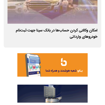
امکان وکالتی کردن حساب‌ها در بانک سینا جهت ثبت‌نام
پیا
خودروهای وارداتی
ارت