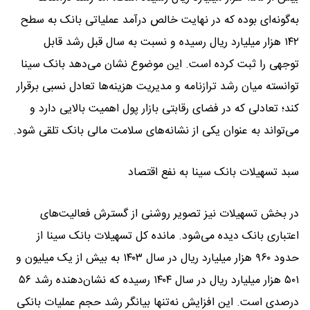
به‌گونه‌ای بوده که در نهایت خالص درآمد عملیاتی بانک به سطح
۱۴۲ هزار میلیارد ریال رسیده و نسبت به سال قبل رشد قابل
توجهی را ثبت کرده است. این موضوع نشان می‌دهد بانک سینا
توانسته میان رشد ترازنامه و مدیریت هزینه‌ها تعادل نسبی برقرار
کند؛ تعادلی که در فضای رقابتی بازار پول اهمیت بالایی دارد و
می‌تواند به‌ عنوان یکی از نشانه‌های سلامت مالی بانک تلقی شود.
سبد تسهیلات بانک سینا به نفع اقتصاد
در بخش تسهیلات نیز تصویر روشنی از گسترش فعالیت‌های
اعتباری بانک دیده می‌شود. مانده کل تسهیلات بانک سینا از
حدود ۹۶۰ هزار میلیارد ریال در سال ۱۴۰۳ به بیش از یک میلیون و
۵۰۱ هزار میلیارد ریال در سال ۱۴۰۴ رسیده که نشان‌دهنده رشد ۵۶
درصدی است. این افزایش نه‌تنها بیانگر رشد حجم عملیات بانکی