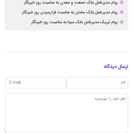
پیام مدیرعامل بانک صنعت و معدن به مناسبت روز خبرنگار
پیام مدیرعامل بانک سامان به مناسبت فرارسیدن روز خبرنگار
پیام تبریک مدیرعامل بانک سینا به مناسبت روز خبرنگار
ارسال دیدگاه