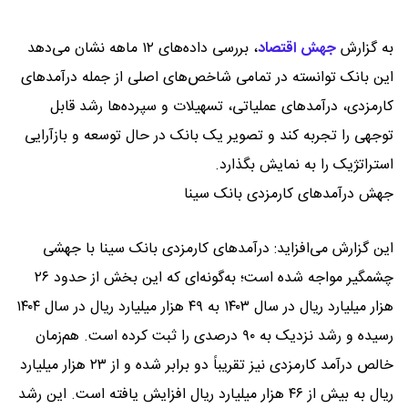
به گزارش
جهش اقتصاد
،
بررسی داده‌های ۱۲ ماهه نشان می‌دهد
این بانک توانسته در تمامی شاخص‌های اصلی از جمله درآمدهای
کارمزدی، درآمدهای عملیاتی، تسهیلات و سپرده‌ها رشد قابل
توجهی را تجربه کند و تصویر یک بانک در حال توسعه و بازآرایی
استراتژیک را به نمایش بگذارد.
جهش درآمدهای کارمزدی بانک سینا
این گزارش می‌افزاید: درآمدهای کارمزدی بانک سینا با جهشی
چشمگیر مواجه شده است؛ به‌گونه‌ای که این بخش از حدود ۲۶
هزار میلیارد ریال در سال ۱۴۰۳ به ۴۹ هزار میلیارد ریال در سال ۱۴۰۴
رسیده و رشد نزدیک به ۹۰ درصدی را ثبت کرده است. هم‌زمان
خالص درآمد کارمزدی نیز تقریباً دو برابر شده و از ۲۳ هزار میلیارد
ریال به بیش از ۴۶ هزار میلیارد ریال افزایش یافته است. این رشد