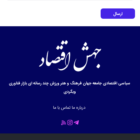
ارسال
سیاسی
اقتصادی
جامعه
جهان
فرهنگ و هنر
ورزش
چند رسانه ای
بازار
فناوری
وبگردی
درباره ما
تماس با ما