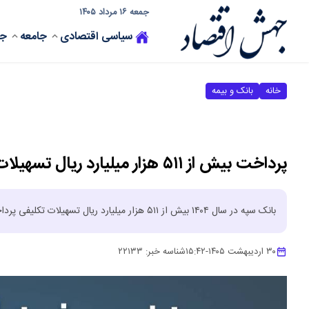
جمعه ۱۶ مرداد ۱۴۰۵
سیاسی
اقتصادی
جامعه
جه
خانه
بانک و بیمه
پرداخت بیش از ۵۱۱ هزار میلیارد ریال تسهیلات تکلیفی توسط بانک سپه طی سال ۱۴۰۴
بانک سپه در سال ۱۴۰۴ بیش از ۵۱۱ هزار میلیارد ریال تسهیلات تکلیفی پرداخت کرده است.
۳۰ اردیبهشت ۱۴۰۵
-
۱۵:۴۲
شناسه خبر:
۲۲۱۳۳