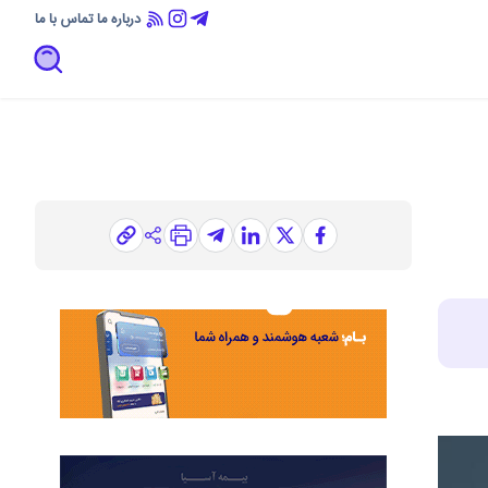
درباره ما
تماس با ما