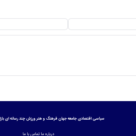
سیاسی
اقتصادی
جامعه
جهان
فرهنگ و هنر
ورزش
چند رسانه ای
بازا
درباره ما
تماس با ما