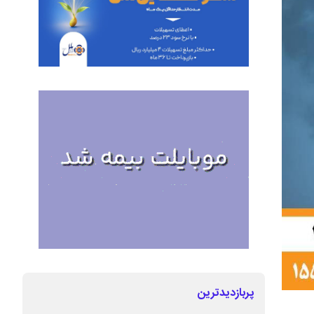
پربازدیدترین