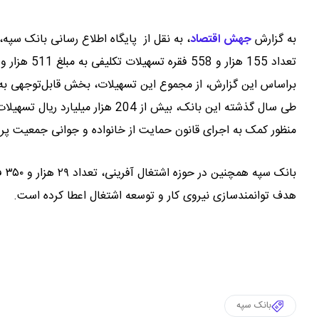
به گزارش
جهش اقتصاد
،
به نقل از پایگاه اطلاع رسانی بانک سپه
تعداد 155 هزار و 558 فقره تسهیلات تکلیفی به مبلغ 511 هزار و 638 میلیارد و شش میلیون ریال پرداخت کرده است.
براساس این گزارش، از مجموع این تسهیلات، بخش قابل‌توجهی به
منظور کمک به اجرای قانون حمایت از خانواده و جوانی جمعیت پ
هدف توانمندسازی نیروی کار و توسعه اشتغال اعطا کرده است.
بانک سپه