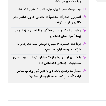
پایتخت خبر می دهد
چرا قیمت مس دوباره وارد کانال ۱۴ هزار دلار شد
اندونزی صادرات محصولات معدنی حاوی عناصر نادر
خاکی را از سر گرفت
روایت یک تقدیر؛ از پاسخگویی تا تعالی سازمانی در
بیمه آسیا استان اصفهان
پرداخت خسارت ۶ میلیارد تومانی بیمه تجارت‌نو به
شرکت «بهینه‌سازان سبز جم»
بانک مهر ایران بیش از ۷۰ میلیارد تومان به برنامه‌های
مسئولیت اجتماعی اختصاص داد
دیدار مدیرعامل بانک دی با دبیر شورای‌عالی مناطق
آزاد؛ تأکید بر توسعه همکاری‌های مشترک