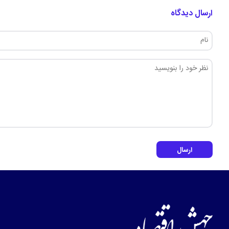
ارسال دیدگاه
ارسال