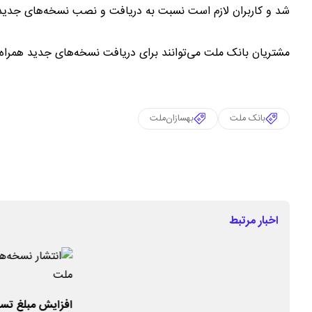
شد و کاربران لازم است نسبت به دریافت و نصب نسخه‌های جدید ا
مشتریان بانک ملت می‌توانند برای دریافت نسخه‌های جدید همراه
بانک ملت
بهسازان‌ملت
اخبار مرتبط
افزایش مبلغ تس