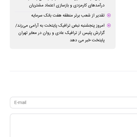
درآمدهای کارمزدی و بازسازی اعتماد مشتریان
تقدیر از شعب برتر منطقه هفت بانک سرمایه
امروز پنجشنبه نبض ترافیک پایتخت به آرامی می‌زند/
گزارش پلیس از ترافیک عادی و روان در معابر تهران
پایتخت خبر می دهد