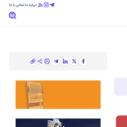
درباره ما
تماس با ما