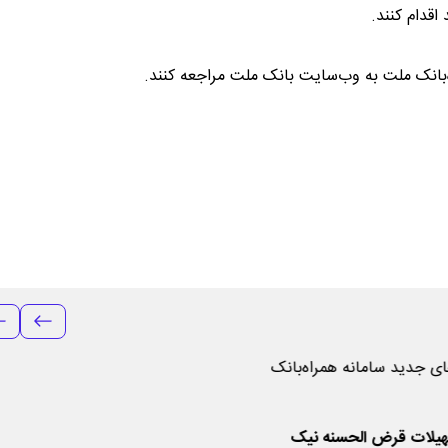
قدام کنند.
‌بانک ملت به وب‌سایت بانک ملت مراجعه کنند.
هیلات قرض الحسنه نیک