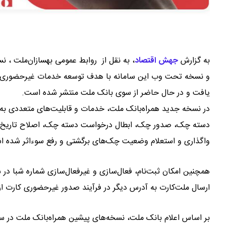
به گزارش
جهش اقتصاد
،
و نسخه تحت وب این سامانه با هدف توسعه خدمات غیرحضوری، بهبو
یافت و در حال حاضر از سوی بانک ملت منتشر شده است.
در نسخه جدید همراه‌بانک ملت، خدمات و قابلیت‌های متعددی به س
دسته‌ چک، صدور چک، ابطال درخواست دسته ‌چک، اصلاح تاریخ و
واگذاری و استعلام وضعیت چک‌های برگشتی و رفع سوءاثر شده اشا
همچنین امکان ثبت‌نام، فعال‌سازی و غیرفعال‌سازی شماره شبا در 
ارسال ملت‌کارت به آدرس دیگر در فرآیند صدور غیرحضوری کارت ا