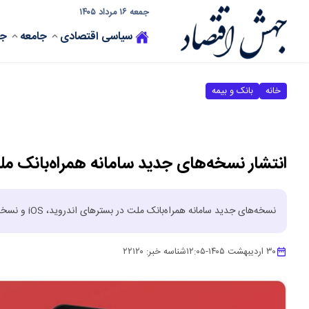
جمعه ۱۶ مرداد ۱۴۰۵
سیاسی
اقتصادی
جامعه
جه
خانه
بانک و بیمه
انتشار نسخه‌های جدید سامانه همراه‌بانک م
نسخه‌های جدید سامانه همراه‌بانک ملت در بسترهای اندروید، iOS و نسخه تحت وب در دسترس مشتریان این بانک قرار گرفت.
۳۰ اردیبهشت ۱۴۰۵
-
۱۲:۰۵
شناسه خبر:
۲۲۱۲۰