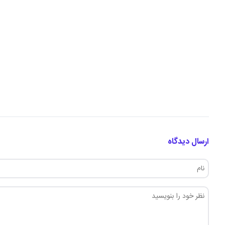
ارسال دیدگاه