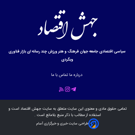
سیاسی
اقتصادی
جامعه
جهان
فرهنگ و هنر
ورزش
چند رسانه ای
بازار
فناوری
وبگردی
درباره ما
تماس با ما
تمامی حقوق مادی و معنوی این سایت متعلق به سایت
جهش اقتصاد
است و
استفاده از مطالب با ذکر منبع بلامانع است .
طراحی سایت خبری و خبرگزاری آسام