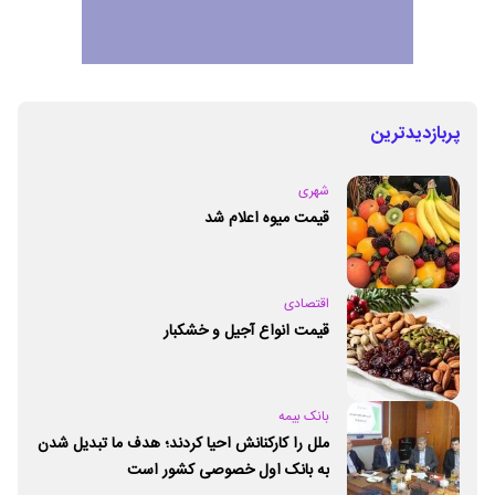
پربازدیدترین
شهری
قیمت میوه اعلام شد
اقتصادی
قیمت انواع آجیل و خشکبار
بانک بیمه
ملل را کارکنانش احیا کردند؛ هدف ما تبدیل شدن
به بانک اول خصوصی کشور است