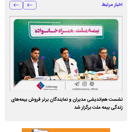
اخبار مرتبط
نشست هم‌اندیشی مدیران و نمایندگان برتر فروش بیمه‌های
نشس
زندگی بیمه ملت برگزار شد
زند