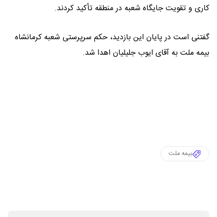
کاری و تقویت جایگاه شعبه در منطقه تأکید کردند.
گفتنی است در پایان این بازدید، حکم سرپرستی شعبه کرمانشاه
بیمه ملت به آقای ایوب جلیلیان اهدا شد.
بیمه ملت