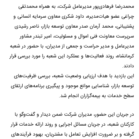
محمدرضا فرهادی‌پور مدیرعامل شرکت، به همراه محمدتقی
چراغی عضو هیات‌مدیره، داود شکری معاون سرمایه انسانی و
پشتیبانی، محمد آرمان صدر معاون توسعه بازار، ناصر رشیدی
سرپرست معاونت فنی اموال و مسئولیت، امیر تبندر مشاور
مدیرعامل و مدیر حراست و جمعی از مدیران، با حضور در شعبه
کرمانشاه، روند فعالیت‌ها و عملکرد این شعبه را مورد بررسی قرار
دادند.
این بازدید با هدف ارزیابی وضعیت شعبه، بررسی ظرفیت‌های
توسعه بازار، شناسایی موانع موجود و پیگیری برنامه‌های ارتقای
سطح خدمات به بیمه‌گزاران انجام شد.
در جریان این حضور، مدیران شرکت ضمن دیدار و گفت‌وگو با
کارکنان شعبه، در جریان مسائل اجرایی و روند ارائه خدمات قرار
گرفته و بر ضرورت افزایش تعامل با مشتریان، بهبود فرآیندهای