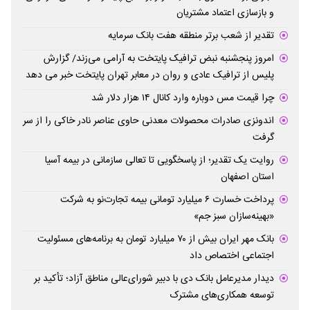
و بازسازی اعتماد مشتریان
تقدیر از شعب برتر منطقه هفت بانک سرمایه
امروز پنجشنبه نبض ترافیک پایتخت به آرامی می‌زند/ گزارش
پلیس از ترافیک عادی و روان در معابر تهران پایتخت خبر می دهد
چرا قیمت مس دوباره وارد کانال ۱۴ هزار دلار شد
اندونزی صادرات محصولات معدنی حاوی عناصر نادر خاکی را از سر
گرفت
روایت یک تقدیر؛ از پاسخگویی تا تعالی سازمانی در بیمه آسیا
استان اصفهان
پرداخت خسارت ۶ میلیارد تومانی بیمه تجارت‌نو به شرکت
«بهینه‌سازان سبز جم»
بانک مهر ایران بیش از ۷۰ میلیارد تومان به برنامه‌های مسئولیت
اجتماعی اختصاص داد
دیدار مدیرعامل بانک دی با دبیر شورای‌عالی مناطق آزاد؛ تأکید بر
توسعه همکاری‌های مشترک