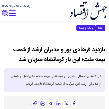
پنجشنبه ۱۵ مرداد ۱۴۰۵
خانه
بانک و بیمه
بازدید فرهادی پور و مدیران ارشد از شعب
بیمه ملت؛ این بار کرمانشاه میزبان شد
در ادامه برنامه‌های نظارتی و توسعه‌ای بیمه ملت، مدیرعامل و جمعی
از مدیران ارشد این شرکت از شعبه کرمانشاه بازدید کردند.