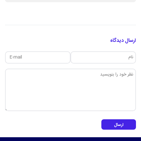
ارسال دیدگاه
ارسال