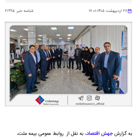
۲۷ اردیبهشت ۱۴۰۵
-
۱۷:۰۱
شناسه خبر:
۲۱۹۹۵
به گزارش
جهش اقتصاد
،
به نقل از روابط عمومی بیمه ملت،