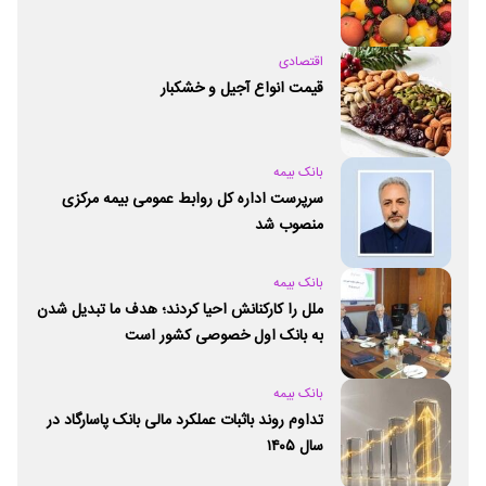
اقتصادی
قیمت انواع آجیل و خشکبار
بانک بیمه
سرپرست اداره کل روابط عمومی بیمه مرکزی
منصوب شد
بانک بیمه
ملل را کارکنانش احیا کردند؛ هدف ما تبدیل شدن
به بانک اول خصوصی کشور است
بانک بیمه
تداوم روند باثبات عملکرد مالی بانک پاسارگاد در
سال ۱۴۰۵