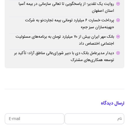
روایت یک تقدیر؛ از پاسخگویی تا تعالی سازمانی در بیمه آسیا
استان اصفهان
پرداخت خسارت ۶ میلیارد تومانی بیمه تجارت‌نو به شرکت
«بهینه‌سازان سبز جم»
بانک مهر ایران بیش از ۷۰ میلیارد تومان به برنامه‌های مسئولیت
اجتماعی اختصاص داد
دیدار مدیرعامل بانک دی با دبیر شورای‌عالی مناطق آزاد؛ تأکید بر
توسعه همکاری‌های مشترک
ارسال دیدگاه