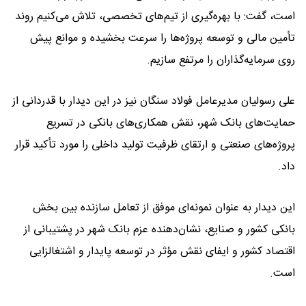
است، گفت: با بهره‌گیری از تیم‌های تخصصی، تلاش می‌کنیم روند
تأمین مالی و توسعه پروژه‌ها را سرعت بخشیده و موانع پیش
روی سرمایه‌گذاران را مرتفع سازیم.
علی رسولیان مدیرعامل فولاد سنگان نیز در این دیدار با قدردانی از
حمایت‌های بانک شهر، نقش همکاری‌های بانکی در تسریع
پروژه‌های صنعتی و ارتقای ظرفیت تولید داخلی را مورد تأکید قرار
داد.
این دیدار به عنوان نمونه‌ای موفق از تعامل سازنده بین بخش
بانکی کشور و صنایع، نشان‌دهنده عزم بانک شهر در پشتیبانی از
اقتصاد کشور و ایفای نقش مؤثر در توسعه پایدار و اشتغالزایی
است.