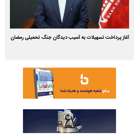
ی
آغاز پرداخت تسهیلات به آسیب دیدگان جنگ تحمیلی رمضان
رکو