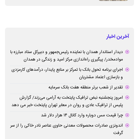
آخرین اخبار
دیدار استاندار همدان با نماینده رئیس‌جمهور و دبیرکل ستاد مبارزه با
موادمخدر/ پیگیری راه‌اندازی مرکز امید و زندگی در همدان
اجرای برنامه تحول بانک با تمرکز بر منابع پایدار، درآمدهای کارمزدی
و بازسازی اعتماد مشتریان
تقدیر از شعب برتر منطقه هفت بانک سرمایه
امروز پنجشنبه نبض ترافیک پایتخت به آرامی می‌زند/ گزارش
پلیس از ترافیک عادی و روان در معابر تهران پایتخت خبر می دهد
چرا قیمت مس دوباره وارد کانال ۱۴ هزار دلار شد
اندونزی صادرات محصولات معدنی حاوی عناصر نادر خاکی را از سر
گرفت