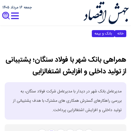
جمعه ۱۶ مرداد ۱۴۰۵
خانه
بانک و بیمه
همراهی بانک شهر با فولاد سنگان؛ پشتیبانی
از تولید داخلی و افزایش اشتغالزایی
مدیرعامل بانک شهر در دیدار با مدیرعامل شرکت فولاد سنگان، به
بررسی راهکارهای گسترش همکاری های مشترک با هدف پشتیبانی از
تولید داخلی و افزایش اشتغالزایی پرداخت.