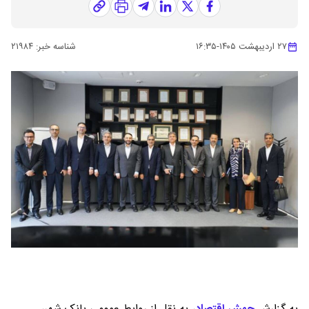
۲۷ اردیبهشت ۱۴۰۵
-
۱۶:۳۵
شناسه خبر:
۲۱۹۸۴