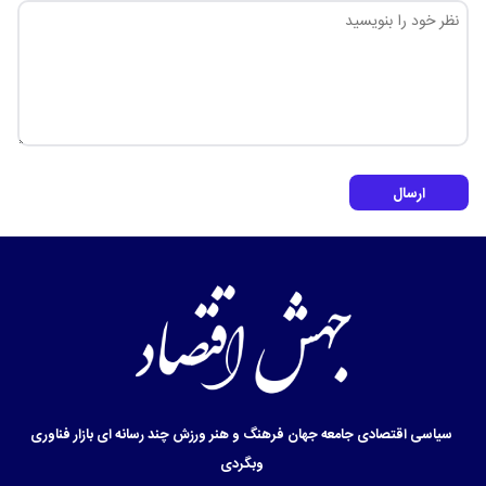
ارسال
سیاسی
اقتصادی
جامعه
جهان
فرهنگ و هنر
ورزش
چند رسانه ای
بازار
فناوری
وبگردی