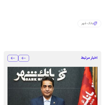
بانک شهر
اخبار مرتبط