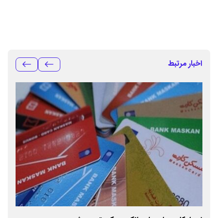
اخبار مرتبط