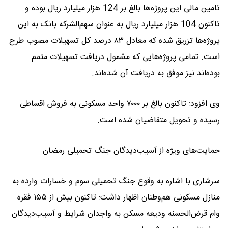
تامین مالی این پروژه‌ها بالغ بر 124 هزار میلیارد ریال بوده و
تاکنون 104 هزار میلیارد ریال به عنوان سهم‌الشرکه بانک به این
پروژه‌ها تزریق شده که معادل ۸۳ درصد کل تسهیلات مصوب طرح
است. تمامی پروژه‌هایی که مشمول دریافت تسهیلات متمم
بوده‌اند نیز موفق به دریافت آن شده‌اند.
وی افزود: تاکنون بالغ بر ۷۰۰۰ واحد مسکونی به فروش اقساطی
رسیده و تحویل متقاضیان شده است.
حمایت‌های ویژه از آسیب‌دیدگان جنگ تحمیلی رمضان
سرشاری با اشاره به وقوع جنگ تحمیلی سوم و خسارات وارده به
منازل مسکونی هم‌وطنان اظهار داشت: تاکنون بیش از ۱۵۵ فقره
وام قرض‌الحسنه ودیعه مسکن به واجدان شرایط و آسیب‌دیدگان