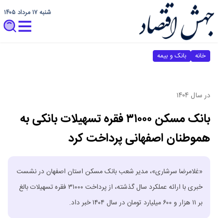
شنبه ۱۷ مرداد ۱۴۰۵
خانه
بانک و بیمه
در سال ۱۴۰۴
بانک مسکن ۳۱۰۰۰ فقره تسهیلات بانکی به
هموطنان اصفهانی پرداخت کرد
«غلامرضا سرشاری»، مدیر شعب بانک مسکن استان اصفهان در نشست
خبری با ارائه عملکرد سال گذشته، از پرداخت ۳۱۰۰۰ فقره تسهیلات بالغ
بر ۱۱ هزار و ۶۰۰ میلیارد تومان در سال ۱۴۰۴ خبر داد.