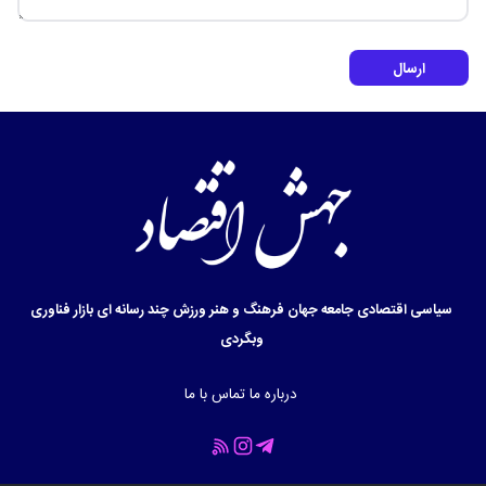
ارسال
سیاسی
اقتصادی
جامعه
جهان
فرهنگ و هنر
ورزش
چند رسانه ای
بازار
فناوری
وبگردی
درباره ما
تماس با ما