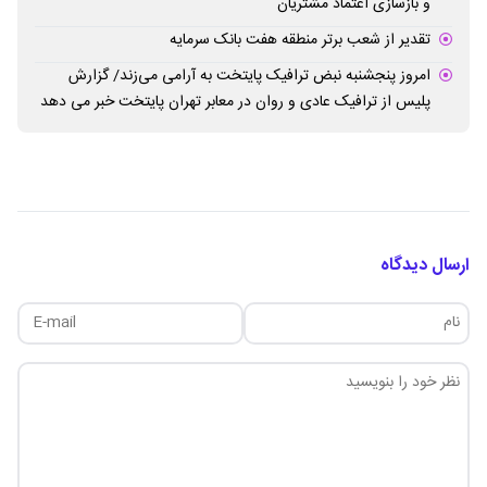
و بازسازی اعتماد مشتریان
تقدیر از شعب برتر منطقه هفت بانک سرمایه
امروز پنجشنبه نبض ترافیک پایتخت به آرامی می‌زند/ گزارش
پلیس از ترافیک عادی و روان در معابر تهران پایتخت خبر می دهد
ارسال دیدگاه