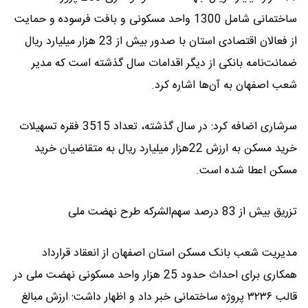
ساختمانی شامل 1300 واحد مسکونی و بافت فرسوده و حمایت
از فعالان اقتصادی استان با صدور بیش از 23 هزار میلیارد ریال
ضمانت‌نامه بانکی از دیگر اقدامات سال گذشته است که مدیر
شعب اصفهان به آن‌ها اشاره کرد.
سرشاری اضافه کرد: در سال گذشته، تعداد 3515 فقره تسهیلات
خرید مسکن به ارزش 22هزار میلیارد ریال به متقاضیان خرید
مسکن اعطا شده است.
تزریق بیش از 83 درصد سهم‌الشرکه طرح نهضت ملی
مدیریت شعب بانک مسکن استان اصفهان از انعقاد قرارداد
همکاری برای احداث حدود 25 هزار واحد مسکونی نهضت ملی در
قالب ۳۲۳۶ پروژه ساختمانی خبر داد و اظهار داشت: ارزش مبالغ