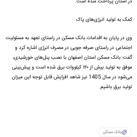
در استان پرداخت شده است.
کمک به تولید انرژی‌های پاک
وی در پایان به اقدامات بانک مسکن در راستای تعهد به مسئولیت
اجتماعی در راستای صرفه جویی در مصرف انرژی اشاره کرد و
گفت: بانک مسکن استان اصفهان با نصب پنل‌های خورشیدی،
موفق به تولید بیش از ۱۲۰ کیلووات برق شده است و پیش‌بینی
می‌شود در سال 1405 نیز شاهد افزایش قابل توجه این میزان
تولید برق باشیم.
بانک مسکن