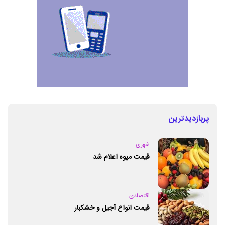
پربازدیدترین
شهری
قیمت میوه اعلام شد
اقتصادی
قیمت انواع آجیل و خشکبار