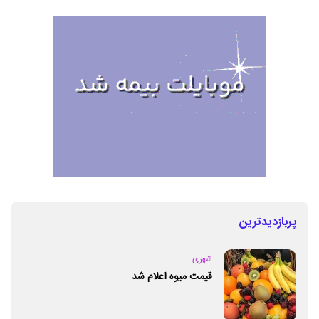
پربازدیدترین
شهری
قیمت میوه اعلام شد