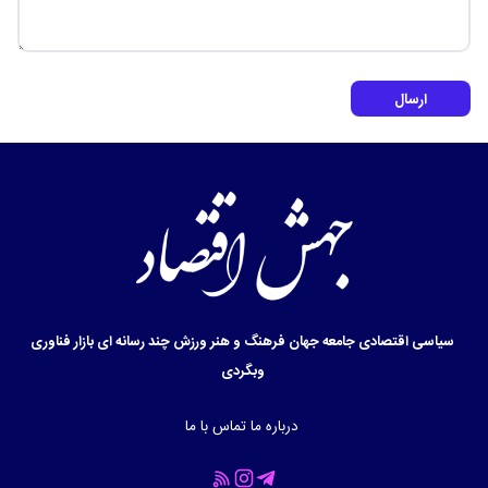
ارسال
سیاسی
اقتصادی
جامعه
جهان
فرهنگ و هنر
ورزش
چند رسانه ای
بازار
فناوری
وبگردی
درباره ما
تماس با ما