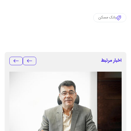
بانک مسکن
اخبار مرتبط