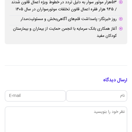
۵۳هزار موتور سوار به دلیل تردد در خطوط ویژه اعمال قانون شدند
/ ۹۴۵ هزار فقره اعمال قانون تخلفات موتورسواران در سال ۱۴۰۵
روز خبرنگار؛ پاسداشت قلم‌های آگاهی‌بخش و مسئولیت‌مدار
آغاز همکاری بانک سرمایه با انجمن حمایت از بیماران و بیمارستان
کودکان مفید
ارسال دیدگاه