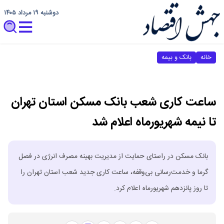
دوشنبه ۱۹ مرداد ۱۴۰۵
خانه
بانک و بیمه
ساعت کاری شعب بانک مسکن استان تهران
تا نیمه شهریورماه اعلام شد
بانک مسکن در راستای حمایت از مدیریت بهینه مصرف انرژی در فصل
گرما و خدمت‌رسانی بی‌وقفه، ساعت کاری جدید شعب استان تهران را
تا روز پانزدهم شهریورماه اعلام کرد.