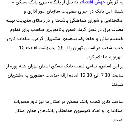
به گزارش
جهش اقتصاد
،
به نقل از پایگاه خبری بانک مسکن –
هیبنا، این بانک در اجرای مصوبات سازمان امور اداری و
استخدامی و شورای هماهنگی بانک‌ها و در راستای مدیریت بهینه
مصرف برق در فصل گرما، ضمن برنامه‌ریزی مناسب برای تداوم
خدمت‌رسانی و حفظ رضایت‌مندی مشتریان گرامی، ساعات کاری
جدید شعب در استان تهران را از 26 اردیبهشت لغایت 15
شهریورماه اعلام کرد.
بر این اساس، تمامی شعب بانک مسکن استان تهران همه روزه از
ساعت 7:30 الی 12:30 آماده ارائه خدمات حضوری به مشتریان
هستند.
ساعت کاری شعب بانک مسکن در استان‌ها نیز تابع مصوبات
استانداری و اعلام کمیسیون هماهنگی بانک‌های همان استان
است.