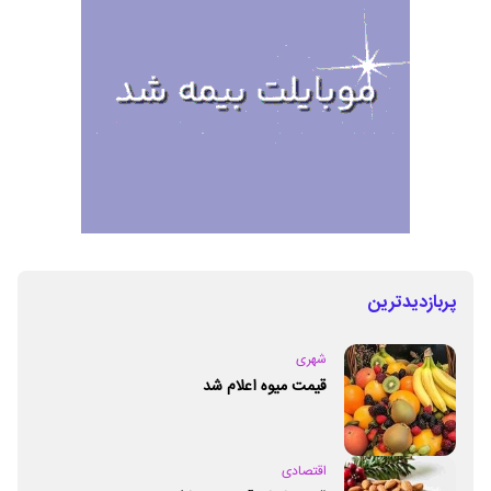
پربازدیدترین
شهری
قیمت میوه اعلام شد
اقتصادی