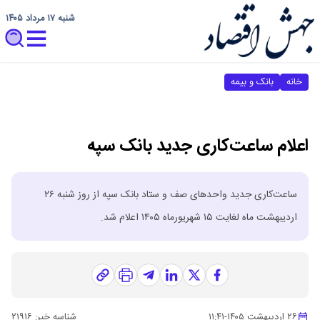
شنبه ۱۷ مرداد ۱۴۰۵
خانه
بانک و بیمه
اعلام ساعت‌کاری جدید بانک سپه
ساعت‌کاری جدید واحدهای صف و ستاد بانک سپه از روز شنبه ۲۶
اردیبهشت ماه لغایت ۱۵ شهریورماه ۱۴۰۵ اعلام شد.
۲۶ اردیبهشت ۱۴۰۵
-
۱۱:۴۱
شناسه خبر:
۲۱۹۱۶