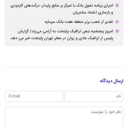
اجرای برنامه تحول بانک با تمرکز بر منابع پایدار، درآمدهای کارمزدی
و بازسازی اعتماد مشتریان
تقدیر از شعب برتر منطقه هفت بانک سرمایه
امروز پنجشنبه نبض ترافیک پایتخت به آرامی می‌زند/ گزارش
پلیس از ترافیک عادی و روان در معابر تهران پایتخت خبر می دهد
ارسال دیدگاه