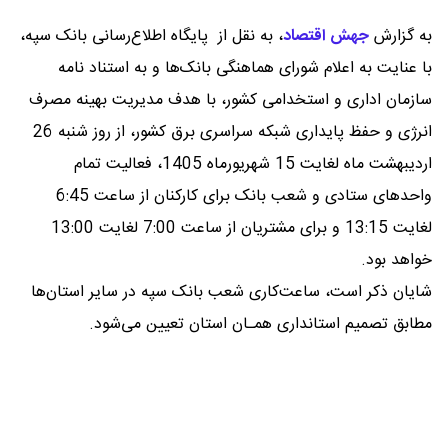
به گزارش
جهش اقتصاد
،
به نقل از پایگاه اطلاع‌رسانی بانک سپه،
با عنایت به اعلام شورای هماهنگی بانک‌ها و به استناد نامه
سازمان اداری و استخدامی کشور، با هدف مدیریت بهینه مصرف
انرژی و حفظ پایداری شبکه سراسری برق کشور، از روز شنبه 26
اردیبهشت ماه لغایت 15 شهریورماه 1405، فعالیت تمام
واحدهای ستادی و شعب بانک برای کارکنان از ساعت 6:45
لغایت 13:15 و برای مشتریان از ساعت 7:00 لغایت 13:00
خواهد بود.
شایان ذکر است، ساعت‌کاری شعب بانک سپه در سایر استان‌ها
مطابق تصمیم استانداری همـان استان تعیین می‌شود.