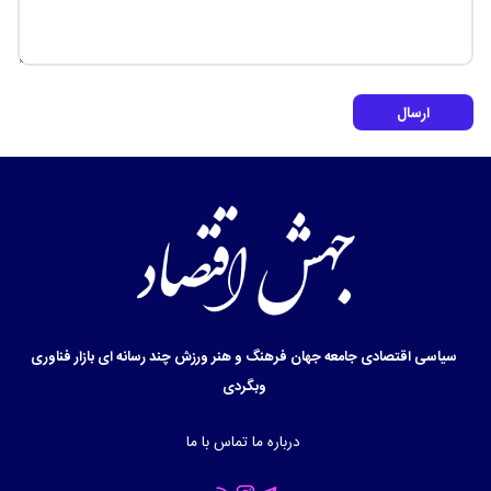
ارسال
سیاسی
اقتصادی
جامعه
جهان
فرهنگ و هنر
ورزش
چند رسانه ای
بازار
فناوری
وبگردی
درباره ما
تماس با ما