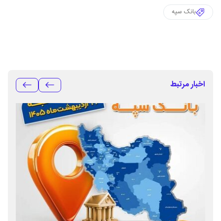
بانک سپه
اخبار مرتبط