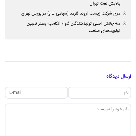
پالایش نفت تهران
درج شرکت زیست اروند فارمد (سهامی عام) در بورس تهران
سه چالش اصلی تولیدکنندگان فاوا/ الکامپ؛ بستر تعیین
اولویت‌های صنعت
ارسال دیدگاه