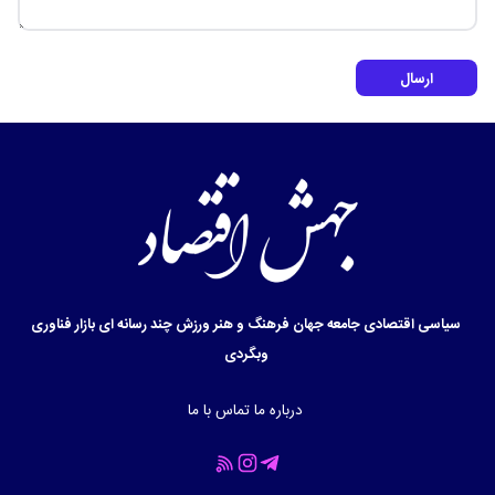
ارسال
سیاسی
اقتصادی
جامعه
جهان
فرهنگ و هنر
ورزش
چند رسانه ای
بازار
فناوری
وبگردی
درباره ما
تماس با ما