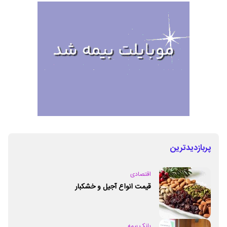
پربازدیدترین
اقتصادی
قیمت انواع آجیل و خشکبار
بانک بیمه