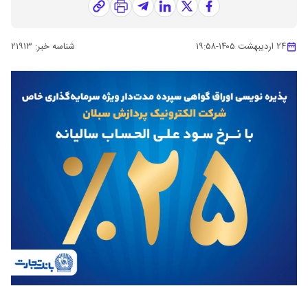
۲۴ اردیبهشت ۱۴۰۵
-
۱۹:۵۸
شناسه خبر:
۲۱۹۱۳