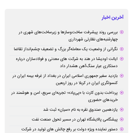
آخرین اخبار
بررسی روند پیشرفت ساخت‌وسازها و زیرساخت‌های شهری در
چهارشنبه‌های نظارتی شهرداری
نگرانی از وضعیت یک معامله‌گر بزرگ و تضعیف چشم‌انداز تقاضا
ایالت اودیشا در هند به شرکت های معدنی و فولادسازان درباره
دستکاری عیار سنگ‌آهن هشدار داد
بازدید سفیر جمهوری اسلامی ایران در بغداد از غرفه بیمه ایران در
کنسولگری ایران در کربلا در روز اربعین
پرداخت بدون کارت با «پی‌پاد»؛ تجربه‌ای سریع، امن و هوشمند در
خریدهای حضوری
یازدهمین صندوق نقره به نام «سیان» ثبت شد
پیشگامی پالایشگاه تهران در مسیر تحول صنعت نفت
دستور نماینده ویژه دولت بر رفع چالش های تولید در شرکت