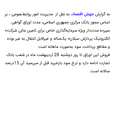
به گزارش
جهش اقتصاد
،
به نقل از مدیریت امور روابط‌عمومی ، بر
اساس مجوز بانک مرکزی جمهوری اسلامی، مدت اوراق گواهی
سپرده مدت‌دار ویژه سرمایه‌گذاری خاص برای تامین مالی شرکت«
الکترونیک پردازش سبلان» یک‌ساله و غیرقابل انتقال به غیر بوده
و مقاطع پرداخت سود به‌صورت ماهانه است.
فروش این اوراق تا روز دوشنبه 28 اردیبهشت ماه در شعب بانک
تجارت ادامه دارد و نرخ سود بازخرید قبل از سررسید آن 15درصد
سالانه است.