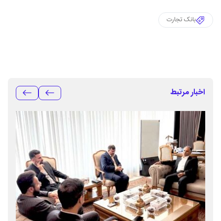
بانک تجارت
اخبار مرتبط