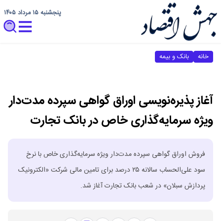
پنجشنبه ۱۵ مرداد ۱۴۰۵
خانه
بانک و بیمه
آغاز پذیره‌نویسی اوراق گواهی سپرده مدت‌دار
ویژه سرمایه‌گذاری خاص در بانک تجارت
فروش اوراق گواهی سپرده مدت‌دار ویژه سرمایه‌گذاری خاص با نرخ
سود علی‌الحساب سالانه ۲۵ درصد برای تامین مالی شرکت «الکترونیک
پردازش سبلان» در شعب بانک تجارت آغاز شد.