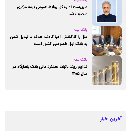
سرپرست اداره کل روابط عمومی بیمه مرکزی
منصوب شد
بانک بیمه
ملل را کارکنانش احیا کردند؛ هدف ما تبدیل شدن
به بانک اول خصوصی کشور است
بانک بیمه
تداوم روند باثبات عملکرد مالی بانک پاسارگاد در
سال ۱۴۰۵
آخرین اخبار