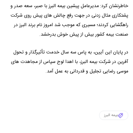
خاطرنشان کرد: مدیرعامل پیشین بیمه البرز با صبر، سعه صدر و
پشتکاری مثال زدنی در جهت رفع چالش های پیش روی شرکت
راهگشایی کردند؛ مسیری که موجب شد امروز نام برند البرز در
صنعت بیمه کشور بیش از پیش خوش بدرخشد.
در پایان این آیین، به پاس سه سال خدمت تأثیرگذار و تحول
آفرین در شرکت بیمه البرز، با اهدا لوح سپاس از مجاهدت های
موسی رضایی تجلیل و قدردانی به عمل آمد.
بیمه البرز