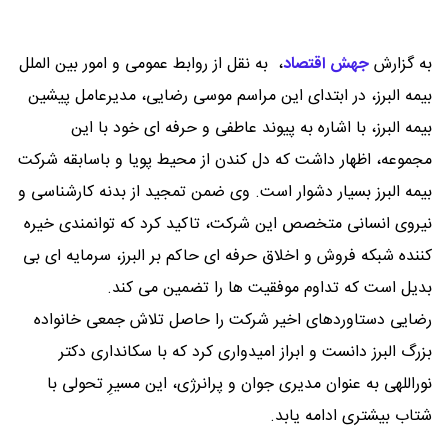
به گزارش
جهش اقتصاد
،
به نقل از روابط عمومی و امور بین الملل
بیمه البرز، در ابتدای این مراسم موسی رضایی، مدیرعامل پیشین
بیمه البرز، با اشاره به پیوند عاطفی و حرفه ای خود با این
مجموعه، اظهار داشت که دل کندن از محیط پویا و باسابقه شرکت
بیمه البرز بسیار دشوار است. وی ضمن تمجید از بدنه کارشناسی و
نیروی انسانی متخصص این شرکت، تاکید کرد که توانمندی خیره
کننده شبکه فروش و اخلاق حرفه ای حاکم بر البرز، سرمایه ای بی
بدیل است که تداوم موفقیت ها را تضمین می کند.
رضایی دستاوردهای اخیر شرکت را حاصل تلاش جمعی خانواده
بزرگ البرز دانست و ابراز امیدواری کرد که با سکانداری دکتر
نوراللهی به عنوان مدیری جوان و پرانرژی، این مسیرِ تحولی با
شتاب بیشتری ادامه یابد.