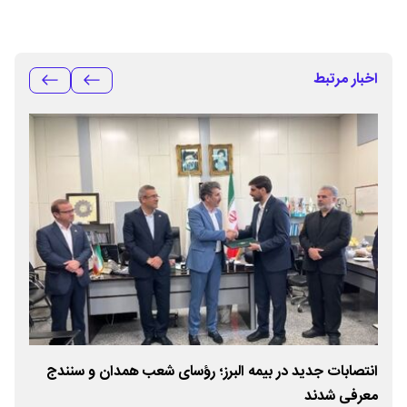
اخبار مرتبط
انتصابات جدید در بیمه البرز؛ رؤسای شعب همدان و سنندج
پیش
معرفی شدند