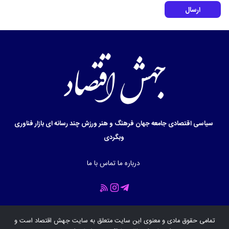
ارسال
سیاسی
اقتصادی
جامعه
جهان
فرهنگ و هنر
ورزش
چند رسانه ای
بازار
فناوری
وبگردی
درباره ما
تماس با ما
تمامی حقوق مادی و معنوی این سایت متعلق به سایت
جهش اقتصاد
است و