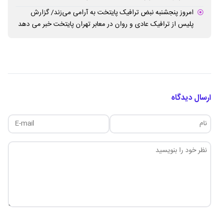
امروز پنجشنبه نبض ترافیک پایتخت به آرامی می‌زند/ گزارش
پلیس از ترافیک عادی و روان در معابر تهران پایتخت خبر می دهد
ارسال دیدگاه