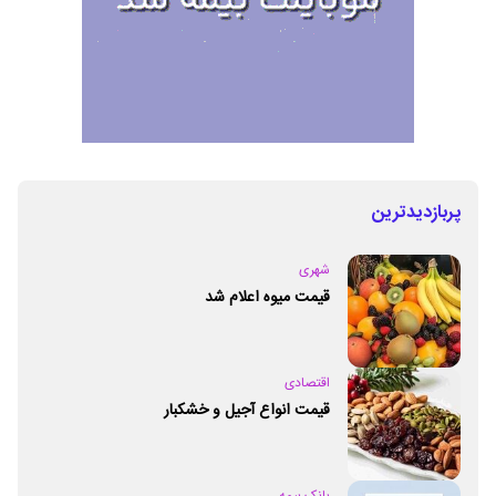
پربازدیدترین
شهری
قیمت میوه اعلام شد
اقتصادی
قیمت انواع آجیل و خشکبار
بانک بیمه