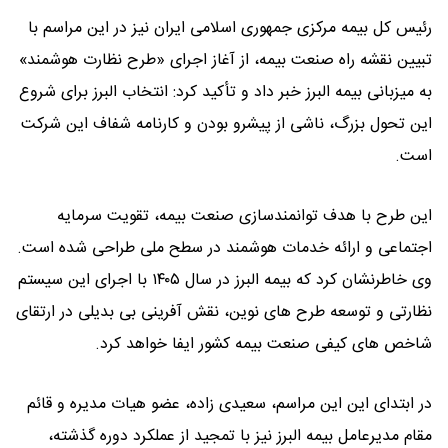
رئیس کل بیمه مرکزی جمهوری اسلامی ایران نیز در این مراسم با
تبیین نقشه راه صنعت بیمه، از آغاز اجرای «طرح نظارت هوشمند»
به میزبانی بیمه البرز خبر داد و تأکید کرد: انتخاب البرز برای شروع
این تحول بزرگ، ناشی از پیشرو بودن و کارنامه شفاف این شرکت
است.
این طرح با هدف توانمندسازی صنعت بیمه، تقویت سرمایه
اجتماعی و ارائه خدمات هوشمند در سطح ملی طراحی شده است.
وی خاطرنشان کرد که بیمه البرز در سال ۱۴۰۵ با اجرای این سیستم
نظارتی و توسعه طرح های نوین، نقش آفرینی بی بدیلی در ارتقای
شاخص های کیفی صنعت بیمه کشور ایفا خواهد کرد.
در ابتدای این این مراسم، سعیدی زاده، عضو هیات مدیره و قائم
مقام مدیرعامل بیمه البرز نیز با تمجید از عملکرد دوره گذشته،