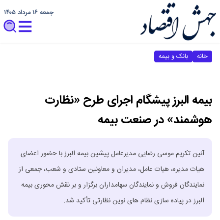
جمعه ۱۶ مرداد ۱۴۰۵
خانه
بانک و بیمه
بیمه البرز پیشگام اجرای طرح «نظارت
هوشمند» در صنعت بیمه
آئین تکریم موسی رضایی مدیرعامل پیشین بیمه البرز با حضور اعضای
هیات مدیره، هیات عامل، مدیران و معاونین ستادی و شعب، جمعی از
نمایندگان فروش و نمایندگان سهامداران برگزار و بر نقش محوری بیمه
البرز در پیاده سازی نظام های نوین نظارتی تأکید شد.