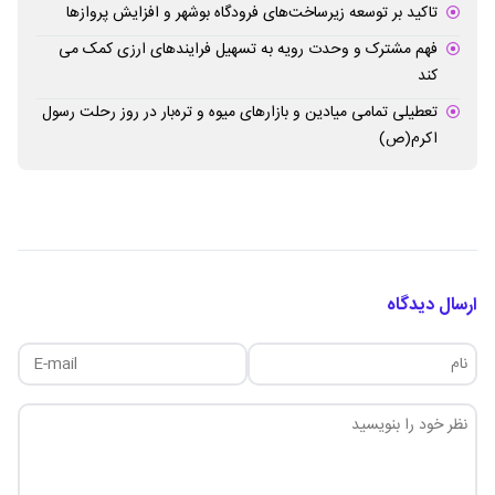
تاکید بر توسعه زیرساخت‌های فرودگاه بوشهر و افزایش پروازها
فهم مشترک و وحدت رویه به تسهیل فرایندهای ارزی کمک می
کند
تعطیلی تمامی میادین و بازارهای میوه و تره‌بار در روز رحلت رسول
اکرم(ص)
ارسال دیدگاه