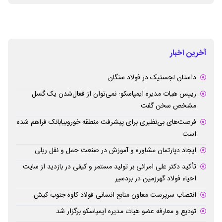
آخرین اخبار
داستان لجستیک در فولاد سنگان
رییس هیات مدیره ایمپاسکو: نمی‌توان از فعال‌شدن یک گسل
مشخص سخن گفت
فرصت‌های بی‌نظیری برای پیشرفت منطقه خوروبیابانک فراهم شده
است
ایجاد دپارتمان مشاوره و آموزش در صنعت حمل و نقل ریلی
تأکید دکتر علی امرائی بر تولید مستمر و کیفی در بازدید از سایت
احیاء فولاد گهرزمین در بردسیر
انتصاب سرپرست معاون منابع انسانی فولاد کاوه جنوب کیش
تودیع و معارفه عضو هیات مدیره ایمپاسکو برگزار شد