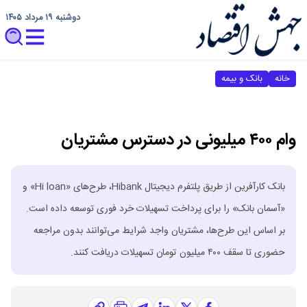
دوشنبه ۱۹ مرداد ۱۴۰۵
خانه
بانک و بیمه
وام ۴۰۰ میلیونی در دسترس مشتریان
بانک کارآفرین از طریق پلتفرم دیجیتال Hibank، طرح‌های «Hi loan» و
«آسمان بانک» را برای پرداخت تسهیلات خرد فوری توسعه داده است.
بر اساس این طرح‌ها، مشتریان واجد شرایط می‌توانند بدون مراجعه
حضوری تا سقف ۴۰۰ میلیون تومان تسهیلات دریافت کنند.