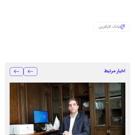
بانک کارآفرین
اخبار مرتبط