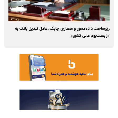
زیرساخت داده‌محور و معماری چابک، عامل تبدیل بانک به
پردا
«زیست‌بوم مالی کشور»