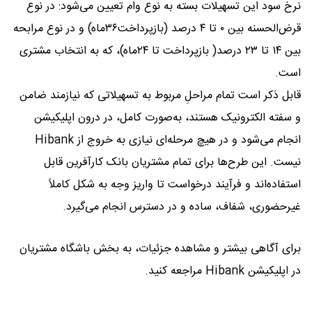
نرخ سود این تسهیلات بسته به نوع وام تعیین می‌شود: در نوع
قرض‌الحسنه بین ۰ تا ۴ درصد (بازپرداخت۳۶ماه) و در نوع مرابحه
بین ۱۴ تا ۲۳ درصد( بازپرداخت تا ۲۴ماه)، که به انتخاب مشتری
است.
قابل ذکر است تمام مراحلِ مربوط به تسهیلاتی که نیازمند ضامن
و سفته الکترونیک هستند، به‌صورت کامل، در درون اپلیکیشن
انجام می‌شود و در هیچ مرحله‌ای نیازی به خروج از Hibank
نیست. این طرح‌ها برای تمام مشتریان بانک کارآفرین قابل
استفاده‌اند و فرآیند درخواست تا واریز وجه به شکل کاملاً
غیرحضوری، شفاف، ساده و در دسترس انجام می‌گیرد.
برای آگاهی بیشتر و مشاهده جزئیات، به بخش باشگاه مشتریان
در اپلیکیشن Hibank مراجعه کنید.