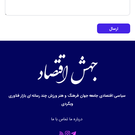
ارسال
سیاسی
اقتصادی
جامعه
جهان
فرهنگ و هنر
ورزش
چند رسانه ای
بازار
فناوری
وبگردی
درباره ما
تماس با ما