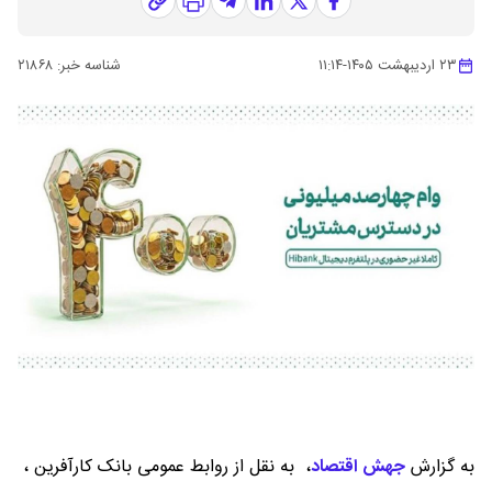
۲۳ اردیبهشت ۱۴۰۵
-
۱۱:۱۴
شناسه خبر:
۲۱۸۶۸
به گزارش
جهش اقتصاد
،
به نقل از روابط عمومی بانک کارآفرین ،