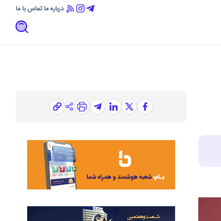
درباره ما
تماس با ما