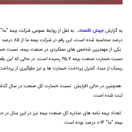
به گزارش
جهش اقتصاد
،
درصد محاسبه شده است، این رقم در شرکت بیمه ما از ۸۵ درصد هم فراتر رفته است.
یکی از مهمترین شاخص های عملکردی در صنعت بیمه، نسبت خ
ریسک از مبدا، کنترل پرداخت خسارت ها و نیز جلوگیری از پردا
ثبت شده است.
تعداد بیمه نامه های صادره کل صنعت بیمه نیز در این سال در 
بیمه “ما” ۰٫۱۴ درصد بوده است.