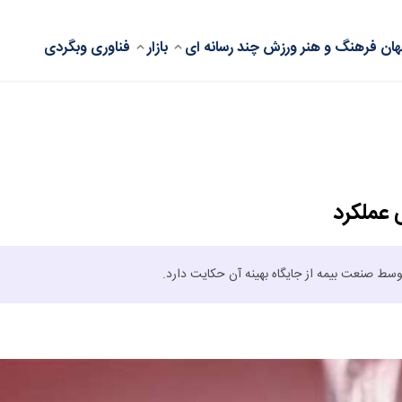
ان
فرهنگ و هنر
ورزش
چند رسانه ای
بازار
فناوری
وبگردی
 عملکرد