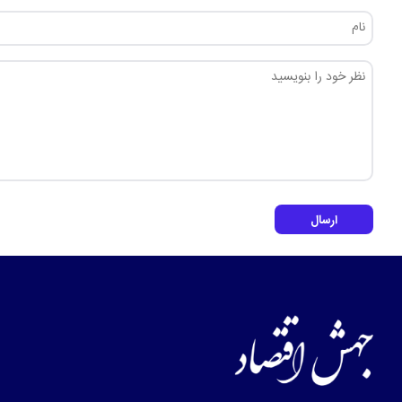
ارسال