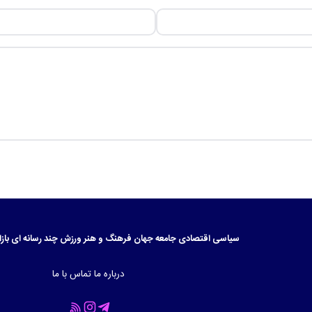
سیاسی
اقتصادی
جامعه
جهان
فرهنگ و هنر
ورزش
چند رسانه ای
بازا
درباره ما
تماس با ما