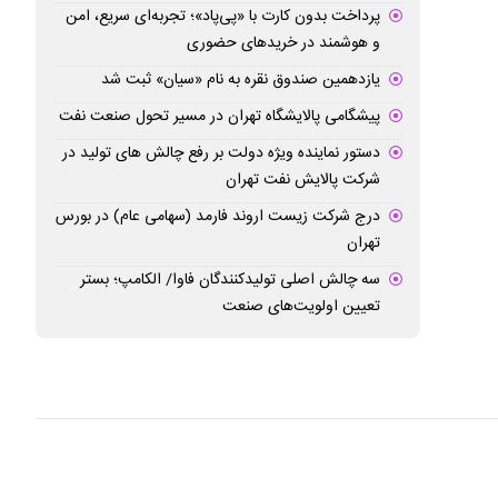
پرداخت بدون کارت با «پی‌پاد»؛ تجربه‌ای سریع، امن
و هوشمند در خریدهای حضوری
یازدهمین صندوق نقره به نام «سیان» ثبت شد
پیشگامی پالایشگاه تهران در مسیر تحول صنعت نفت
دستور نماینده ویژه دولت بر رفع چالش های تولید در
شرکت پالایش نفت تهران
درج شرکت زیست اروند فارمد (سهامی عام) در بورس
تهران
سه چالش اصلی تولیدکنندگان فاوا/ الکامپ؛ بستر
تعیین اولویت‌های صنعت