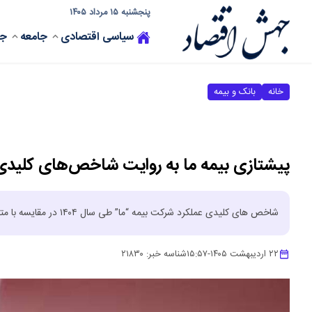
پنجشنبه ۱۵ مرداد ۱۴۰۵
سیاسی
اقتصادی
جامعه
جه
خانه
بانک و بیمه
پیشتازی بیمه ما به روایت شاخص‌های کلیدی
شاخص های کلیدی عملکرد شرکت بیمه “ما” طی سال ۱۴۰۴ در مقایسه با متوسط صنعت بیمه از جایگاه بهینه آن حکایت دارد.
۲۲ اردیبهشت ۱۴۰۵
-
۱۵:۵۷
شناسه خبر:
۲۱۸۳۰