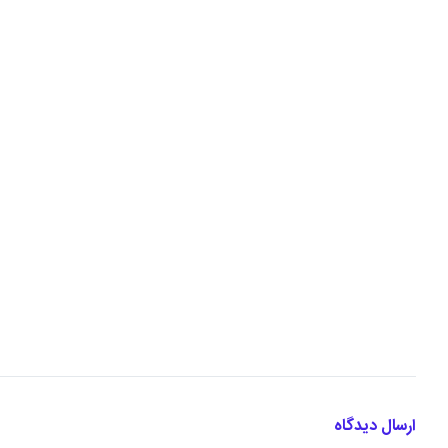
ارسال دیدگاه