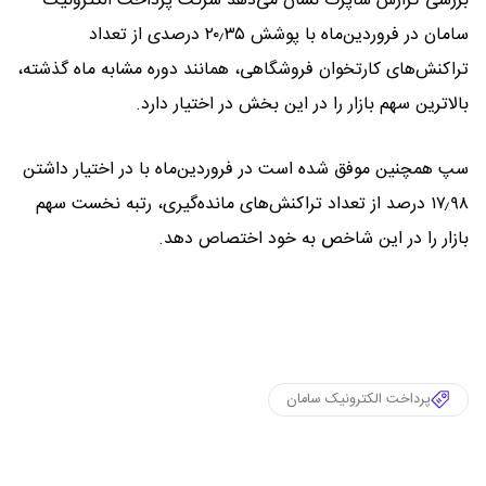
بررسی گزارش شاپرک نشان می‌دهد شرکت پرداخت الکترونیک
سامان در فروردین‌ماه با پوشش ۲۰٫۳۵ درصدی از تعداد
تراکنش‌های کارتخوان فروشگاهی، همانند دوره مشابه ماه گذشته،
بالاترین سهم بازار را در این بخش در اختیار دارد.
سپ همچنین موفق شده است در فروردین‌ماه با در اختیار داشتن
۱۷٫۹۸ درصد از تعداد تراکنش‌های مانده‌گیری، رتبه نخست سهم
بازار را در این شاخص به خود اختصاص دهد.
پرداخت الکترونیک سامان