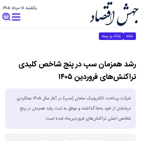
یکشنبه ۱۸ مرداد ۱۴۰۵
خانه
بانک و بیمه
رشد همزمان سپ در پنج شاخص کلیدی
تراکنش‌های فروردین ۱۴۰۵
شرکت پرداخت الکترونیک سامان (سپ) در آغاز سال ۱۴۰۵ عملکردی
درخشان از خود به‌جا گذاشته و موفق به ثبت رشد همزمان در پنج
شاخص اصلی تراکنش‌های فروردین‌ماه شده است.