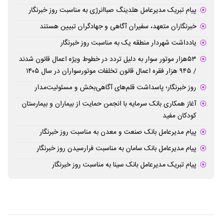
پیام تبریک مدیرعامل هلدینگ صباانرژی به مناسبت روز خبرنگار
خبرنگاران متعهد، سفیران آگاهی و جهادگران تبیین هستند
یادداشت شهردار منطقه یک به مناسبت روز خبرنگار
۵۳هزار موتور سوار به دلیل تردد در خطوط ویژه اعمال قانون شدند
/ ۹۴۵ هزار فقره اعمال قانون تخلفات موتورسواران در سال ۱۴۰۵
روز خبرنگار؛ پاسداشت قلم‌های آگاهی‌بخش و مسئولیت‌مدار
آغاز همکاری بانک سرمایه با انجمن حمایت از بیماران و بیمارستان
کودکان مفید
پیام مدیرعامل بانک صنعت و معدن به مناسبت روز خبرنگار
پیام مدیرعامل بانک سامان به مناسبت فرارسیدن روز خبرنگار
پیام تبریک مدیرعامل بانک سینا به مناسبت روز خبرنگار