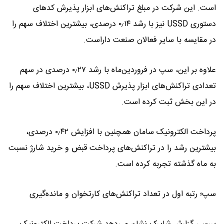
است. این شرکت در مبلغ تراکنش‌های ابزار پذیرش کدهای
دستوری USSD نیز با رشد ۰٫۱۴ درصدی، بیشترین اختلاف سهم را
در مقایسه با سایر فعالان صنعت داراست.
علاوه بر این، سپ در فروردین‌ماه با رشد ۰٫۲۷ درصدی در سهم
تعدادی تراکنش‌های ابزار پذیرش USSD، بیشترین اختلاف سهم را
در این بخش ثبت کرده است.
پرداخت الکترونیک سامان همچنین با افزایش ۰٫۴۲ درصدی،
بیشترین رشد را در تراکنش‌های پرداخت قبض و خرید شارژ نسبت
به ماه گذشته تجربه کرده است.
سپ؛ رتبه اول در تعداد تراکنش‌های کارتخوان و مانده‌گیری