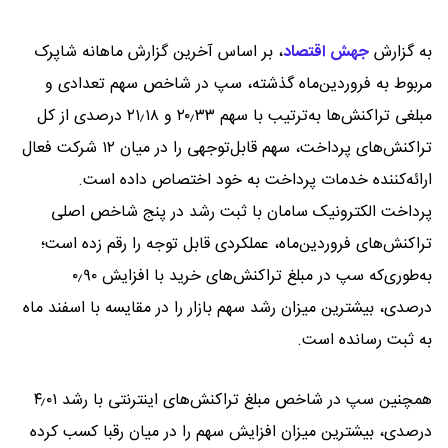
به گزارش
جهش اقتصاد
،
بر اساس آخرین گزارش ماهانه شاپرک
مربوط به فروردین‌ماه گذشته، سپ در شاخص سهم تعدادی و
مبلغی تراکنش‌ها به‌ترتیب با سهم ۲۰٫۳۳ و ۲۱٫۱۸ درصدی از کل
تراکنش‌های پرداخت، سهم قابل‌توجهی را در میان ۱۲ شرکت فعال
ارائه‌کننده خدمات پرداخت به خود اختصاص داده است.
پرداخت الکترونیک سامان با ثبت رشد در پنج شاخص اصلی
تراکنش‌های فروردین‌ماه، عملکردی قابل توجه را رقم زده است؛
به‌طوری‌که سپ در مبلغ تراکنش‌های خرید با افزایش ۰٫۹۰
درصدی، بیشترین میزان رشد سهم بازار را در مقایسه با اسفند ماه
به ثبت رسانده است.
همچنین سپ در شاخص مبلغ تراکنش‌های اینترنتی با رشد ۴٫۰۱
درصدی، بیشترین میزان افزایش سهم را در میان رقبا کسب کرده