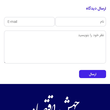
ارسال دیدگاه
ارسال