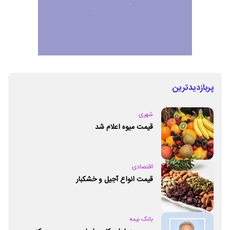
پربازدیدترین
شهری
قیمت میوه اعلام شد
اقتصادی
قیمت انواع آجیل و خشکبار
بانک بیمه