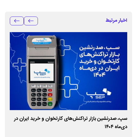
اخبار مرتبط
سپ، صدرنشین بازار تراکنش‌های کارتخوان و خرید ایران در
پیش
دی‌ماه ۱۴۰۴
آذرم