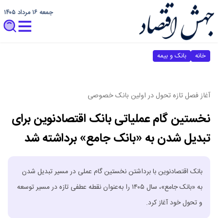
جمعه ۱۶ مرداد ۱۴۰۵
خانه
بانک و بیمه
آغاز فصل تازه تحول در اولین بانک خصوصی
نخستین گام عملیاتی بانک اقتصادنوین برای
تبدیل شدن به «بانک جامع» برداشته شد
بانک اقتصادنوین با برداشتن نخستین گام عملی در مسیر تبدیل شدن
به «بانک جامع»، سال ۱۴۰۵ را به‌عنوان نقطه عطفی تازه در مسیر توسعه
و تحول خود آغاز کرد.