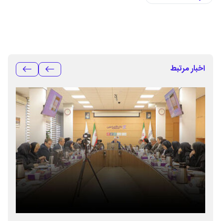
اخبار مرتبط