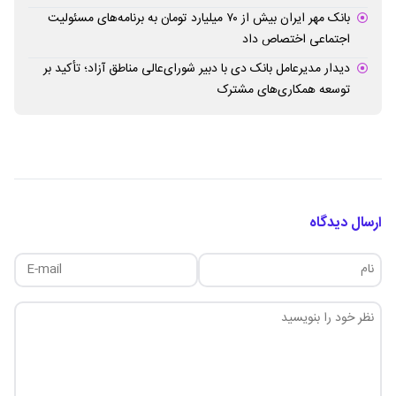
بانک مهر ایران بیش از ۷۰ میلیارد تومان به برنامه‌های مسئولیت
اجتماعی اختصاص داد
دیدار مدیرعامل بانک دی با دبیر شورای‌عالی مناطق آزاد؛ تأکید بر
توسعه همکاری‌های مشترک
ارسال دیدگاه