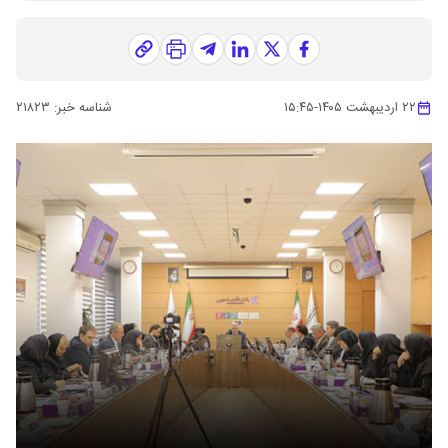
۲۲ اردیبهشت ۱۴۰۵
-
۱۵:۴۵
شناسه خبر:
۲۱۸۲۳