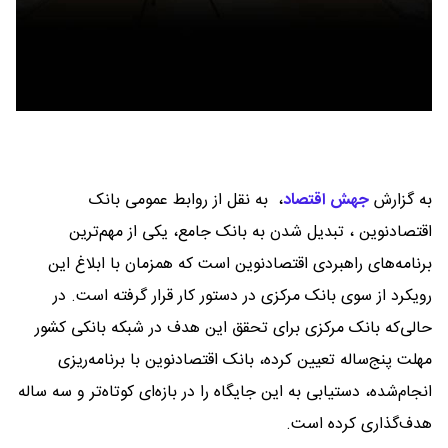
به گزارش
جهش اقتصاد
،
به نقل از روابط عمومی بانک
اقتصادنوین ، تبدیل شدن به بانک جامع، یکی از مهم‌ترین
برنامه‌های راهبردی اقتصادنوین است که همزمان با ابلاغ این
رویکرد از سوی بانک مرکزی در دستور کار قرار گرفته است. در
حالی‌که بانک مرکزی برای تحقق این هدف در شبکه بانکی کشور
مهلت پنج‌ساله تعیین کرده، بانک اقتصادنوین با برنامه‌ریزی
انجام‌شده، دستیابی به این جایگاه را در بازه‌ای کوتاه‌تر و سه ساله
هدف‌گذاری کرده است.