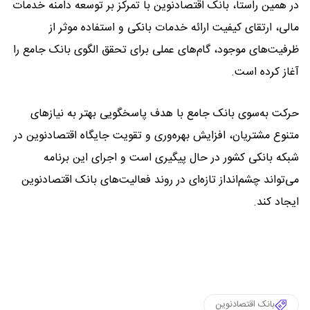
در همین راستا، بانک اقتصادنوین با تمرکز بر توسعه دامنه خدمات
مالی، ارتقای کیفیت ارائه خدمات بانکی و استفاده موثر از
ظرفیت‌های موجود، گام‌های عملی برای تحقق الگوی بانک جامع را
آغاز کرده است.
حرکت به‌سوی بانک جامع با هدف پاسخگویی بهتر به نیازهای
متنوع مشتریان، افزایش بهره‌وری و تقویت جایگاه اقتصادنوین در
شبکه بانکی کشور در حال پیگیری است و اجرای این برنامه
می‌تواند چشم‌انداز تازه‌ای در روند فعالیت‌های بانک اقتصادنوین
ایجاد کند.
بانک اقتصادنوین