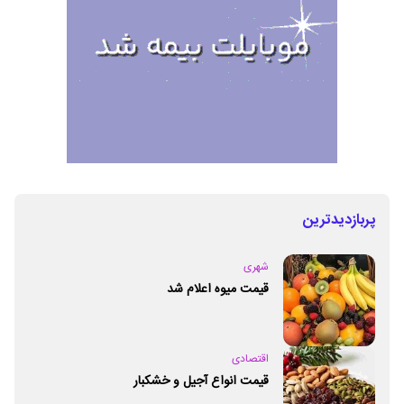
پربازدیدترین
شهری
قیمت میوه اعلام شد
اقتصادی
قیمت انواع آجیل و خشکبار