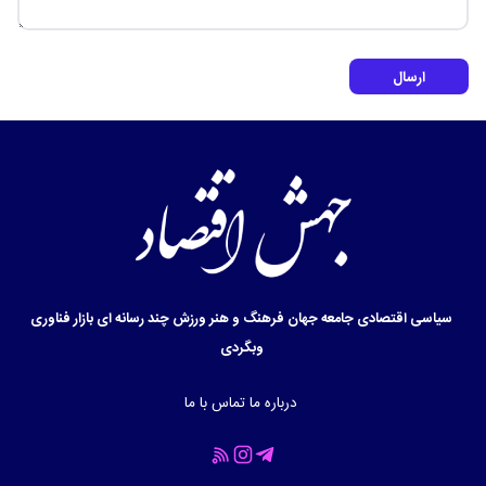
ارسال
سیاسی
اقتصادی
جامعه
جهان
فرهنگ و هنر
ورزش
چند رسانه ای
بازار
فناوری
وبگردی
درباره ما
تماس با ما