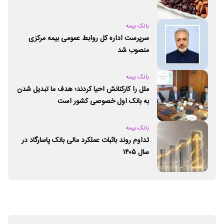
بانک بیمه
سرپرست اداره کل روابط عمومی بیمه مرکزی
منصوب شد
بانک بیمه
ملل را کارکنانش احیا کردند؛ هدف ما تبدیل شدن
به بانک اول خصوصی کشور است
بانک بیمه
تداوم روند باثبات عملکرد مالی بانک پاسارگاد در
سال ۱۴۰۵