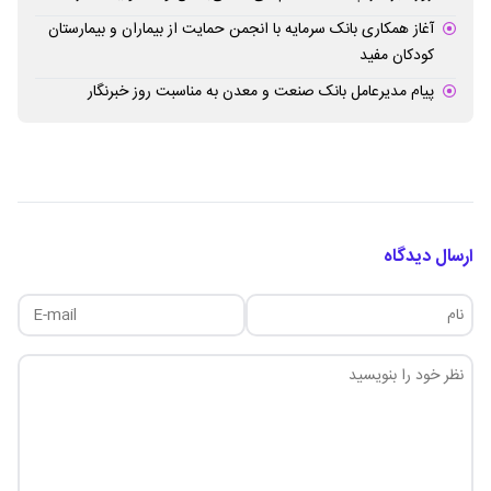
آغاز همکاری بانک سرمایه با انجمن حمایت از بیماران و بیمارستان
کودکان مفید
پیام مدیرعامل بانک صنعت و معدن به مناسبت روز خبرنگار
ارسال دیدگاه