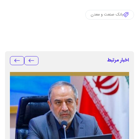
بانک صنعت و معدن
اخبار مرتبط