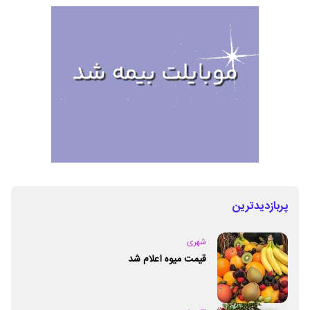
پربازدیدترین
شهری
قیمت میوه اعلام شد