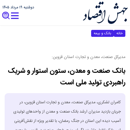
دوشنبه ۱۹ مرداد ۱۴۰۵
خانه
بانک و بیمه
مدیرکل صنعت، معدن و تجارت استان قزوین:
بانک صنعت و معدن، ستون استوار و شریک
راهبردی تولید ملی است
کامران لشکری، مدیرکل صنعت، معدن و تجارت استان قزوین، در
جریان بازدید مدیران ارشد بانک صنعت و معدن از واحدهای تولیدی
آسیب دیده این استان در جنگ رمضان، با تقدیر ویژه از نقش‌آفرینی