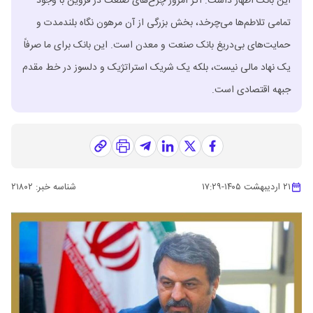
این بانک اظهار داشت: اگر امروز چرخ‌های صنعت در قزوین با وجود
تمامی تلاطم‌ها می‌چرخد، بخش بزرگی از آن مرهون نگاه بلندمدت و
حمایت‌های بی‌دریغ بانک صنعت و معدن است. این بانک برای ما صرفاً
یک نهاد مالی نیست، بلکه یک شریک استراتژیک و دلسوز در خط مقدم
جبهه اقتصادی است.
۲۱ اردیبهشت ۱۴۰۵
-
۱۷:۲۹
شناسه خبر:
۲۱۸۰۲