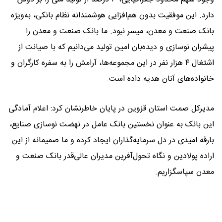
دارد. این موفقیت بدون هم‌افزایی هوشمندانه نظام بانکی، به‌ویژه
بانک صنعت و معدن، میسر نبود. ما بانک صنعت و معدن را
پیشران نوسازی و دیده‌بان امین تولید می‌دانیم که با صیانت از
اشتغال ۴ هزار نفر در این مجموعه‌ها، آرامش را به سفره کارگران و
خانواده‌های آنان هدیه داده است.
مدیرکل صمت استان قزوین در پایان خاطرنشان کرد: اعلام آمادگی
این بانک به عنوان نخستین بانک عامل در نهضت نوسازی صنایع،
بارقه امیدی در دل سرمایه‌گذاران ایجاد کرده و ما صمیمانه از این
اراده پولادین و نگاه تحول‌آفرین مدیران عالی‌قدر بانک صنعت و
معدن سپاسگزاریم.