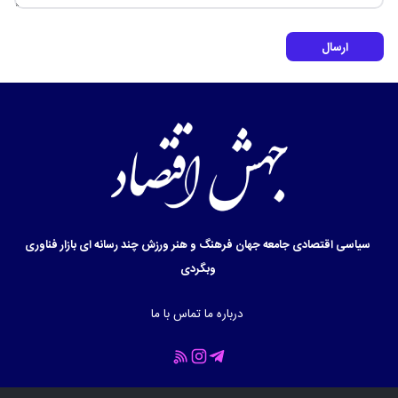
ارسال
سیاسی
اقتصادی
جامعه
جهان
فرهنگ و هنر
ورزش
چند رسانه ای
بازار
فناوری
وبگردی
درباره ما
تماس با ما