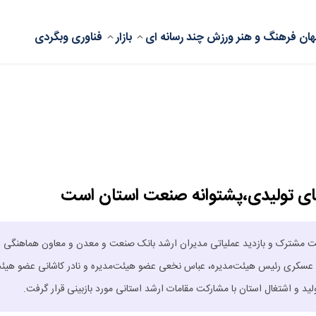
ان
فرهنگ و هنر
ورزش
چند رسانه ای
بازار
فناوری
وبگردی
ای تولیدی،پشتوانه صنعت استان است
 مشترک و بازدید عملیاتی مدیران ارشد بانک صنعت و معدن و معاون هماهنگی ا
ن عسکری رئیس هیئت‌مدیره، عباس نخعی عضو هیئت‌مدیره و نادر کاشانی عضو هیئ
ید و اشتغال استان با مشارکت مقامات ارشد استانی مورد بازبینی قرار گرفت.