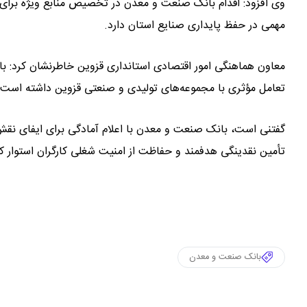
وی افزود: اقدام بانک صنعت و معدن در تخصیص منابع ویژه برای
مهمی در حفظ پایداری صنایع استان دارد.
معاون هماهنگی امور اقتصادی استانداری قزوین خاطرنشان کرد: ب
تعامل مؤثری با مجموعه‌های تولیدی و صنعتی قزوین داشته است.
گفتنی است، بانک صنعت و معدن با اعلام آمادگی برای ایفای نقش
تأمین نقدینگی هدفمند و حفاظت از امنیت شغلی کارگران استوار 
بانک صنعت و معدن