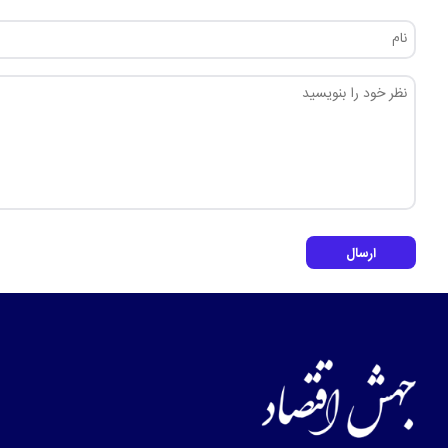
ارسال