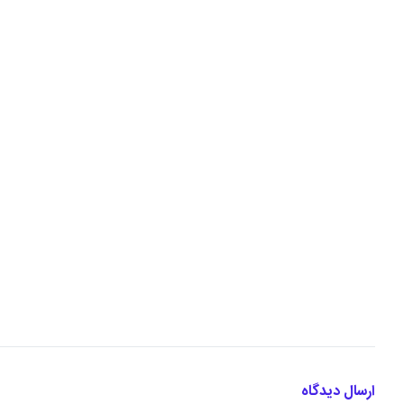
ارسال دیدگاه