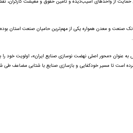
 حمایت از واحدهای آسیب‌دیده و تأمین حقوق و معیشت کارگران، نق
انک صنعت و معدن همواره یکی از مهم‌ترین حامیان صنعت استان بوده 
 به عنوان «محور اصلی نهضت نوسازی صنایع ایران»، اولویت خود را بر
کرده است تا مسیر خودکفایی و بازسازی صنایع با شتابی مضاعف طی ش