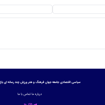
سیاسی
اقتصادی
جامعه
جهان
فرهنگ و هنر
ورزش
چند رسانه ای
بازا
درباره ما
تماس با ما