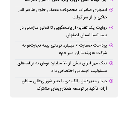
اندونزی صادرات محصولات معدنی حاوی عناصر نادر
خاکی را از سر گرفت
روایت یک تقدیر؛ از پاسخگویی تا تعالی سازمانی در
بیمه آسیا استان اصفهان
پرداخت خسارت ۶ میلیارد تومانی بیمه تجارت‌نو به
شرکت «بهینه‌سازان سبز جم»
بانک مهر ایران بیش از ۷۰ میلیارد تومان به برنامه‌های
مسئولیت اجتماعی اختصاص داد
دیدار مدیرعامل بانک دی با دبیر شورای‌عالی مناطق
آزاد؛ تأکید بر توسعه همکاری‌های مشترک