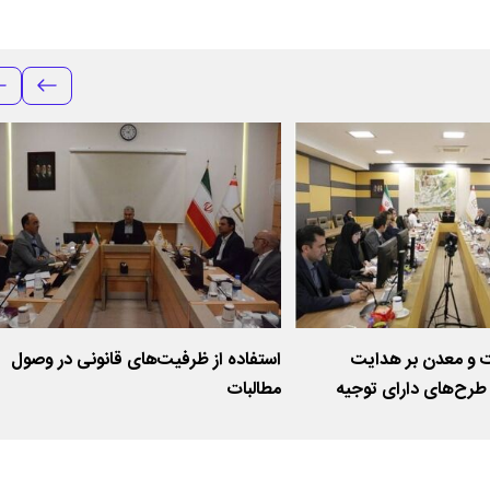
ت و معدن بر هدایت
استفاده از ظرفیت‌های قانونی در وصول
 طرح‌های دارای توجیه
مطالبات