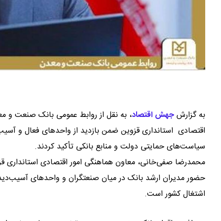
به گزارش
جهش اقتصاد
،
به نقل از روابط عمومی بانک صنعت و مع
سیاست‌های حمایتی دولت و منابع بانکی تأکید کردند.
محمدرضا صفی‌خانی، معاون هماهنگی امور اقتصادی استانداری قزو
حضور مدیران ارشد بانک در میان صنعتگران و واحدهای آسیب‌دیده،
اشتغال کشور است.