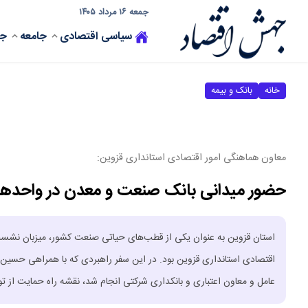
جمعه ۱۶ مرداد ۱۴۰۵
سیاسی
اقتصادی
جامعه
جه
خانه
بانک و بیمه
معاون هماهنگی امور اقتصادی استانداری قزوین:
حضور میدانی بانک صنعت و معدن در واحده
استان قزوین به عنوان یکی از قطب‌های حیاتی صنعت کشور، میزبان نشست
اقتصادی استانداری قزوین بود. در این سفر راهبردی که با همراهی حسی
عامل و معاون اعتباری و بانکداری شرکتی انجام شد، نقشه راه حمایت از تول