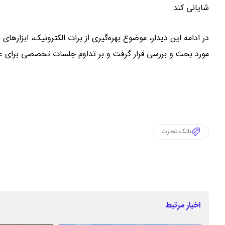
شایانی کند.
در ادامه این دیدار، موضوع بهره‌گیری از برات الکترونیک، ابزارهای
مورد بحث و بررسی قرار گرفت و بر تداوم جلسات تخصصی برای عمل
بانک تجارت
اخبار مرتبط