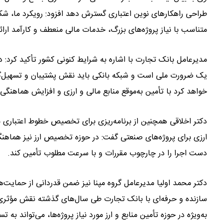
طراحی راهکارهای نوین اعتباری گسترش دهد افزود: رویکرد ما، شکل
متناسب با نیاز پروژه‌های بزرگ، خدمات مالی منعطف و کارآمد ارائه
مدیرعامل بانک تجارت با اشاره به شرایط کنونی کشور تأکید کرد: د
یک ضرورت ملی است و شبکه بانکی باید نقش پشتیبان و تسهیل‌گر 
خواهد کرد با تأمین به‌موقع منابع مالی و ارزی و افزایش هماهنگی‌
دکتر اخلاقی همچنین از برنامه‌ریزی برای تخصیص خطوط اعتباری متن
ارزی برای پروژه‌های صنعتی گفت: در حوزه تخصیص ارز نیز هماهنگی‌
دست اجرا را در چارچوب مقررات و با سرعت مطلوب تأمین کند.
دکتر محمد اولیا مدیرعامل گروه مپنا نیز ضمن قدردانی از حمایت‌ه
سازنده و حرفه‌ای با بانک تجارت طی سال‌های گذشته نقش مؤثری 
به‌ویژه در حوزه تأمین منابع و ارز مورد نیاز پروژه‌ها، می‌تواند