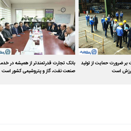
 بر ضرورت حمایت از تولید
بانک تجارت قدرتمندتر از همیشه در خدم
ارزش است
صنعت نفت، گاز و پتروشیمی کشور است