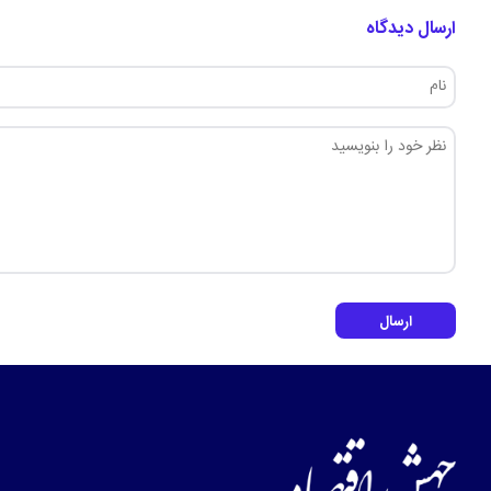
ارسال دیدگاه
ارسال