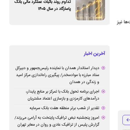
تداوم روند باثبات عملکرد مالی بانک
پاسارگاد در سال ۱۴۰۵
ها نیز
آخرین اخبار
دیدار استاندار همدان با نماینده رئیس‌جمهور و دبیرکل
ستاد مبارزه با موادمخدر/ پیگیری راه‌اندازی مرکز امید
و زندگی در همدان
اجرای برنامه تحول بانک با تمرکز بر منابع پایدار،
درآمدهای کارمزدی و بازسازی اعتماد مشتریان
تقدیر از شعب برتر منطقه هفت بانک سرمایه
امروز پنجشنبه نبض ترافیک پایتخت به آرامی می‌زند/
گزارش پلیس از ترافیک عادی و روان در معابر تهران