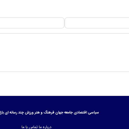
سیاسی
اقتصادی
جامعه
جهان
فرهنگ و هنر
ورزش
چند رسانه ای
بازا
درباره ما
تماس با ما