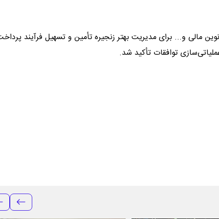
 نوین مالی و... برای مدیریت بهتر زنجیره تأمین و تسهیل فرآیند پرداخت‌
یاتی‌سازی توافقات تأکید شد.