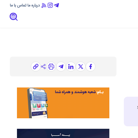
درباره ما
تماس با ما