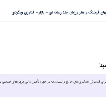
ان
فرهنگ و هنر
ورزش
چند رسانه ای
بازار
فناوری
وبگردی
نا
ک برای گسترش همکاری‌های جامع و بلندمدت در حوزه تأمین مالی پروژه‌های صنعتی و