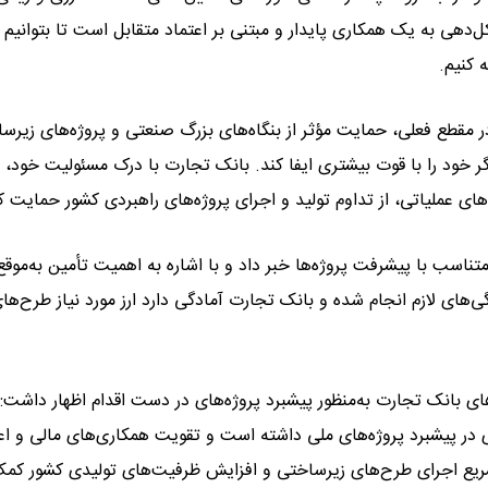
‌دهی به یک همکاری پایدار و مبتنی بر اعتماد متقابل است تا بتوانیم
 کنیم.
ر مقطع فعلی، حمایت مؤثر از بنگاه‌های بزرگ صنعتی و پروژه‌های زیرس
خود را با قوت بیشتری ایفا کند. بانک تجارت با درک مسئولیت خود، 
های عملیاتی، از تداوم تولید و اجرای پروژه‌های راهبردی کشور حمایت ک
اسب با پیشرفت پروژه‌ها خبر داد و با اشاره به اهمیت تأمین به‌موقع 
های لازم انجام شده و بانک تجارت آمادگی دارد ارز مورد نیاز طرح‌های
ای بانک تجارت به‌منظور پیشبرد پروژه‌های در دست اقدام اظهار داشت:
در پیشبرد پروژه‌های ملی داشته است و تقویت همکاری‌های مالی و اعت
 به تسریع اجرای طرح‌های زیرساختی و افزایش ظرفیت‌های تولیدی کشور کم