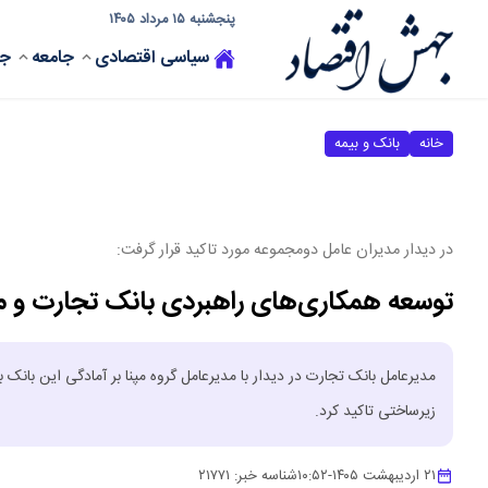
پنجشنبه ۱۵ مرداد ۱۴۰۵
سیاسی
اقتصادی
جامعه
جه
خانه
بانک و بیمه
در دیدار مدیران عامل دومجموعه مورد تاکید قرار گرفت:
توسعه همکاری‌های راهبردی بانک تجارت و مپ
مدیرعامل بانک تجارت در دیدار با مدیرعامل گروه مپنا بر آمادگی این بان
زیرساختی تاکید کرد.
۲۱ اردیبهشت ۱۴۰۵
-
۱۰:۵۲
شناسه خبر:
۲۱۷۷۱