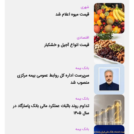
شهری
قیمت میوه اعلام شد
اقتصادی
قیمت انواع آجیل و خشکبار
بانک بیمه
سرپرست اداره کل روابط عمومی بیمه مرکزی
منصوب شد
بانک بیمه
تداوم روند باثبات عملکرد مالی بانک پاسارگاد در
سال ۱۴۰۵
بانک بیمه