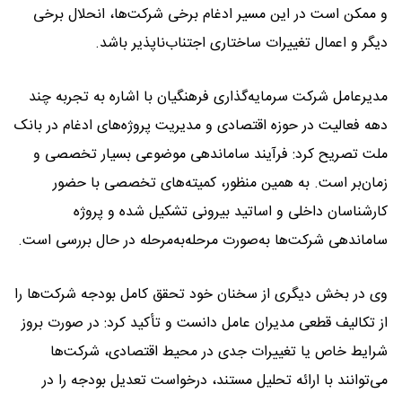
و ممکن است در این مسیر ادغام برخی شرکت‌ها، انحلال برخی
دیگر و اعمال تغییرات ساختاری اجتناب‌ناپذیر باشد.
مدیرعامل شرکت سرمایه‌گذاری فرهنگیان با اشاره به تجربه چند
دهه فعالیت در حوزه اقتصادی و مدیریت پروژه‌های ادغام در بانک
ملت تصریح کرد: فرآیند ساماندهی موضوعی بسیار تخصصی و
زمان‌بر است. به همین منظور، کمیته‌های تخصصی با حضور
کارشناسان داخلی و اساتید بیرونی تشکیل شده و پروژه
ساماندهی شرکت‌ها به‌صورت مرحله‌به‌مرحله در حال بررسی است.
وی در بخش دیگری از سخنان خود تحقق کامل بودجه شرکت‌ها را
از تکالیف قطعی مدیران عامل دانست و تأکید کرد: در صورت بروز
شرایط خاص یا تغییرات جدی در محیط اقتصادی، شرکت‌ها
می‌توانند با ارائه تحلیل مستند، درخواست تعدیل بودجه را در