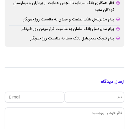
آغاز همکاری بانک سرمایه با انجمن حمایت از بیماران و بیمارستان
کودکان مفید
پیام مدیرعامل بانک صنعت و معدن به مناسبت روز خبرنگار
پیام مدیرعامل بانک سامان به مناسبت فرارسیدن روز خبرنگار
پیام تبریک مدیرعامل بانک سینا به مناسبت روز خبرنگار
ارسال دیدگاه