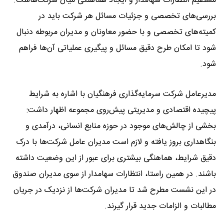
مستقیم انتظارات سهامدار و ایجاد هماهنگی میان شرکت‌هاست.
بررسی‌های تخصصی و جزئیات مسائل هر شرکت باید در
کمیته‌های تخصصی و با حضور معاونان و مدیران مربوطه دنبال
شود تا امکان طرح دقیق مسائل و پیگیری عملیاتی آن‌ها فراهم
شود.
مدیرعامل شرکت سرمایه‌گذاری فرهنگیان با اشاره به شرایط
پیچیده اقتصادی و مدیریتی پیش‌روی مجموعه اظهار داشت:
بخشی از چالش‌های موجود در حوزه منابع انسانی، درآمدی و
بنگاهداری بروز یافته و لازم است مدیران عامل شرکت‌ها با درک
دقیق شرایط، هماهنگی بیشتری برای عبور از این وضعیت داشته
باشند. در همین راستا، انتظارات سهامدار از سوی مدیران صندوق
در این نشست مطرح شد تا مدیران شرکت‌ها از نزدیک در جریان
مطالبات و الزامات جدید قرار گیرند.