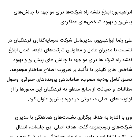
ابراهیم‌پور: ابلاغ نقشه راه شرکت‌ها برای مواجهه با چالش‌های
پیش‌رو و بهبود شاخص‌های عملکردی
علی رضا ابراهیم‌پور، مدیرعامل شرکت سرمایه‌گذاری فرهنگیان در
نشست با مدیران عامل و معاونین شرکت‌های تابعه، ضمن ابلاغ
نقشه راه شرک ها برای مواجهه با چالش های پیش رو و بهبود
شاخص های کلیدی با تأکید بر ضرورت اصلاح ساختار مجموعه،
تحقق کامل بودجه مصوب، ساماندهی پرونده‌های حقوقی، وصول
مطالبات و صیانت از منابع متعلق به فرهنگیان این محورها را از
اولویت‌های اصلی مدیریتی در دوره پیش‌رو عنوان کرد.
وی با اشاره به هدف برگزاری نشست‌های هماهنگی با مدیران
شرکت‌های زیرمجموعه گفت: هدف اصلی این جلسات، انتقال