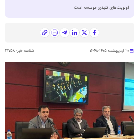
اولویت‌های کلیدی موسسه است.
۲۰ اردیبهشت ۱۴۰۵
-
۱۶:۴۸
شناسه خبر:
۲۱۷۵۸