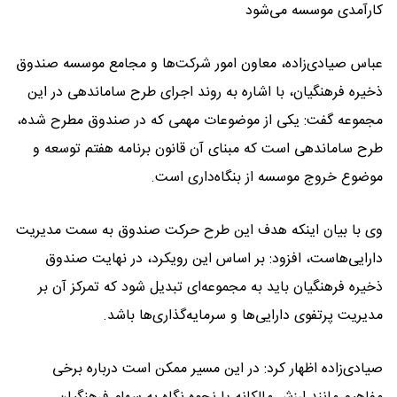
کارآمدی موسسه می‌شود
عباس صیادی‌زاده، معاون امور شرکت‌ها و مجامع موسسه صندوق
ذخیره فرهنگیان، با اشاره به روند اجرای طرح ساماندهی در این
مجموعه گفت: یکی از موضوعات مهمی که در صندوق مطرح شده،
طرح ساماندهی است که مبنای آن قانون برنامه هفتم توسعه و
موضوع خروج موسسه از بنگاه‌داری است.
وی با بیان اینکه هدف این طرح حرکت صندوق به سمت مدیریت
دارایی‌هاست، افزود: بر اساس این رویکرد، در نهایت صندوق
ذخیره فرهنگیان باید به مجموعه‌ای تبدیل شود که تمرکز آن بر
مدیریت پرتفوی دارایی‌ها و سرمایه‌گذاری‌ها باشد.
صیادی‌زاده اظهار کرد: در این مسیر ممکن است درباره برخی