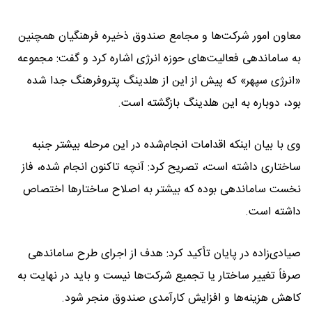
معاون امور شرکت‌ها و مجامع صندوق ذخیره فرهنگیان همچنین
به ساماندهی فعالیت‌های حوزه انرژی اشاره کرد و گفت: مجموعه
«انرژی سپهر» که پیش از این از هلدینگ پتروفرهنگ جدا شده
بود، دوباره به این هلدینگ بازگشته است.
وی با بیان اینکه اقدامات انجام‌شده در این مرحله بیشتر جنبه
ساختاری داشته است، تصریح کرد: آنچه تاکنون انجام شده، فاز
نخست ساماندهی بوده که بیشتر به اصلاح ساختارها اختصاص
داشته است.
صیادی‌زاده در پایان تأکید کرد: هدف از اجرای طرح ساماندهی
صرفاً تغییر ساختار یا تجمیع شرکت‌ها نیست و باید در نهایت به
کاهش هزینه‌ها و افزایش کارآمدی صندوق منجر شود.