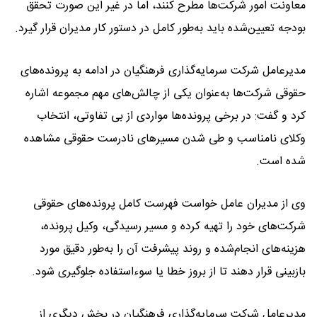
معاونت امور شرکت‌ها مطرح کنند، اما در غیر این صورت تحقق
بودجه تعیین‌شده باید به‌طور کامل در دستور کار مدیران قرار گیرد.
مدیرعامل شرکت سرمایه‌گذاری فرهنگیان در ادامه به پرونده‌های
حقوقی شرکت‌ها به‌عنوان یکی از چالش‌های مهم مجموعه اشاره
کرد و گفت: در برخی پرونده‌ها مواردی از بی تفاوتی، انتخاب
وکلای نامناسب و طی شدن مسیرهای نادرست حقوقی مشاهده
شده است.
وی از مدیران عامل خواست فهرست کامل پرونده‌های حقوقی
شرکت‌های خود را تهیه کرده و مسیر رسیدگی، وکیل پرونده،
هزینه‌های انجام‌شده و روند پیشرفت آن را به‌طور دقیق مورد
بازبینی قرار دهند تا از بروز خطا یا سوءاستفاده جلوگیری شود.
مدیرعامل شرکت سرمایه‌گذاری فرهنگیان در بخش دیگری از