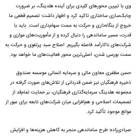
وی با تبیین محورهای کلیدی برای آینده هلدینگ، بر ضرورت
چابک‌سازی ساختاری تاکید کرد و اظهار داشت: تصمیم قطعی ما
خروج از بنگاه‌داری و حرکت به سمت سهام‌داری است. باید با
قدرت، مسیر ساماندهی را دنبال کرده و از مأموریت‌های موازی و
شرکت‌های ناکارآمد فاصله بگیریم. اصلاح سبد پرتفوی و حرکت به
سمت بورسی شدن، اصلی‌ترین محور فعالیت‌های ما خواهد بود.
حسن مظفری معاون مالی و سرمایه انسانی موسسه صندوق
ذخیره فرهنگیان نیز ضمن قدردانی از تلاش‌های صورت گرفته در
مجموعه هلدینگ‌ سرمایه‌گذاری فرهنگیان، بر حمایت تمام‌قد از
تصمیمات اصلاحی و هم‌افزایی میان شرکت‌های تابعه برای عبور از
موانع موجود تأکید کرد.
صیادی‌زاده: طرح ساماندهی منجر به کاهش هزینه‌ها و افزایش