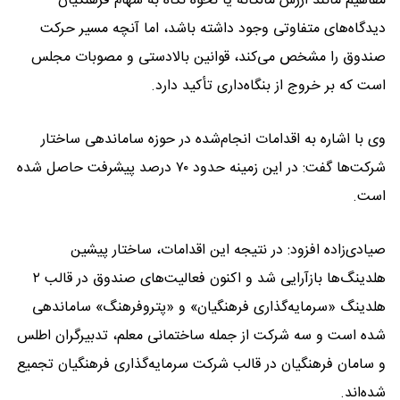
مفاهیم مانند ارزش مالکانه یا نحوه نگاه به سهام فرهنگیان
دیدگاه‌های متفاوتی وجود داشته باشد، اما آنچه مسیر حرکت
صندوق را مشخص می‌کند، قوانین بالادستی و مصوبات مجلس
است که بر خروج از بنگاه‌داری تأکید دارد.
وی با اشاره به اقدامات انجام‌شده در حوزه ساماندهی ساختار
شرکت‌ها گفت: در این زمینه حدود ۷۰ درصد پیشرفت حاصل شده
است.
صیادی‌زاده افزود: در نتیجه این اقدامات، ساختار پیشین
هلدینگ‌ها بازآرایی شد و اکنون فعالیت‌های صندوق در قالب ۲
هلدینگ «سرمایه‌گذاری فرهنگیان» و «پتروفرهنگ» ساماندهی
شده است و سه شرکت‌ از جمله ساختمانی معلم، تدبیرگران اطلس
و سامان فرهنگیان در قالب شرکت سرمایه‌گذاری فرهنگیان تجمیع
شده‌اند.