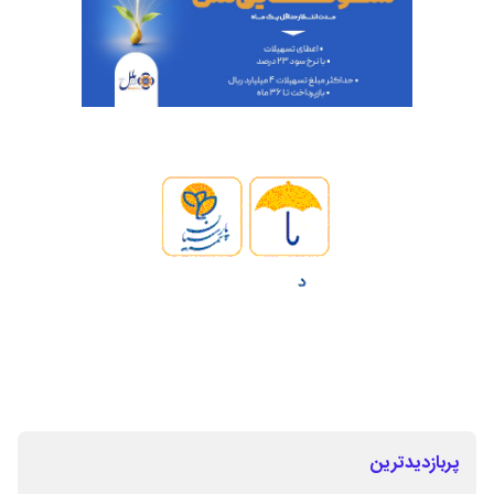
پربازدیدترین