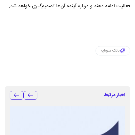
فعالیت ادامه دهند و درباره آینده آن‌ها تصمیم‌گیری خواهد شد.
بانک سرمایه
اخبار مرتبط