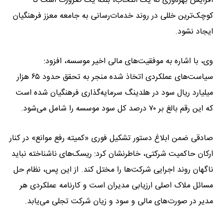
افزایش بهره‌وری نه یک انتخاب، بلکه یک ضرورت است تا
کوچک‌ترین خللی در روند خدمات‌رسانی به جامعه معزز فرهنگیان
ایجاد نشود.
وی، با اشاره به موفقیت‌های مالی اخیر موسسه، افزود:
سیاست‌های عملکردی اتخاذ شده منجر به تحقق حدود ۶۵ هزار
میلیارد ریال سود در هلدینگ سرمایه‌گذاری فرهنگیان شده است
که این رقم بالغ بر ۷۰ درصد کل سود موسسه را شامل می‌شود.
صادقی ضمن ابلاغ دستور تشکیل فوری «کمیته رفع موانع» در کنار
ارکان حاکمیت شرکتی، خاطرنشان کرد: ریسک‌های ناشناخته نباید
ناگهان روند اجرایی شرکت‌ها را مختل کند. از این پس، نظام حل
مسائل ملاک اصلی ارزیابی مدیران است و کارنامه عملکردی هر
مدیر در صورت‌های مالی و سود و زیان شرکت تجلی می‌یابد.