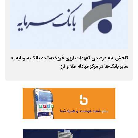
ش
کاهش ۸۸ درصدی تعهدات ارزی فروخته‌شده بانک سرمایه به
عمل
سایر بانک‌ها در مرکز مبادله طلا و ارز
سرم