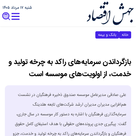
شنبه ۱۷ مرداد ۱۴۰۵
خانه
بانک و بیمه
بازگرداندن سرمایه‌های راکد به چرخه تولید و
خدمت، از اولویت‌های موسسه است
علی صادقی مدیرعامل موسسه صندوق ذخیره فرهنگیان در نشست
هم‌افزایی مدیران مدیران ارشد شرکت‌های تابعه هلدینگ
سرمایه‌گذاری فرهنگیان با اشاره به دستور کار موسسه در سال جاری،
گفت: پیگیری جدی پرونده‌های حقوقی با هدف استیفای کامل حقوق
فرهنگیان و بازگرداندن سرمایه‌های راکد به چرخه تولید و خدمت، جزو