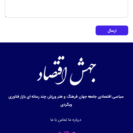
ارسال
سیاسی
اقتصادی
جامعه
جهان
فرهنگ و هنر
ورزش
چند رسانه ای
بازار
فناوری
وبگردی
درباره ما
تماس با ما