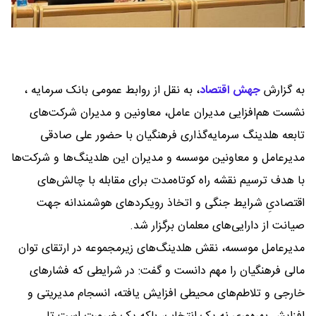
به گزارش
جهش اقتصاد
،
به نقل از روابط عمومی بانک سرمایه ،
نشست هم‌افزایی مدیران عامل، معاونین و مدیران شرکت‌های
تابعه هلدینگ سرمایه‌گذاری فرهنگیان با حضور علی صادقی
مدیرعامل و معاونین موسسه و مدیران این هلدینگ‌ها و شرکت‌ها
با هدف ترسیم نقشه راه کوتاه‌مدت برای مقابله با چالش‌های
اقتصادیِ شرایط جنگی و اتخاذ رویکردهای هوشمندانه جهت
صیانت از دارایی‌های معلمان برگزار شد.
مدیرعامل موسسه، نقش هلدینگ‌های زیرمجموعه در ارتقای توان
مالی فرهنگیان را مهم دانست و گفت: در شرایطی که فشارهای
خارجی و تلاطم‌های محیطی افزایش یافته، انسجام مدیریتی و