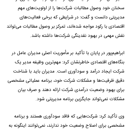
سخنان خود وصول مطالبات شرکت‌ها را از اولویت‌های مهم
مدیریتی دانست و گفت: در شرایطی که برخی فعالیت‌های
اقتصادی با رکود مواجه شده‌اند، تمرکز بر وصول مطالبات می‌تواند
نقش مهمی در بهبود نقدینگی شرکت‌ها داشته باشد.
ابراهیم‌پور در پایان با تأکید بر مأموریت اصلی مدیران عامل در
بنگاه‌های اقتصادی خاطرنشان کرد: مهم‌ترین وظیفه مدیر یک
شرکت ایجاد درآمد و سودآوری است. مدیران باید با شناخت
دقیق ظرفیت‌ها و مشکلات شرکت خود، برنامه عملیاتی مشخصی
برای بهبود وضعیت درآمدی شرکت ارائه دهند و صرف بیان
مشکلات نمی‌تواند جایگزین برنامه مدیریتی شود.
وی تأکید کرد: شرکت‌هایی که فاقد سودآوری هستند و برنامه
مشخصی برای اصلاح وضعیت خود ندارند، نمی‌توانند اینگونه به