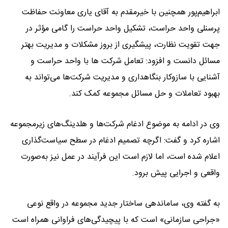
ابراهیم‌پور همچنین با خیرمقدم به آقای یاری معاونت حفاظت
پرسنلی واحد حراست، تشکیل واحد حراست را گامی مؤثر در
جهت تقویت نظارت، پیشگیری از بروز مشکلات و مدیریت بهتر
مسائل دانست و افزود: تعامل شرکت ها با واحد حراست و
آشنایی با سازوکار بنگاهداری و مدیریت شرکت‌ها می‌تواند به
بهبود تعاملات و حل مسائل مجموعه کمک کند.
وی در ادامه به موضوع ادغام شرکت‌ها و هلدینگ‌های زیرمجموعه
اشاره کرد و گفت: اگرچه تصمیم ادغام در سطح سیاست‌گذاری
اعلام شده است، اما لازم است این فرآیند در عمل نیز به‌صورت
واقعی و اجرایی پیش برود.
به گفته وی، ساماندهی ساختار جدید مجموعه در واقع نوعی
«جراحی سازمانی» است که با پیچیدگی‌های فراوانی همراه است