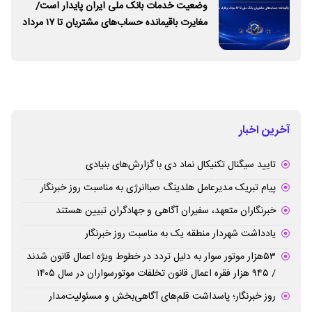
وضعیت خدمات بانک ملی ایران پایدار است/
مغایرت‌ باقیمانده حساب‌های مشتریان تا ۱۷ مرداد
برطرف می‌شود
آخرین اخبار
تایید سیگنال تکنیکال نماد دی با گزارش‌های بنیادی
پیام تبریک مدیرعامل هلدینگ صباانرژی به مناسبت روز خبرنگار
خبرنگاران متعهد، سفیران آگاهی و جهادگران تبیین هستند
یادداشت شهردار منطقه یک به مناسبت روز خبرنگار
۵۳هزار موتور سوار به دلیل تردد در خطوط ویژه اعمال قانون شدند
/ ۹۴۵ هزار فقره اعمال قانون تخلفات موتورسواران در سال ۱۴۰۵
روز خبرنگار؛ پاسداشت قلم‌های آگاهی‌بخش و مسئولیت‌مدار