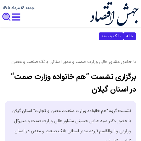
جمعه ۱۶ مرداد ۱۴۰۵
خانه
بانک و بیمه
با حضور مشاور عالی وزارت صمت و مدیر استانی بانک صنعت و معدن
برگزاری نشست ”هم خانواده وزارت صمت“
در استان گیلان
نشست گروه “هم خانواده وزارت صنعت، معدن و تجارت” استان گیلان
با حضور دکتر سید عباس حسینی مشاور عالی وزارت صمت و مدیرکل
وزارتی و ابوالقاسم آزرده مدیر استانی بانک صنعت و معدن در استان