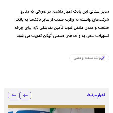
مدیر استانی این بانک اظهار داشت: در صورتی که منابع
شرکت‌های وابسته به وزارت صمت از سایر بانک‌ها به بانک
صنعت و معدن منتقل شود، تأمین نقدینگی لازم برای چرخه
تسهیلات دهی به واحدهای صنعتی گیلان تقویت می شود.
بانک صنعت و معدن
اخبار مرتبط