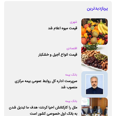
پربازدیدترین
شهری
قیمت میوه اعلام شد
اقتصادی
قیمت انواع آجیل و خشکبار
بانک بیمه
سرپرست اداره کل روابط عمومی بیمه مرکزی
منصوب شد
بانک بیمه
ملل را کارکنانش احیا کردند؛ هدف ما تبدیل شدن
به بانک اول خصوصی کشور است