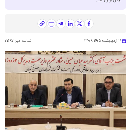
گیلان برگزار شد.
۱۹ اردیبهشت ۱۴۰۵
-
۱۳:۰۸
شناسه خبر:
۲۱۶۸۷