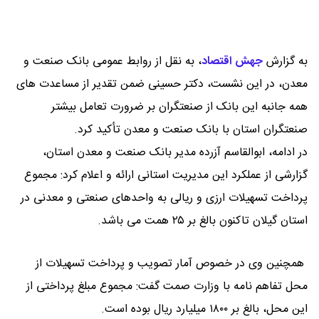
به گزارش
جهش اقتصاد
،
به نقل از روابط عمومی بانک صنعت و
معدن، در این نشست، دکتر حسینی ضمن تقدیر از مساعدت های
همه جانبه این بانک از صنعتگران بر ضرورت تعامل بیشتر
صنعتگران استان با بانک صنعت و معدن تأکید کرد.
در ادامه، ابوالقاسم آزرده مدیر بانک صنعت و معدن استان،
گزارشی از عملکرد این مدیریت استانی ارائه و اعلام کرد: مجموع
پرداخت تسهیلات ارزی و ریالی به واحدهای صنعتی و معدنی در
استان گیلان تاکنون بالغ بر ۲۵ همت می باشد.
همچنین وی در خصوص آمار تصویب و پرداخت تسهیلات از
محل تفاهم نامه با وزارت صمت گفت: مجموع مبلغ پرداختی از
این محل، بالغ بر ۱۸۰۰ میلیارد ریال بوده است.