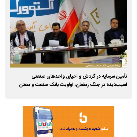
تأمین سرمایه در گردش و احیای واحدهای صنعتی
با 
ات
آسیب‌دیده در جنگ رمضان، اولویت بانک صنعت و معدن
آسی
است