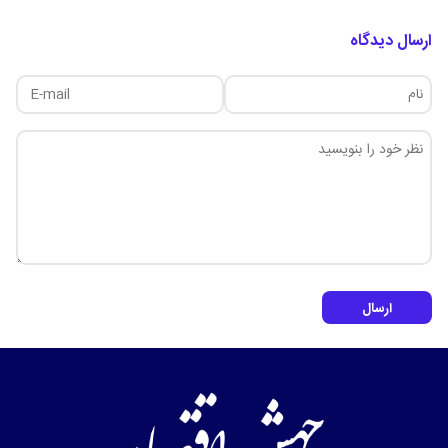
ارسال دیدگاه
ارسال