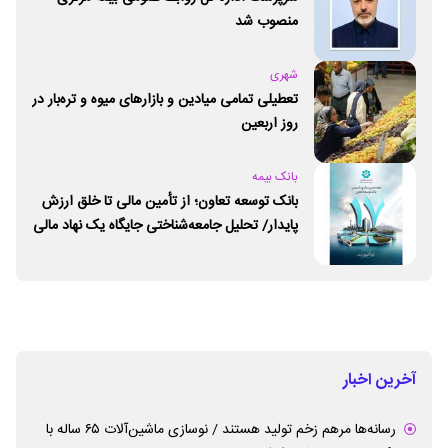
منصوب شد
شهری
تعطیلی تمامی میادین و بازارهای میوه و تره‌بار در
روز اربعین
بانک بیمه
بانک توسعه تعاون؛ از تأمین مالی تا خلق ارزش
پایدار/ تحلیل جامعه‌شناختی جایگاه یک نهاد مالی
ـ اجتماعی و توسعه‌ای در مسیر اقتصاد تعاون
آخرین اخبار
رسانه‌ها مرهم زخم تولید هستند / نوسازی ماشین‌آلات ۶۵ ساله با