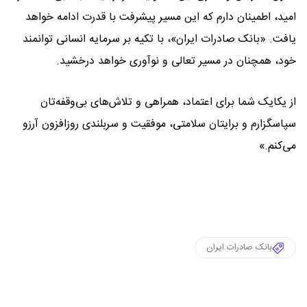
امید، اطمینان دارم که این مسیر پیشرفت با قدرت ادامه خواهد
یافت. «بانک صادرات ایران»، با تکیه بر سرمایه انسانی توانمند
خود، همچنان در مسیر تعالی و نوآوری خواهد درخشید.
از یکایک شما برای اعتماد، همراهی و تلاش‌های بی‌وقفه‌تان
سپاسگزارم و برایتان سلامتی، موفقیت و سربلندی روزافزون آرزو
می‌کنم.»
بانک صادرات ایران