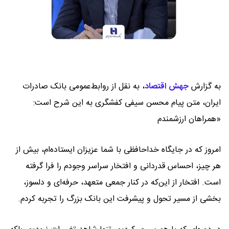
به گزارش
جهش اقتصاد
،
به نقل از روابط‌عمومی بانک صادرات
ایران، متن پیام محسن سیفی کفشگری به این شرح است:
«همراهان ارزشمندم
امروز که در جایگاه خداحافظی با شما عزیزان ایستاده‌ام، بیش از
هر چیز، احساس قدردانی و افتخار سراسر وجودم را فرا گرفته
است. افتخار از این‌که در کنار جمعی متعهد، حرفه‌ای و دلسوز،
بخشی از مسیر تحول و پیشرفت این بانک بزرگ را تجربه کردم.