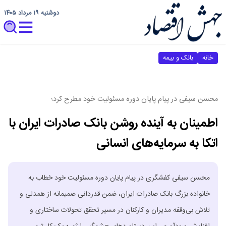
دوشنبه ۱۹ مرداد ۱۴۰۵
خانه
بانک و بیمه
محسن سیفی در پیام پایان دوره مسئولیت خود مطرح کرد؛
اطمینان به آینده روشن بانک صادرات ایران با
اتکا به سرمایه‌های انسانی
​محسن سیفی کفشگری در پیام پایان دوره مسئولیت خود خطاب به
خانواده بزرگ بانک صادرات ایران، ضمن قدردانی صمیمانه از همدلی و
تلاش بی‌وقفه مدیران و کارکنان در مسیر تحقق تحولات ساختاری و