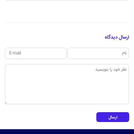
ارسال دیدگاه
ارسال