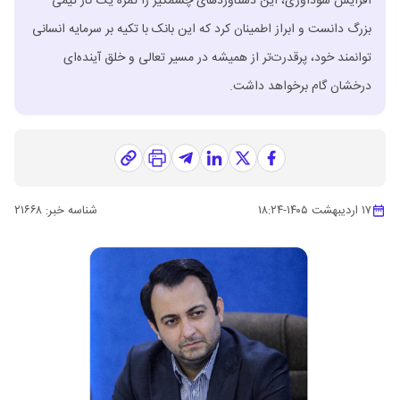
افزایش سودآوری، این دستاوردهای چشمگیر را ثمره یک کار تیمی
بزرگ دانست و ابراز اطمینان کرد که این بانک با تکیه بر سرمایه انسانی
توانمند خود، پرقدرت‌تر از همیشه در مسیر تعالی و خلق آینده‌ای
درخشان گام برخواهد داشت.
۱۷ اردیبهشت ۱۴۰۵
-
۱۸:۲۴
شناسه خبر:
۲۱۶۶۸