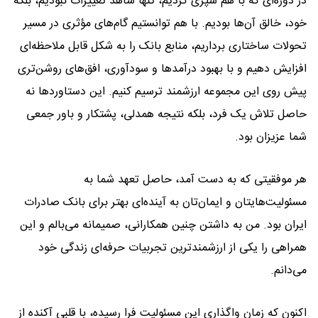
در دوره‌ای که با هم سپری کردیم، تنها شاهد تغییرات نبودیم، بلکه
خود، خالق آن‌ها بودیم. با هم توانستیم گام‌های مؤثری در مسیر
تحولات ساختاری برداریم، منابع بانک را به شکل قابل ملاحظه‌ای
افزایش دهیم و با بهبود درآمدها و سودآوری، افق‌های روشن‌تری
پیش روی این مجموعه ارزشمند ترسیم کنیم. این دستاوردها نه
حاصل تلاش یک فرد، بلکه نتیجه همدلی، پشتکار و باور جمعی
شما عزیزان بود.
هر موفقیتی که به دست آمد، حاصل تعهد شما به
مسئولیت‌هایتان و ایمان‌تان به آینده‌ای بهتر برای بانک صادرات
ایران بود. من به داشتن چنین همکارانی، صمیمانه می‌بالم و این
همراهی را یکی از ارزشمندترین تجربیات حرفه‌ای زندگی خود
می‌دانم.
اکنون که زمان واگذاری این مسئولیت فرا رسیده، با قلبی آکنده از