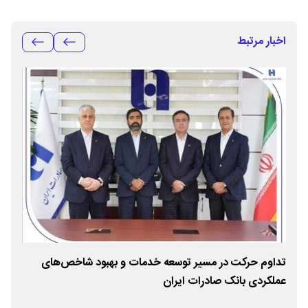
اخبار مرتبط
تداوم حرکت در مسیر توسعه خدمات و بهبود شاخص‌های
رون
عملکردی بانک صادرات ایران