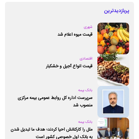
پربازدیدترین
شهری
قیمت میوه اعلام شد
اقتصادی
قیمت انواع آجیل و خشکبار
بانک بیمه
سرپرست اداره کل روابط عمومی بیمه مرکزی
منصوب شد
بانک بیمه
ملل را کارکنانش احیا کردند؛ هدف ما تبدیل شدن
به بانک اول خصوصی کشور است