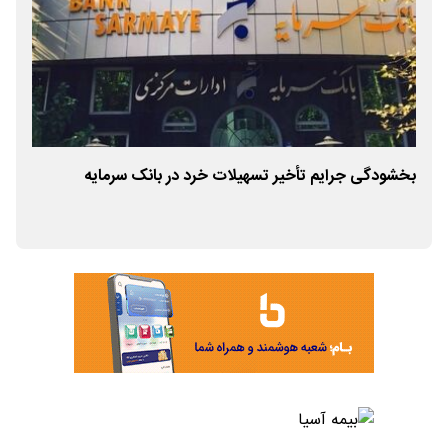
بخشودگی جرایم تأخیر تسهیلات خرد در بانک سرمایه
اطل