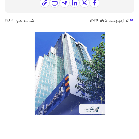
۱۶ اردیبهشت ۱۴۰۵
-
۱۲:۲۴
شناسه خبر:
۲۱۶۳۱