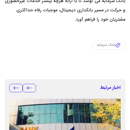
بانک سرمایه می کوشد تا با ارائه هرچه بیشتر خدمات غیرحضوری
و حرکت در مسیر بانکداری دیجیتال، موجبات رفاه حداکثری
مشتریان خود را فراهم آورد.
بانک سرمایه
اخبار مرتبط