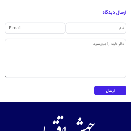
ارسال دیدگاه
ارسال