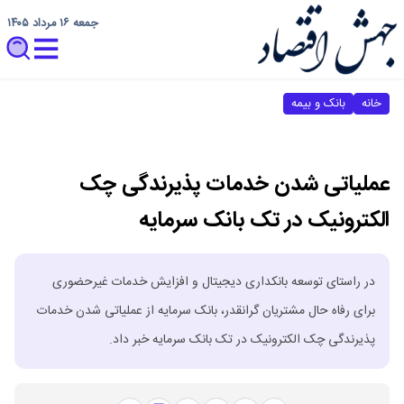
جمعه ۱۶ مرداد ۱۴۰۵
خانه
بانک و بیمه
عملیاتی شدن خدمات پذیرندگی چک
الکترونیک در تک بانک سرمایه
در راستای توسعه بانکداری دیجیتال و افزایش خدمات غیرحضوری
برای رفاه حال مشتریان گرانقدر، بانک سرمایه از عملیاتی شدن خدمات
پذیرندگی چک الکترونیک در تک بانک سرمایه خبر داد.