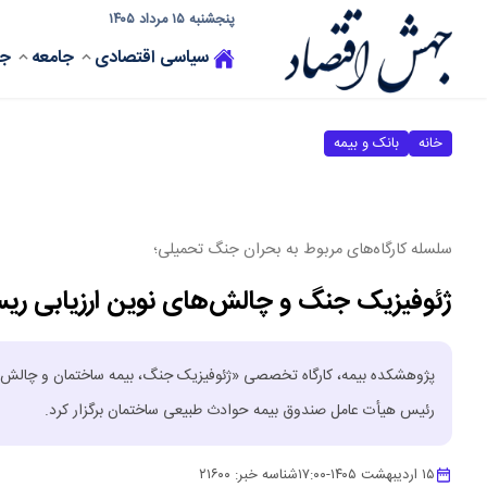
پنجشنبه ۱۵ مرداد ۱۴۰۵
سیاسی
اقتصادی
جامعه
جه
خانه
بانک و بیمه
سلسله کارگاه‌های مربوط به بحران جنگ تحمیلی؛
ژئوفیزیک جنگ و چالش‌های نوین ارزیابی ر
پژوهشکده بیمه، کارگاه تخصصی «ژئوفیزیک جنگ، بیمه ساختمان و چالش‌ها
رئیس هیأت عامل صندوق بیمه حوادث طبیعی ساختمان برگزار کرد.
۱۵ اردیبهشت ۱۴۰۵
-
۱۷:۰۰
شناسه خبر:
۲۱۶۰۰