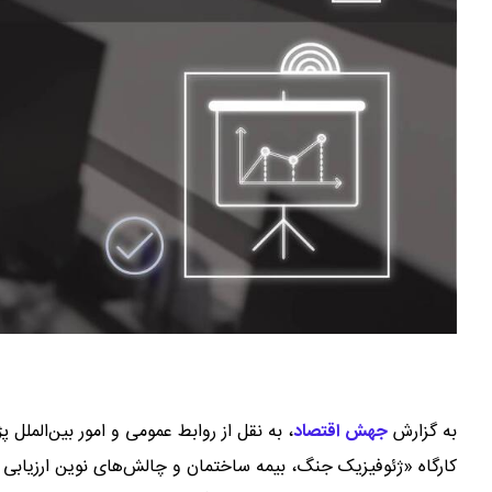
به گزارش
جهش اقتصاد
،
به نقل از روابط عمومی و امور بین‌الملل
کارگاه «ژئوفیزیک جنگ، بیمه ساختمان و چالش‌های نوین ارزیابی ری