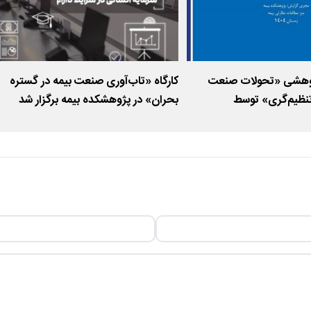
ژوهشی «تحولات صنعت
کارگاه «تاب‌آوری صنعت بیمه در گستره
تنظیم‌گری» توسط
بحران» در پژوهشکده بیمه برگزار شد