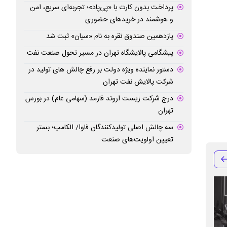
پرداخت بدون کارت با «پی‌پاد»؛ تجربه‌ای سریع، امن
و هوشمند در خریدهای حضوری
یازدهمین صندوق نقره به نام «سیان» ثبت شد
پیشگامی پالایشگاه تهران در مسیر تحول صنعت نفت
دستور نماینده ویژه دولت بر رفع چالش های تولید در
شرکت پالایش نفت تهران
درج شرکت زیست اروند فارمد (سهامی عام) در بورس
تهران
سه چالش اصلی تولیدکنندگان فاوا/ الکامپ؛ بستر
تعیین اولویت‌های صنعت