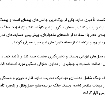
شکست تأخیری سازه، یکی از بزرگ‌ترین چالش‌های بیمه‌ای است و بیمه‌گر
رت را رد می‌کنند.در بخش دیگری از این کارگاه، نقش ژئوفیزیک جنگ د
دی خطر با استفاده از داده‌های ماهواره‌ای، پیش‌بینی خسارت‌های تدر
ناوبری و ارتباطات از جمله کاربردهای این حوزه معرفی گردید.
ر مدل‌های ارزیابی ریسک و ذخیره‌گیری صنعت بیمه شد و تأکید کرد: داد
 اصالت خسارت و جلوگیری از دعاوی حقوقی سنگین مورد استفاده قرار 
زیک جنگ شامل مدلسازی دینامیک تخریب سازه، آثار تاخیری و خستگی
 مهمات منفجر نشده، ریسک جنگ در بیمه‌های حمل‌ونقل و زنجیره تأمی
سی قرار گرفت.