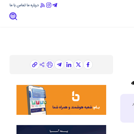
درباره ما
تماس با ما