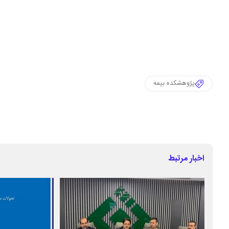
پژوهشکده بیمه
اخبار مرتبط