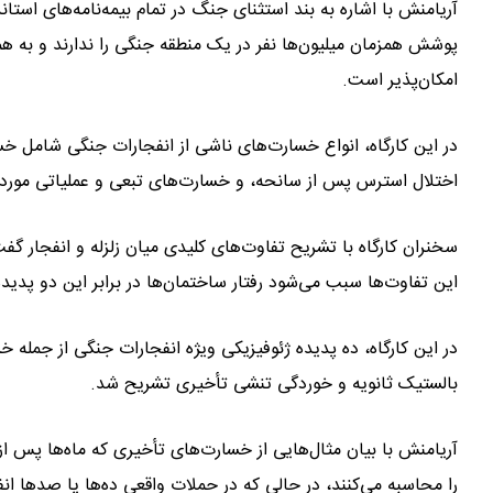
آریامنش با اشاره به بند استثنای جنگ در تمام بیمه‌نامه‌های استا
پوشش همزمان میلیون‌ها نفر در یک منطقه جنگی را ندارند و به 
امکان‌پذیر است.
در این کارگاه، انواع خسارت‌های ناشی از انفجارات جنگی شامل خ
اختلال استرس پس از سانحه، و خسارت‌های تبعی و عملیاتی مورد 
سخنران کارگاه با تشریح تفاوت‌های کلیدی میان زلزله و انفجار گفت:
این تفاوت‌ها سبب می‌شود رفتار ساختمان‌ها در برابر این دو پدیده
در این کارگاه، ده پدیده ژئوفیزیکی ویژه انفجارات جنگی از جم
بالستیک ثانویه و خوردگی تنشی تأخیری تشریح شد.
آریامنش با بیان مثال‌هایی از خسارت‌های تأخیری که ماه‌ها پس از 
را محاسبه می‌کنند، در حالی که در حملات واقعی ده‌ها یا صدها 