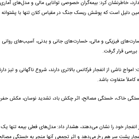
ندارد، خاطرنشان کرد: بیمه‌گران خصوصی توانایی مالی و مدل‌های آماری 
همین دلیل است که پوشش ریسک جنگ در مقیاس کلان تنها با پشتوانه 
سارت‌های فیزیکی و مالی، خسارت‌های جانی و بدنی، آسیب‌های روانی و
بررسی قرار گرفت.
 امواج ناشی از انفجار فرکانس بالاتری دارند، شروع ناگهانی و تیز دارن
 کاملاً متفاوت باشد.
له خستگی خاک، خستگی مصالح، اثر چکش باد، تشدید نوسان، مکش حفره‌
انفجار خود را نشان می‌دهند، هشدار داد: مدل‌های فعلی بیمه تنها یک ا
انفجار پشت سر هم رخ می‌دهد و اثر تجمعی آنها منجر به خستگی مصالح