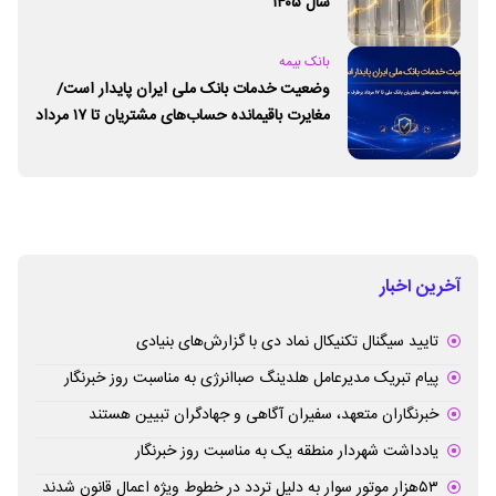
سال ۱۴۰۵
بانک بیمه
وضعیت خدمات بانک ملی ایران پایدار است/
مغایرت‌ باقیمانده حساب‌های مشتریان تا ۱۷ مرداد
برطرف می‌شود
آخرین اخبار
تایید سیگنال تکنیکال نماد دی با گزارش‌های بنیادی
پیام تبریک مدیرعامل هلدینگ صباانرژی به مناسبت روز خبرنگار
خبرنگاران متعهد، سفیران آگاهی و جهادگران تبیین هستند
یادداشت شهردار منطقه یک به مناسبت روز خبرنگار
۵۳هزار موتور سوار به دلیل تردد در خطوط ویژه اعمال قانون شدند