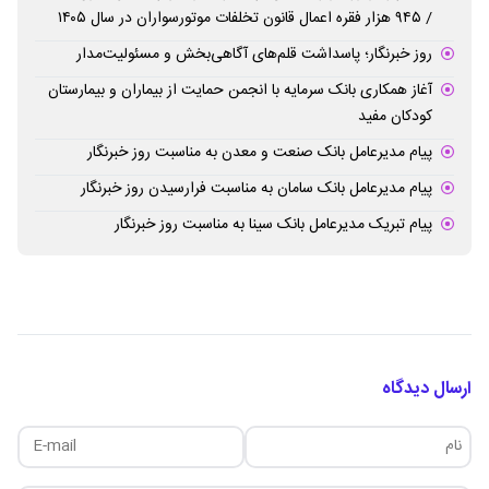
/ ۹۴۵ هزار فقره اعمال قانون تخلفات موتورسواران در سال ۱۴۰۵
روز خبرنگار؛ پاسداشت قلم‌های آگاهی‌بخش و مسئولیت‌مدار
آغاز همکاری بانک سرمایه با انجمن حمایت از بیماران و بیمارستان
کودکان مفید
پیام مدیرعامل بانک صنعت و معدن به مناسبت روز خبرنگار
پیام مدیرعامل بانک سامان به مناسبت فرارسیدن روز خبرنگار
پیام تبریک مدیرعامل بانک سینا به مناسبت روز خبرنگار
ارسال دیدگاه