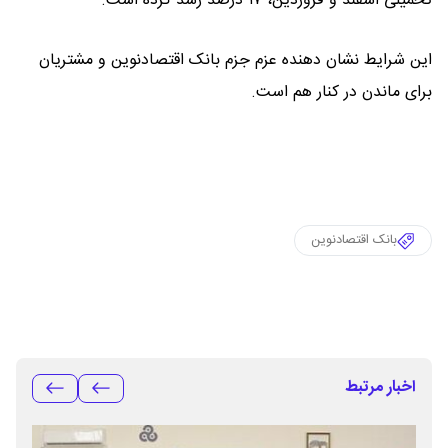
تحمیلی اسفند و فروردین، ۱۷ درصد رشد کرده است.
این شرایط نشان دهنده عزم جزم بانک اقتصادنوین و مشتریان
برای ماندن در کنار هم است.
بانک اقتصادنوین
اخبار مرتبط