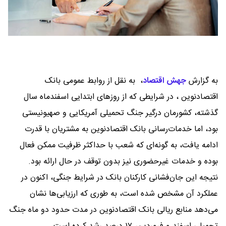
به گزارش
جهش اقتصاد
،
به نقل از روابط عمومی بانک
اقتصادنوین ، در شرایطی که از روزهای ابتدایی اسفندماه سال
گذشته، کشورمان درگیر جنگ تحمیلی آمریکایی و صهیونیستی
بود، اما خدمات‌رسانی بانک اقتصادنوین به مشتریان با قدرت
ادامه یافت، به گونه‌ای که شعب با حداکثر ظرفیت ممکن فعال
بوده و خدمات غیرحضوری نیز بدون توقف در حال ارائه بود.
نتیجه این جان‌فشانی کارکنان بانک در شرایط جنگی، اکنون در
عملکرد آن مشخص شده است، به طوری که ارزیابی‌ها نشان
می‌دهد منابع ریالی بانک اقتصادنوین در مدت حدود دو ماه جنگ