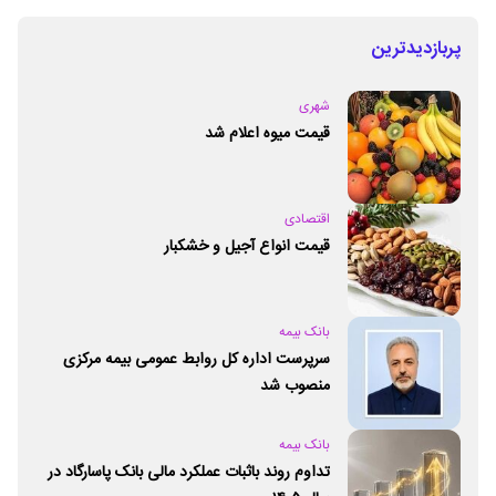
پربازدیدترین
شهری
قیمت میوه اعلام شد
اقتصادی
قیمت انواع آجیل و خشکبار
بانک بیمه
سرپرست اداره کل روابط عمومی بیمه مرکزی
منصوب شد
بانک بیمه
تداوم روند باثبات عملکرد مالی بانک پاسارگاد در