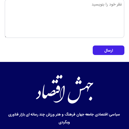
ارسال
سیاسی
اقتصادی
جامعه
جهان
فرهنگ و هنر
ورزش
چند رسانه ای
بازار
فناوری
وبگردی