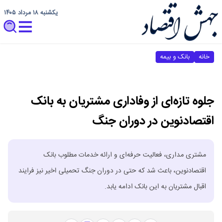
یکشنبه ۱۸ مرداد ۱۴۰۵
خانه
بانک و بیمه
جلوه تازه‌ای از وفاداری مشتریان به بانک
اقتصادنوین در دوران جنگ
مشتری مداری، فعالیت حرفه‌ای و ارائه خدمات مطلوب بانک
اقتصادنوین، باعث شد که حتی در دوران جنگ تحمیلی اخیر نیز فرایند
اقبال مشتریان به این بانک ادامه یابد.