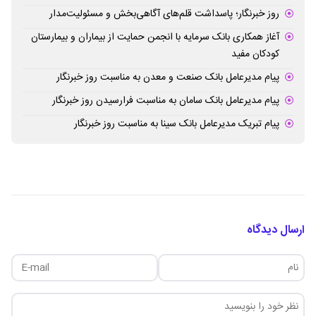
روز خبرنگار؛ پاسداشت قلم‌های آگاهی‌بخش و مسئولیت‌مدار
آغاز همکاری بانک سرمایه با انجمن حمایت از بیماران و بیمارستان
کودکان مفید
پیام مدیرعامل بانک صنعت و معدن به مناسبت روز خبرنگار
پیام مدیرعامل بانک سامان به مناسبت فرارسیدن روز خبرنگار
پیام تبریک مدیرعامل بانک سینا به مناسبت روز خبرنگار
ارسال دیدگاه