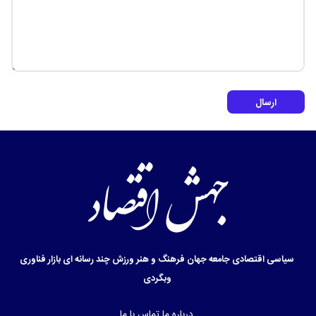
ارسال
سیاسی
اقتصادی
جامعه
جهان
فرهنگ و هنر
ورزش
چند رسانه ای
بازار
فناوری
وبگردی
درباره ما
تماس با ما