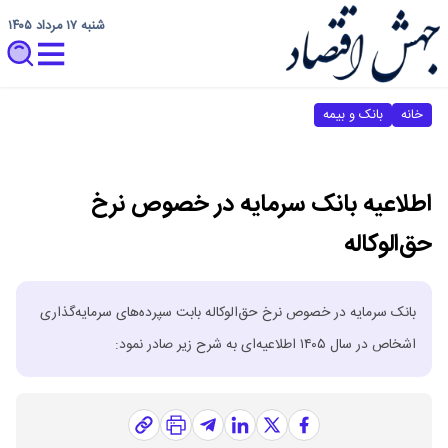
شنبه ۱۷ مرداد ۱۴۰۵
خانه
بانک و بیمه
اطلاعیه بانک سرمایه در خصوص نرخ
حق‌الوکاله
بانک سرمایه در خصوص نرخ حق‌الوکاله بابت سپرده‌های سرمایه‌گذاری
اشخاص در سال ۱۴۰۵ اطلاعیه‌ای به شرح زیر صادر نمود: