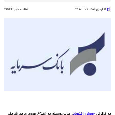
۱۴ اردیبهشت ۱۴۰۵
-
۱۲:۱۰
شناسه خبر:
۲۱۵۲۴
به گزارش
جهش اقتصاد
،
بدین‌وسیله به اطلاع عموم مردم شریف