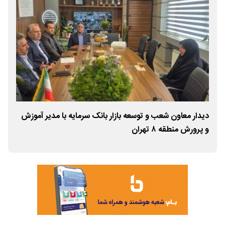
دیدار معاون شعب و توسعه بازار بانک سرمایه با مدیر آموزش
اعط
و پرورش منطقه ۸ تهران
نمو
شرک