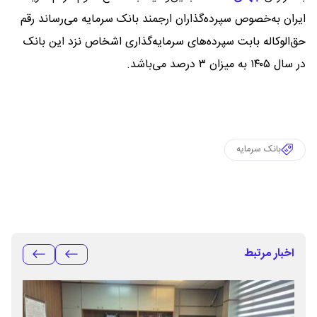
ایران به‌خصوص سپرده‌گذاران ارجمند بانک سرمایه می‌رساند رقم
حق‌الوکاله بابت سپرده‌های سرمایه‌گذاری اشخاص نزد این بانک
در سال ۱۴۰۵ به میزان ۳ درصد می‌باشد.
بانک سرمایه
اخبار مرتبط