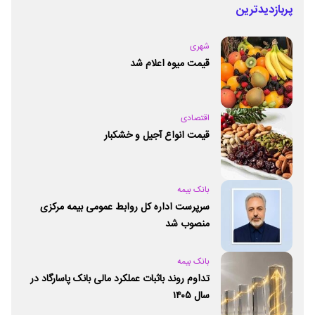
پربازدیدترین
شهری
قیمت میوه اعلام شد
اقتصادی
قیمت انواع آجیل و خشکبار
بانک بیمه
سرپرست اداره کل روابط عمومی بیمه مرکزی
منصوب شد
بانک بیمه
تداوم روند باثبات عملکرد مالی بانک پاسارگاد در
سال ۱۴۰۵