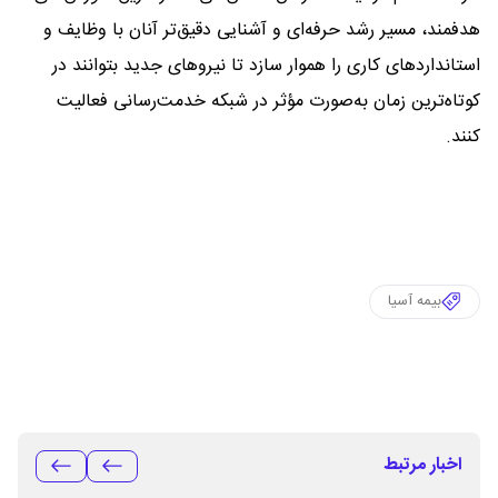
هدفمند، مسیر رشد حرفه‌ای و آشنایی دقیق‌تر آنان با وظایف و
استانداردهای کاری را هموار سازد تا نیروهای جدید بتوانند در
کوتاه‌ترین زمان به‌صورت مؤثر در شبکه خدمت‌رسانی فعالیت
کنند.
بیمه آسیا
اخبار مرتبط