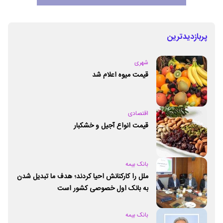
پربازدیدترین
شهری
قیمت میوه اعلام شد
اقتصادی
قیمت انواع آجیل و خشکبار
بانک بیمه
ملل را کارکنانش احیا کردند؛ هدف ما تبدیل شدن
به بانک اول خصوصی کشور است
بانک بیمه