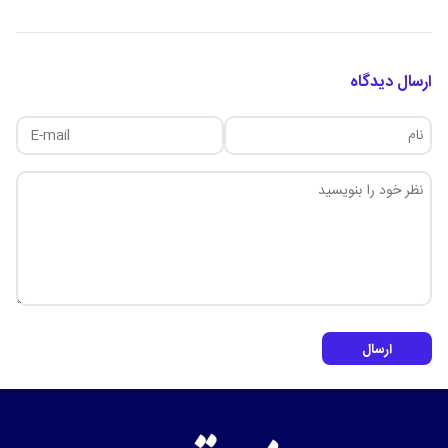
ارسال دیدگاه
ارسال