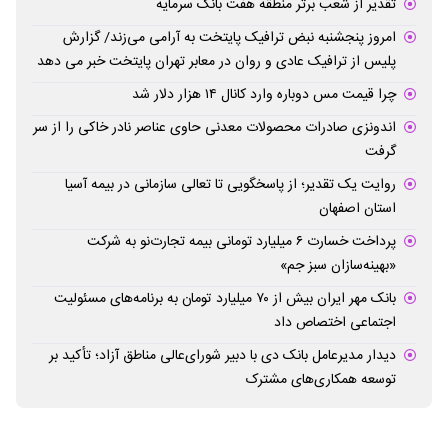
تقدیر از شعب برتر منطقه هفت بانک سرمایه
امروز پنجشنبه نبض ترافیک پایتخت به آرامی می‌زند/ گزارش
پلیس از ترافیک عادی و روان در معابر تهران پایتخت خبر می دهد
چرا قیمت مس دوباره وارد کانال ۱۴ هزار دلار شد
اندونزی صادرات محصولات معدنی حاوی عناصر نادر خاکی را از سر
گرفت
روایت یک تقدیر؛ از پاسخگویی تا تعالی سازمانی در بیمه آسیا
استان اصفهان
پرداخت خسارت ۶ میلیارد تومانی بیمه تجارت‌نو به شرکت
«بهینه‌سازان سبز جم»
بانک مهر ایران بیش از ۷۰ میلیارد تومان به برنامه‌های مسئولیت
اجتماعی اختصاص داد
دیدار مدیرعامل بانک دی با دبیر شورای‌عالی مناطق آزاد؛ تأکید بر
توسعه همکاری‌های مشترک