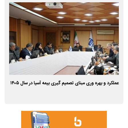
عملکرد و بهره وری مبنای تصمیم گیری بیمه آسیا در سال ۱۴۰۵
عمل