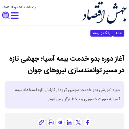
پنجشنبه ۱۵ مرداد ۱۴۰۵
خانه
بانک و بیمه
آغاز دوره بدو خدمت بیمه آسیا؛ جهشی تازه
در مسیر توانمندسازی نیروهای جوان
دوره آموزشی بدو خدمت سومین گروه از کارکنان تازه‌ استخدام بیمه
آسیا به صورت حضوری و برخط برگزار می‌شود.