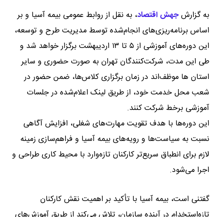
به گزارش
جهش اقتصاد
،
به نقل از روابط عمومی بیمه آسیا و بر
اساس برنامه‌ریزی‌های انجام‌شده توسط مدیریت طرح و توسعه،
این دوره‌های آموزشی از ۵ تا ۱۳ اردیبهشت برگزار خواهد شد و
طی این مدت، شرکت‌کنندگان تهران به صورت حضوری و سایر
استان ها موظف‌اند در زمان برگزاری کلاس‌ها، ضمن حضور در
شعب محل خدمت خود، از طریق لینک اعلام‌شده در جلسات
آموزشی برخط شرکت کنند.
این دوره‌ها با هدف تقویت مهارت‌های شغلی، افزایش آگاهی
نسبت به سیاست‌ها و رویه‌های بیمه آسیا و فراهم‌سازی زمینه
لازم برای انطباق سریع‌تر کارکنان تازه‌وارد با محیط کاری طراحی و
اجرا می‌شود.
گفتنی است، بیمه آسیا با تأکید بر اهمیت نقش کارکنان
تازه‌استخدام در آینده سازمان، تلاش می‌کند از طریق آموزش‌های