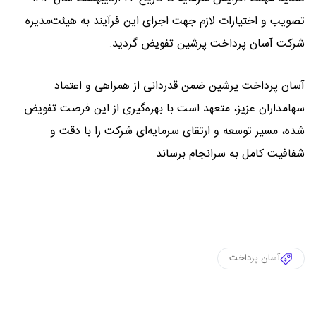
تصویب و اختیارات لازم جهت اجرای این فرآیند به هیئت‌مدیره
شرکت آسان پرداخت پرشین تفویض گردید.
آسان پرداخت پرشین ضمن قدردانی از همراهی و اعتماد
سهامداران عزیز، متعهد است با بهره‌گیری از این فرصت تفویض
شده، مسیر توسعه و ارتقای سرمایه‌ای شرکت را با دقت و
شفافیت کامل به سرانجام برساند.
آسان پرداخت