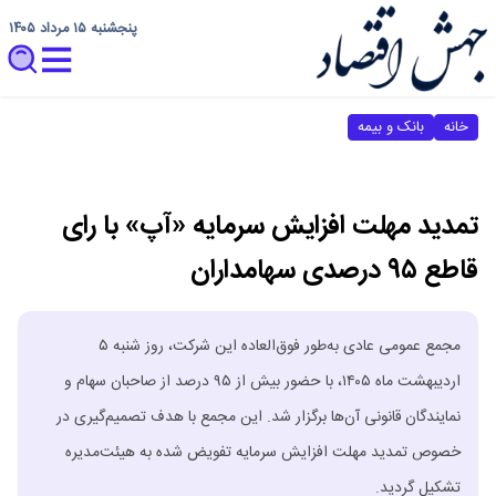
پنجشنبه ۱۵ مرداد ۱۴۰۵
خانه
بانک و بیمه
تمدید مهلت افزایش سرمایه «آپ» با رای
قاطع ۹۵ درصدی سهامداران
مجمع عمومی عادی به‌طور فوق‌العاده این شرکت، روز شنبه ۵
اردیبهشت ماه ۱۴۰۵، با حضور بیش از ۹۵ درصد از صاحبان سهام و
نمایندگان قانونی آن‌ها برگزار شد. این مجمع با هدف تصمیم‌گیری در
خصوص تمدید مهلت افزایش سرمایه تفویض شده به هیئت‌مدیره
تشکیل گردید.