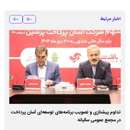
اخبار مرتبط
فع
تداوم پیشتازی و تصویب برنامه‌های توسعه‌ای آسان پرداخت
در مجمع عمومی سالیانه
پله‌ای 