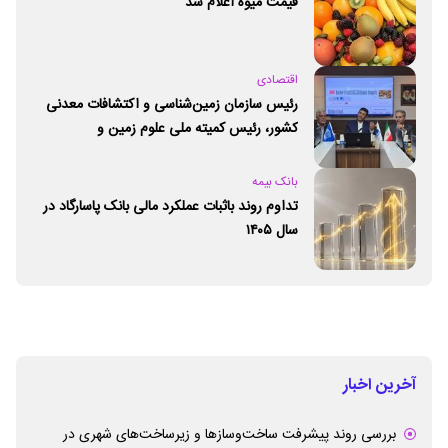
قیمت میوه اعلام شد
اقتصادی
رئیس سازمان زمین‌شناسی و اکتشافات معدنی
کشور،‌ رئیس کمیته ملی علوم زمین و
ژئوپارک‌های یونسکو شد
بانک بیمه
تداوم روند باثبات عملکرد مالی بانک پاسارگاد در
سال ۱۴۰۵
آخرین اخبار
بررسی روند پیشرفت ساخت‌وسازها و زیرساخت‌های شهری در