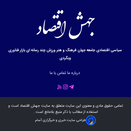
سیاسی
اقتصادی
جامعه
جهان
فرهنگ و هنر
ورزش
چند رسانه ای
بازار
فناوری
وبگردی
درباره ما
تماس با ما
تمامی حقوق مادی و معنوی این سایت متعلق به سایت
جهش اقتصاد
است و
استفاده از مطالب با ذکر منبع بلامانع است .
طراحی سایت خبری و خبرگزاری آسام