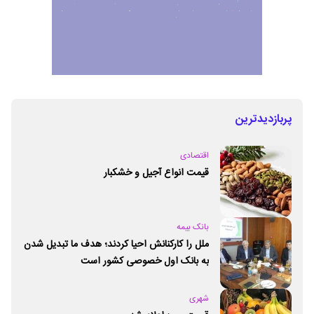
پربازدیدترین
اقتصادی
قیمت انواع آجیل و خشکبار
بانک بیمه
ملل را کارکنانش احیا کردند؛ هدف ما تبدیل شدن
به بانک اول خصوصی کشور است
شهری