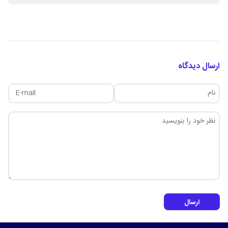
ارسال دیدگاه
ارسال