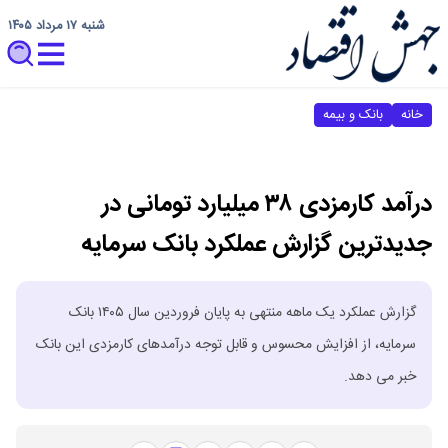
شنبه ۱۷ مرداد ۱۴۰۵
خانه
بانک و بیمه
درآمد کارمزدی ۳۸ میلیارد تومانی در
جدیدترین گزارش عملکرد بانک سرمایه
گزارش عملکرد یک ماهه منتهی به پایان فروردین سال ۱۴۰۵ بانک
سرمایه، از افزایش محسوس و قابل توجه درآمدهای کارمزدی این بانک
خبر می دهد.