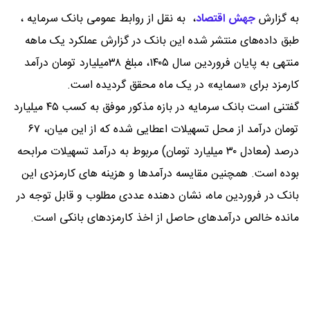
به گزارش
جهش اقتصاد
،
به نقل از روابط عمومی بانک سرمایه ،
طبق داده‌های منتشر شده این بانک در گزارش عملکرد یک ماهه
منتهی به پایان فروردین سال ۱۴۰۵، مبلغ ۳۸میلیارد تومان درآمد
کارمزد برای «سمایه» در یک ماه محقق گردیده است.
گفتنی است بانک سرمایه در بازه مذکور موفق به کسب ۴۵ میلیارد
تومان درآمد از محل تسهیلات اعطایی شده که از این میان، ۶۷
درصد (معادل ۳۰ میلیارد تومان) مربوط به درآمد تسهیلات مرابحه
بوده است. همچنین مقایسه درآمدها و هزینه های کارمزدی این
بانک در فروردین ماه، نشان دهنده عددی مطلوب و قابل توجه در
مانده خالص درآمدهای حاصل از اخذ کارمزدهای بانکی است.