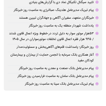
تایید سیگنال تکنیکال نماد دی با گزارش‌های بنیادی
پیام تبریک مدیرعامل هلدینگ صباانرژی به مناسبت روز خبرنگار
خبرنگاران متعهد، سفیران آگاهی و جهادگران تبیین هستند
یادداشت شهردار منطقه یک به مناسبت روز خبرنگار
۵۳هزار موتور سوار به دلیل تردد در خطوط ویژه اعمال قانون شدند
/ ۹۴۵ هزار فقره اعمال قانون تخلفات موتورسواران در سال ۱۴۰۵
روز خبرنگار؛ پاسداشت قلم‌های آگاهی‌بخش و مسئولیت‌مدار
آغاز همکاری بانک سرمایه با انجمن حمایت از بیماران و بیمارستان
کودکان مفید
پیام مدیرعامل بانک صنعت و معدن به مناسبت روز خبرنگار
پیام مدیرعامل بانک سامان به مناسبت فرارسیدن روز خبرنگار
پیام تبریک مدیرعامل بانک سینا به مناسبت روز خبرنگار