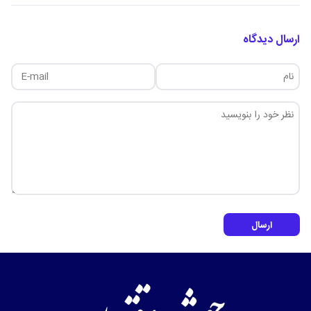
ارسال دیدگاه
ارسال