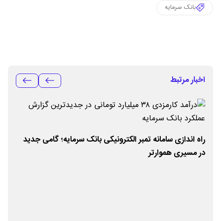
بانک سرمایه
اخبار مرتبط
راه اندازی سامانه تمبر الکترونیکی بانک سرمایه؛ گامی جدید
در مسیری هموارتر