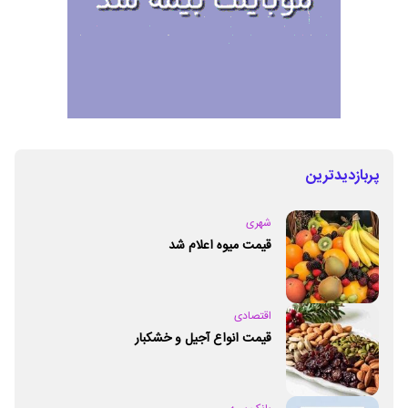
پربازدیدترین
شهری
قیمت میوه اعلام شد
اقتصادی
قیمت انواع آجیل و خشکبار