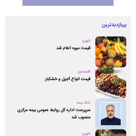
پربازدیدترین
شهری
قیمت میوه اعلام شد
اقتصادی
قیمت انواع آجیل و خشکبار
بانک بیمه
سرپرست اداره کل روابط عمومی بیمه مرکزی
منصوب شد
شهری