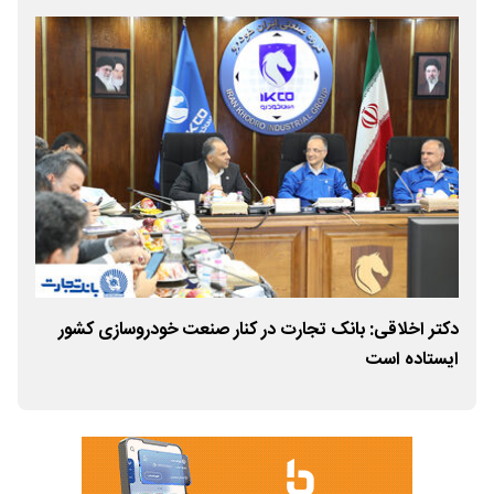
دکتر اخلاقی: بانک تجارت در کنار صنعت خودروسازی کشور
توس
ایستاده است
صنا