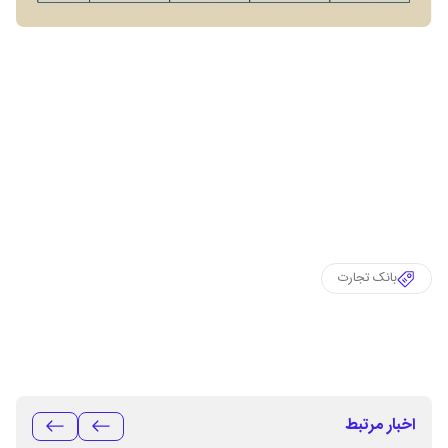
بانک تجارت
اخبار مرتبط