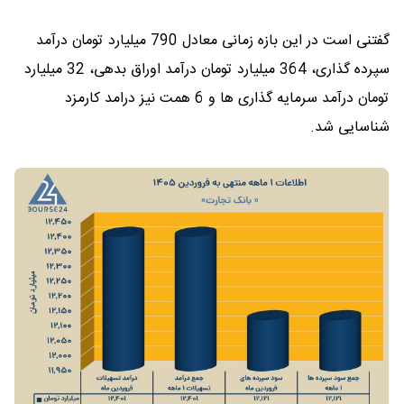
گفتنی است در این بازه زمانی معادل 790 میلیارد تومان درآمد
سپرده گذاری، 364 میلیارد تومان درآمد اوراق بدهی، 32 میلیارد
تومان درآمد سرمایه گذاری ها و 6 همت نیز درامد کارمزد
شناسایی شد.