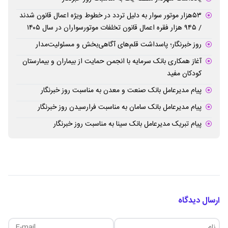
۵۳هزار موتور سوار به دلیل تردد در خطوط ویژه اعمال قانون شدند
/ ۹۴۵ هزار فقره اعمال قانون تخلفات موتورسواران در سال ۱۴۰۵
روز خبرنگار؛ پاسداشت قلم‌های آگاهی‌بخش و مسئولیت‌مدار
آغاز همکاری بانک سرمایه با انجمن حمایت از بیماران و بیمارستان
کودکان مفید
پیام مدیرعامل بانک صنعت و معدن به مناسبت روز خبرنگار
پیام مدیرعامل بانک سامان به مناسبت فرارسیدن روز خبرنگار
پیام تبریک مدیرعامل بانک سینا به مناسبت روز خبرنگار
ارسال دیدگاه