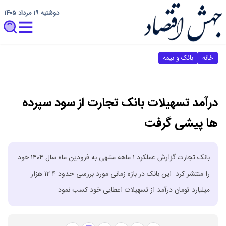
دوشنبه ۱۹ مرداد ۱۴۰۵
خانه
بانک و بیمه
درآمد تسهیلات بانک تجارت از سود سپرده
ها پیشی گرفت
بانک تجارت گزارش عملکرد ۱ ماهه منتهی به فرودین ماه سال ۱۴۰۴ خود
را منتشر کرد. این بانک در بازه زمانی مورد بررسی حدود ۱۲.۴ هزار
میلیارد تومان درآمد از تسهیلات اعطایی خود کسب نمود.