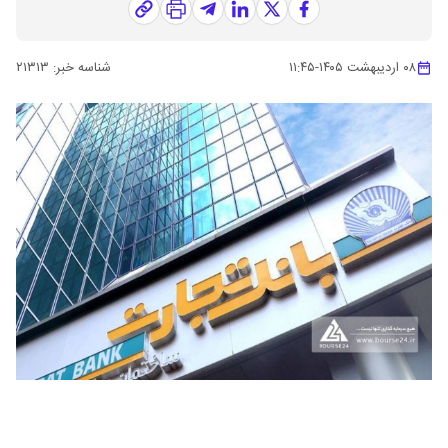
۰۸ اردیبهشت ۱۴۰۵
-
۱۱:۴۵
شناسه خبر:
۲۱۳۱۳