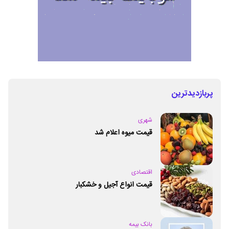
پربازدیدترین
شهری
قیمت میوه اعلام شد
اقتصادی
قیمت انواع آجیل و خشکبار
بانک بیمه