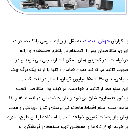
به گزارش
جهش اقتصاد
،
به نقل از روابط‌عمومی بانک صادرات
ایران، متقاضیان پس از ثبت‌نام در پلتفرم «قسطیو» و ارائه
درخواست، در کمترین زمان ممکن اعتبارسنجی می‌شوند و در
صورت تائید می‌توانند بدون ضامن و تنها با ارائه یک برگ چک
صیادی، بین ۳۰ تا ۱۵۰ میلیون تومان، اعتبار دریافت کنند.
این مبلغ بعد از تائید درخواست، در کیف پول متقاضی تحت
پلتفرم «قسطیو» شارژ می‌شود و بازپرداخت آن در اقساط ۱۲ و ۱۸
ماهه است. مبلغ اقساط ماهانه نیز برمبنای شارژ دریافتی و مدت
زمان بازپرداخت تعیین خواهد شد. با استفاده از این طرح، علاوه
بر خرید انواع کالاها و همچنین تهیه بسته‌های گردشگری و