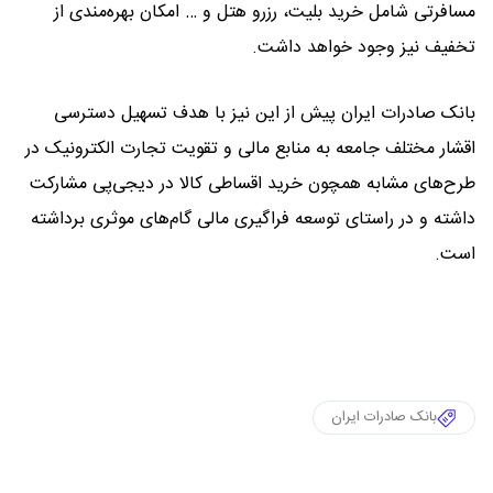
مسافرتی شامل خرید بلیت، رزرو هتل و … امکان بهره‌مندی از
تخفیف نیز وجود خواهد داشت.
بانک صادرات ایران پیش از این نیز با هدف تسهیل دسترسی
اقشار مختلف جامعه به منابع مالی و تقویت تجارت الکترونیک در
طرح‌های مشابه همچون خرید اقساطی کالا در دیجی‌پی مشارکت
داشته و در راستای توسعه فراگیری مالی گام‌های موثری برداشته
است.
بانک صادرات ایران