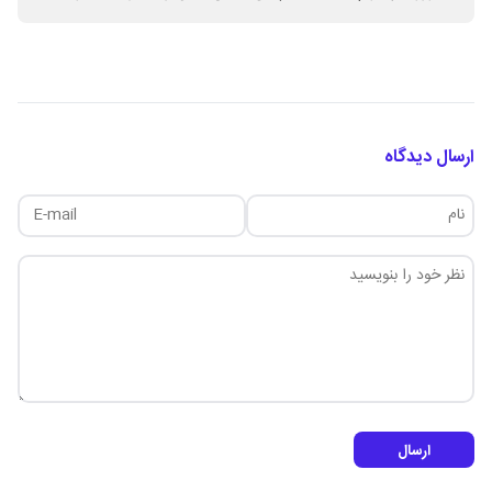
ارسال دیدگاه
ارسال