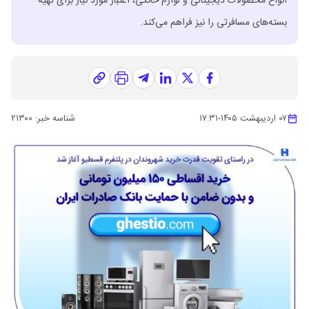
انواع محصولات دیجیتالی و لوازم خانگی، اعتبار مورد نیاز برای تهیه
بسته‌های مسافرتی را نیز فراهم می‌کند.
۰۷ اردیبهشت ۱۴۰۵
-
۱۷:۳۱
شناسه خبر:
۲۱۳۰۰