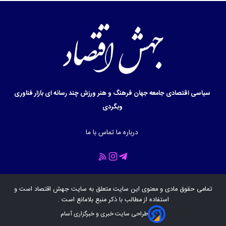
سیاسی
اقتصادی
جامعه
جهان
فرهنگ و هنر
ورزش
چند رسانه ای
بازار
فناوری
وبگردی
درباره ما
تماس با ما
تمامی حقوق مادی و معنوی این سایت متعلق به سایت
جهش اقتصاد
است و
استفاده از مطالب با ذکر منبع بلامانع است .
طراحی سایت خبری و خبرگزاری آسام