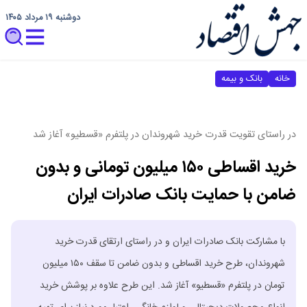
دوشنبه ۱۹ مرداد ۱۴۰۵
خانه
بانک و بیمه
در راستای تقویت قدرت خرید شهروندان در پلتفرم «قسطیو» آغاز شد
خرید اقساطی ۱۵۰ میلیون تومانی و بدون
ضامن با حمایت بانک صادرات ایران
​با مشارکت بانک صادرات ایران و در راستای ارتقای قدرت خرید
شهروندان، طرح خرید اقساطی و بدون ضامن تا سقف ۱۵۰ میلیون
تومان در پلتفرم «قسطیو» آغاز شد. این طرح علاوه بر پوشش خرید