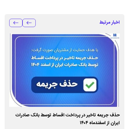
اخبار مرتبط
حذف جریمه تاخیر در پرداخت اقساط توسط بانک صادرات
ایران از اسفندماه ۱۴۰۴
هزا