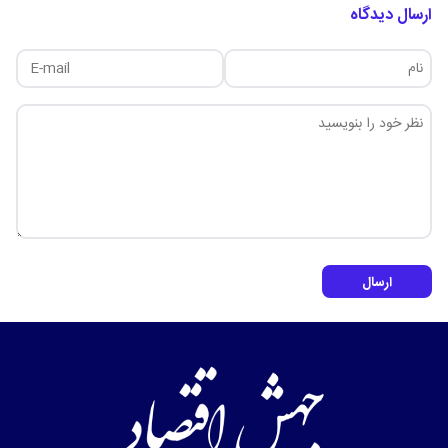
ارسال دیدگاه
ارسال