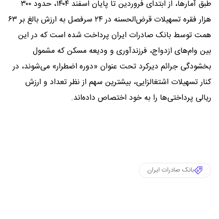
طبق آمارها، از ابتدای فروردین تا پایان اسفند ۱۴۰۴، حدود ۳۰۰
هزار فقره تسهیلات قرض‌الحسنه در ۲۴ سرفصل به ارزش بالغ بر ۶۳
همت توسط بانک صادرات ایران پرداخت شده است که در این
بین وام‌های ازدواج، فرزندآوری و ودیعه مسکن که مشمول
بخشودگی جرائم دیرکرد تحت عنوان «دوره اضطرار» می‌شوند، در
کنار تسهیلات اشتغالزایی، بیشترین سهم از نظر تعداد و ارزش
ریالی پرداختی‌ها را به خود اختصاص داده‌اند.
بانک صادرات ایران