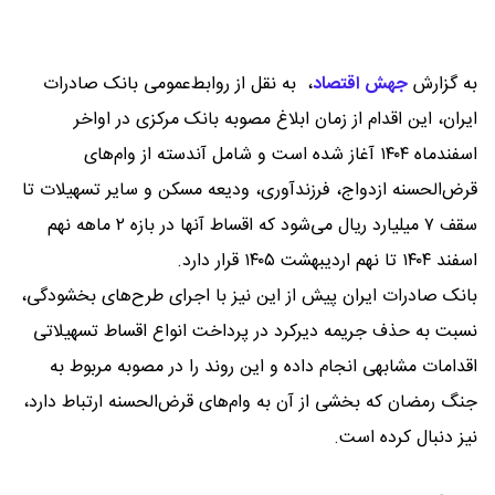
به گزارش
جهش اقتصاد
،
به نقل از روابط‌عمومی بانک صادرات
ایران، این اقدام از زمان ابلاغ مصوبه بانک مرکزی در اواخر
اسفندماه ۱۴۰۴ آغاز شده است و شامل آندسته از وام‌های
قرض‌الحسنه ازدواج، فرزندآوری، ودیعه مسکن و سایر تسهیلات تا
سقف ۷ میلیارد ریال می‌شود که اقساط آنها در بازه ۲ ماهه نهم
اسفند ۱۴۰۴ تا نهم اردیبهشت ۱۴۰۵ قرار دارد.
بانک صادرات ایران پیش از این نیز با اجرای طرح‌های بخشودگی،
نسبت به حذف جریمه دیرکرد در پرداخت انواع اقساط تسهیلاتی
اقدامات مشابهی انجام داده و این روند را در مصوبه مربوط به
جنگ رمضان که بخشی از آن به وام‌های قرض‌الحسنه ارتباط دارد،
نیز دنبال کرده است.