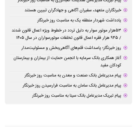
پیام تبریک مدیرعامل هلدینگ صباانرژی به مناسبت روز خبرنگار
خبرنگاران متعهد، سفیران آگاهی و جهادگران تبیین هستند
یادداشت شهردار منطقه یک به مناسبت روز خبرنگار
۵۳هزار موتور سوار به دلیل تردد در خطوط ویژه اعمال قانون شدند
/ ۹۴۵ هزار فقره اعمال قانون تخلفات موتورسواران در سال ۱۴۰۵
روز خبرنگار؛ پاسداشت قلم‌های آگاهی‌بخش و مسئولیت‌مدار
آغاز همکاری بانک سرمایه با انجمن حمایت از بیماران و بیمارستان
کودکان مفید
پیام مدیرعامل بانک صنعت و معدن به مناسبت روز خبرنگار
پیام مدیرعامل بانک سامان به مناسبت فرارسیدن روز خبرنگار
پیام تبریک مدیرعامل بانک سینا به مناسبت روز خبرنگار