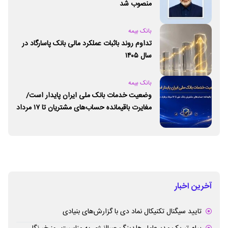
منصوب شد
بانک بیمه
تداوم روند باثبات عملکرد مالی بانک پاسارگاد در
سال ۱۴۰۵
بانک بیمه
وضعیت خدمات بانک ملی ایران پایدار است/
مغایرت‌ باقیمانده حساب‌های مشتریان تا ۱۷ مرداد
برطرف می‌شود
آخرین اخبار
تایید سیگنال تکنیکال نماد دی با گزارش‌های بنیادی