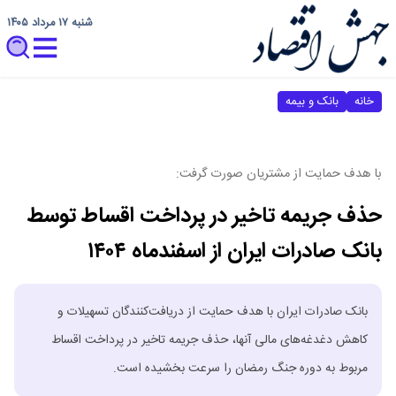
شنبه ۱۷ مرداد ۱۴۰۵
خانه
بانک و بیمه
با هدف حمایت از مشتریان صورت گرفت:
حذف جریمه تاخیر در پرداخت اقساط توسط
بانک صادرات ایران از اسفندماه ۱۴۰۴
​بانک صادرات ایران با هدف حمایت از دریافت‌کنندگان تسهیلات و
کاهش دغدغه‌های مالی آنها، حذف جریمه تاخیر در پرداخت اقساط
مربوط به دوره جنگ رمضان را سرعت بخشیده است.