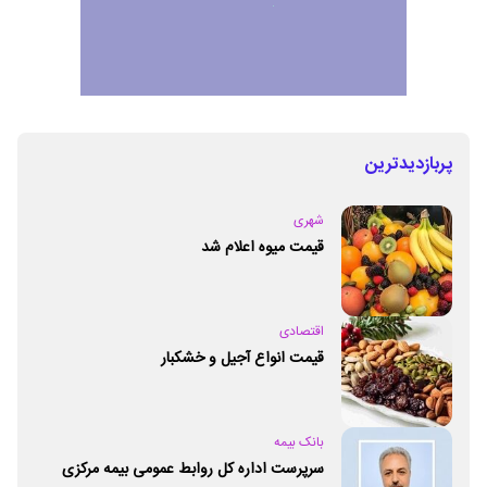
پربازدیدترین
شهری
قیمت میوه اعلام شد
اقتصادی
قیمت انواع آجیل و خشکبار
بانک بیمه
سرپرست اداره کل روابط عمومی بیمه مرکزی