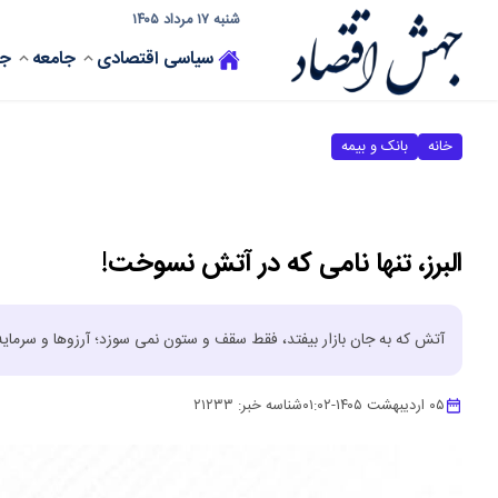
شنبه ۱۷ مرداد ۱۴۰۵
سیاسی
اقتصادی
جامعه
جه
خانه
بانک و بیمه
البرز، تنها نامی که در آتش نسوخت!
آتش که به جان بازار بیفتد، فقط سقف و ستون نمی سوزد؛ آرزوها و سرمای
۰۵ اردیبهشت ۱۴۰۵
-
۰۱:۰۲
شناسه خبر:
۲۱۲۳۳