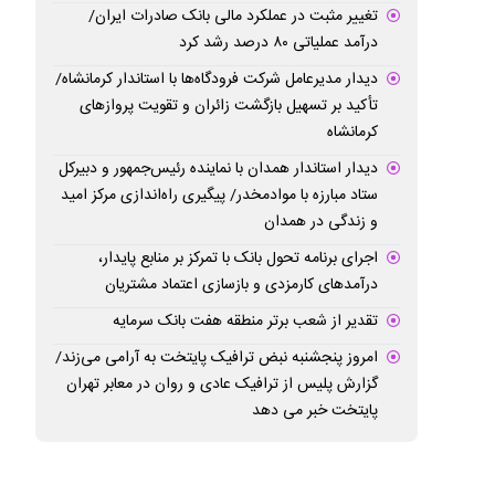
تغییر مثبت در عملکرد مالی بانک صادرات ایران/
درآمد عملیاتی ۸۰ درصد رشد کرد
دیدار مدیرعامل شرکت فرودگاه‌ها با استاندار کرمانشاه/
تأکید بر تسهیل بازگشت زائران و تقویت پروازهای
کرمانشاه
دیدار استاندار همدان با نماینده رئیس‌جمهور و دبیرکل
ستاد مبارزه با موادمخدر/ پیگیری راه‌اندازی مرکز امید
و زندگی در همدان
اجرای برنامه تحول بانک با تمرکز بر منابع پایدار،
درآمدهای کارمزدی و بازسازی اعتماد مشتریان
تقدیر از شعب برتر منطقه هفت بانک سرمایه
امروز پنجشنبه نبض ترافیک پایتخت به آرامی می‌زند/
گزارش پلیس از ترافیک عادی و روان در معابر تهران
پایتخت خبر می دهد