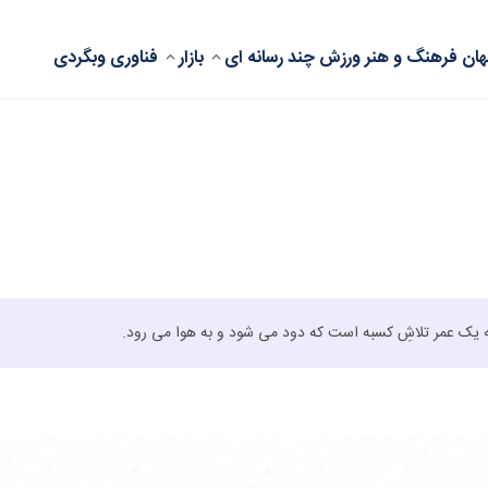
ان
فرهنگ و هنر
ورزش
چند رسانه ای
بازار
فناوری
وبگردی
ه یک عمر تلاشِ کسبه است که دود می شود و به هوا می رود.