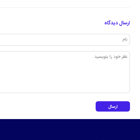
ارسال دیدگاه
ارسال