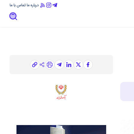
درباره ما
تماس با ما