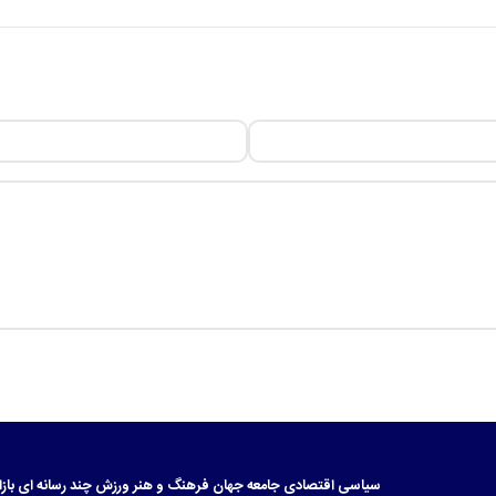
سیاسی
اقتصادی
جامعه
جهان
فرهنگ و هنر
ورزش
چند رسانه ای
بازا