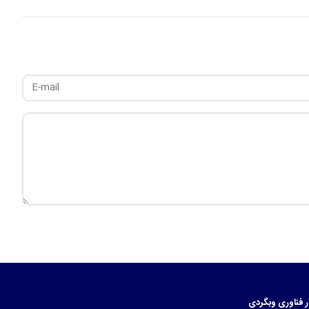
ر
فناوری
وبگردی