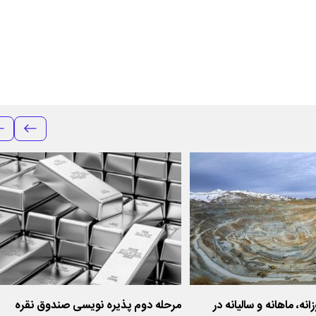
نه، ماهانه و سالیانه در
مرحله دوم پذیره ‌نویسی صندوق نقره