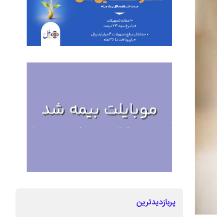
پربازدیدترین