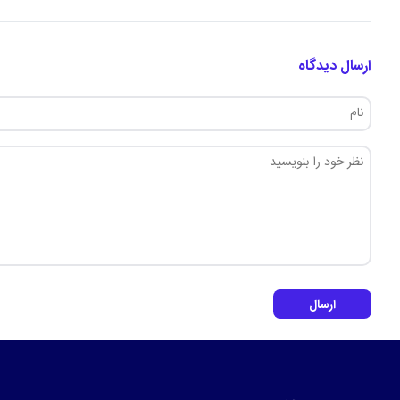
ارسال دیدگاه
ارسال