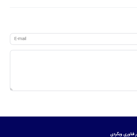
ر
فناوری
وبگردی