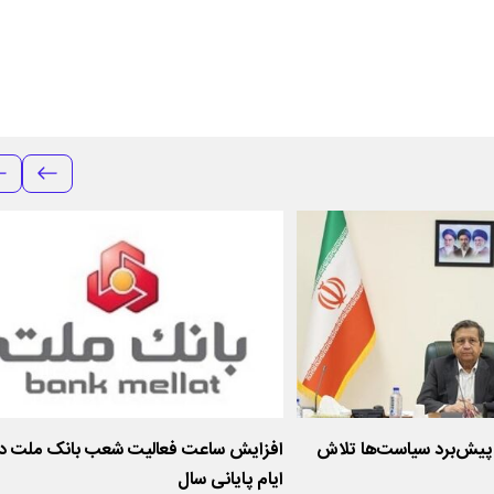
 پیش‌برد سیاست‌ها تلاش
افزایش ساعت فعالیت شعب بانک ملت در
ایام پایانی سال