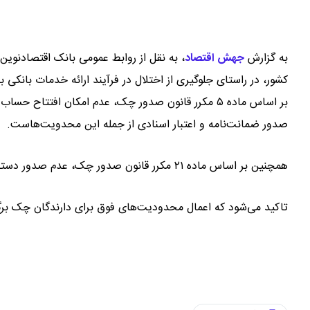
به گزارش
جهش اقتصاد
،
به نقل از روابط عمومی بانک اقتصادنوین
کشور، در راستای جلوگیری از اختلال در فرآیند ارائه خدمات بانک
بر اساس ماده ۵ مکرر قانون صدور چک، عدم امکان افتت
صدور ضمانت‌نامه و اعتبار اسنادی از جمله این محدویت‌هاست.
همچنین بر اساس ماده ۲۱ مکرر قانون صدور چک، عدم صدور دسته چک و یا ثبت چک جدید شامل محدودیت‌های در نظر گرفته شده است.
تاکید می‌شود که اعمال محدودیت‌های فوق برای دارندگان چک برگ