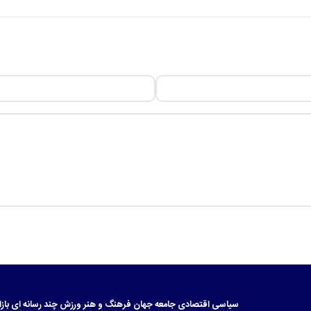
سیاسی
اقتصادی
جامعه
جهان
فرهنگ و هنر
ورزش
چند رسانه ای
بازا