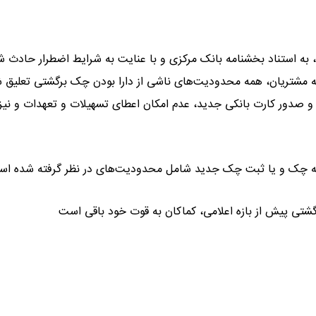
، به استناد بخشنامه بانک مرکزی و با عنایت به شرایط اضطرار حادث ش
ی به مشتریان، همه محدودیت‌های ناشی از دارا بودن چک برگشتی تعلیق 
اح حساب و صدور کارت بانکی جدید، عدم امکان اعطای تسهیلات و تعهدات و نیز
شتی پیش از بازه اعلامی، کماکان به قوت خود باقی است