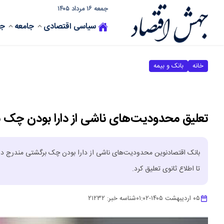
جمعه ۱۶ مرداد ۱۴۰۵
سیاسی
اقتصادی
جامعه
جه
خانه
بانک و بیمه
تعلیق محدودیت‌های ناشی از دارا بودن چک ب
تا اطلاع ثانوی تعلیق کرد.
۰۵ اردیبهشت ۱۴۰۵
-
۰۱:۰۲
شناسه خبر:
۲۱۲۳۲