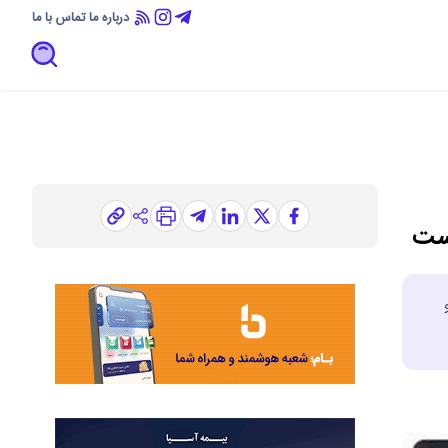
درباره ما
تماس با ما
است