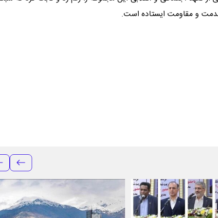
خدمت و مقاومت ایستاده است.