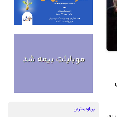
ا
پربازدیدترین