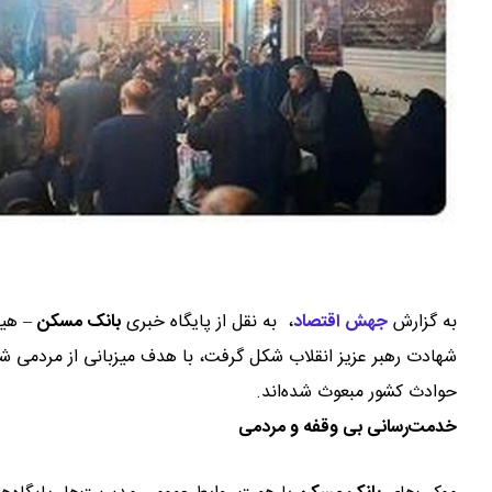
به گزارش
جهش اقتصاد
،
به نقل از پایگاه خبری
بانک مسکن
– هیبن
شهادت رهبر عزیز انقلاب شکل گرفت، با هدف میزبانی از مردمی شکل 
حوادث کشور مبعوث شده‌اند.
خدمت‌رسانی بی وقفه و مردمی