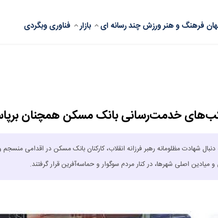
ان
فرهنگ و هنر
ورزش
چند رسانه ای
بازار
فناوری
وبگردی
وکب‌های خدمت‌رسانی بانک مسکن همچنان برپ
 دنبال شهادت مظلومانه رهبر فرزانه انقلاب، کارکنان بانک مسکن در اقدامی منسجم و
ادین اصلی شهرها، در کنار مردم سوگوار و حماسه‌آفرین قرار گرفتند.