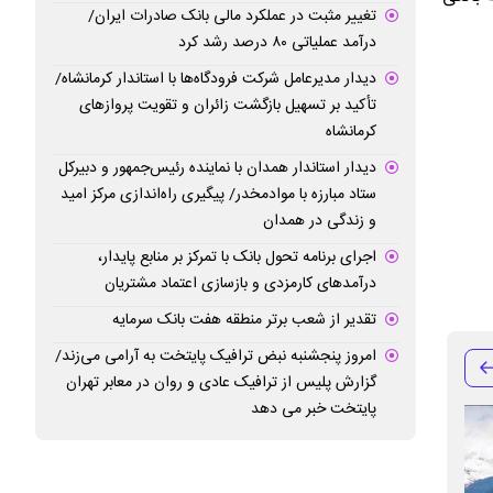
تغییر مثبت در عملکرد مالی بانک صادرات ایران/
درآمد عملیاتی ۸۰ درصد رشد کرد
دیدار مدیرعامل شرکت فرودگاه‌ها با استاندار کرمانشاه/
تأکید بر تسهیل بازگشت زائران و تقویت پروازهای
کرمانشاه
دیدار استاندار همدان با نماینده رئیس‌جمهور و دبیرکل
ستاد مبارزه با موادمخدر/ پیگیری راه‌اندازی مرکز امید
و زندگی در همدان
اجرای برنامه تحول بانک با تمرکز بر منابع پایدار،
درآمدهای کارمزدی و بازسازی اعتماد مشتریان
تقدیر از شعب برتر منطقه هفت بانک سرمایه
امروز پنجشنبه نبض ترافیک پایتخت به آرامی می‌زند/
گزارش پلیس از ترافیک عادی و روان در معابر تهران
پایتخت خبر می دهد