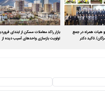
 هیات همراه در جمع
بازار راکد معاملات مسکن از ابتدای فروردی
ان/ تاکید دکتر
اولویت بازسازی واحدهای آسیب دیده از
اوم مسیر خدمت رسانی
جنگ تحمیلی