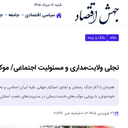
شنبه ۱۷ مرداد ۱۴۰۵
سیاسی
اقتصادی
جامعه
جه
خانه
بانک و بیمه
تجلی ولایت‌مداری و مسئولیت اجتماعی/ م
همزمان با آغاز جنگ رمضان و تجاوز استکبار جهانی علیه ایران اسلامی و به
خودجوش، با برپایی موکب‌های خدمت‌رسانی در مدیریت‌های شعب استانی و می
۲۹ فروردین ۱۴۰۵
-
۰۱:۰۲
شناسه خبر:
۲۰۹۴۷