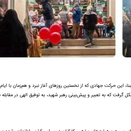
ا، این حرکت جهادی که از نخستین روزهای آغاز نبرد و هم‌زمان با ایام
گرفت که به تعبیر و پیش‌بینی رهبر شهید، به توفیق الهی در مقابله ب