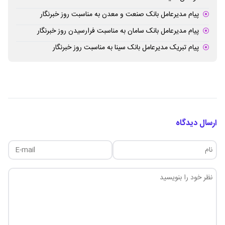
پیام مدیرعامل بانک صنعت و معدن به مناسبت روز خبرنگار
پیام مدیرعامل بانک سامان به مناسبت فرارسیدن روز خبرنگار
پیام تبریک مدیرعامل بانک سینا به مناسبت روز خبرنگار
ارسال دیدگاه