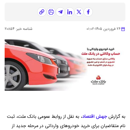
۲۶ فروردین ۱۴۰۵
-
۰۱:۰۲
شناسه خبر:
۲۰۸۵۴
به گزارش
جهش اقتصاد
،
به نقل از روابط عمومی بانک ملت، ثبت
نام متقاضیان برای خرید خودروهای وارداتی در مرحله جدید از