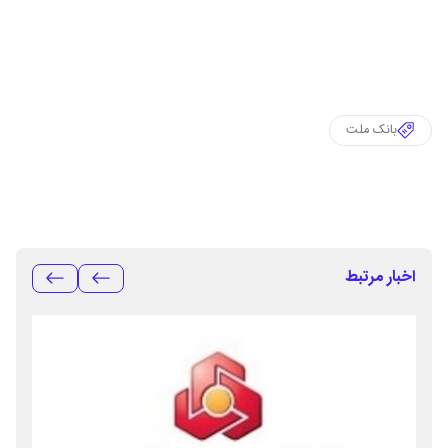
بانک ملت
اخبار مرتبط