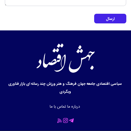
ارسال
سیاسی
اقتصادی
جامعه
جهان
فرهنگ و هنر
ورزش
چند رسانه ای
بازار
فناوری
وبگردی
درباره ما
تماس با ما