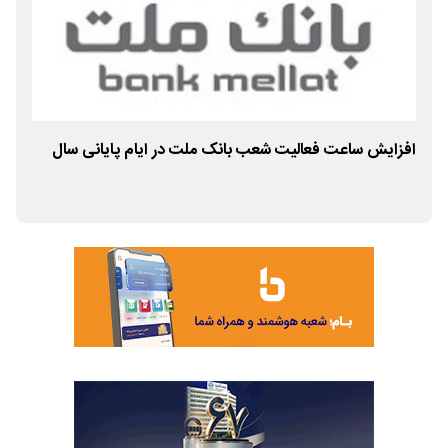
افزایش ساعت فعالیت شعب بانک ملت در ایام پایانی سال
تمد
ویژ