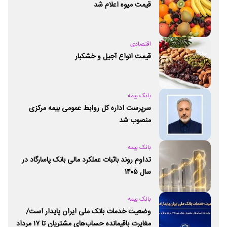
قیمت میوه اعلام شد
اقتصادی
قیمت انواع آجیل و خشکبار
بانک بیمه
سرپرست اداره کل روابط عمومی بیمه مرکزی
منصوب شد
بانک بیمه
تداوم روند باثبات عملکرد مالی بانک پاسارگاد در
سال ۱۴۰۵
بانک بیمه
وضعیت خدمات بانک ملی ایران پایدار است/
مغایرت‌ باقیمانده حساب‌های مشتریان تا ۱۷ مرداد