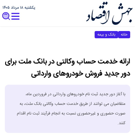
یکشنبه ۱۸ مرداد ۱۴۰۵
خانه
بانک و بیمه
ارائه خدمت حساب وکالتی در بانک ملت برای
دور جدید فروش خودروهای وارداتی
با آغاز دور جدید ثبت نام خودروهای وارداتی در فروردین ماه،
متقاضیان می توانند از طریق خدمت حساب وکالتی بانک ملت، به
صورت حضوری و غیرحضوری نسبت به انجام فرآیند ثبت نام اقدام
کنند.