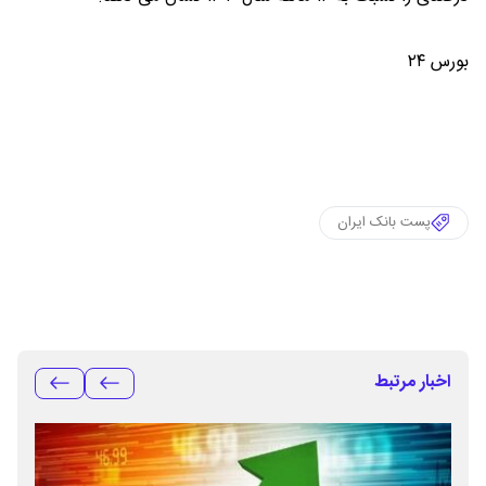
بورس ۲۴
پست بانک ایران
اخبار مرتبط