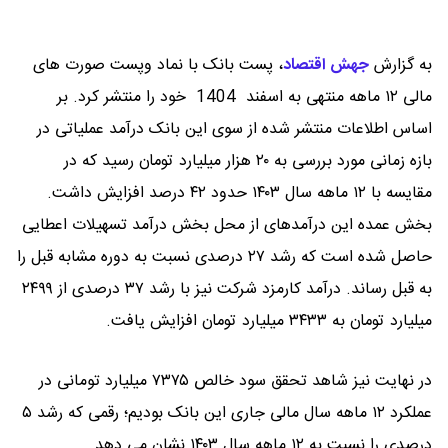
به گزارش
جهش اقتصاد
،
پست بانک با نماد وپست صورت های
مالی ۱۲ ماهه منتهی به اسفند 1404 خود را منتشر کرد. بر
اساس اطلاعات منتشر شده از سوی این بانک درآمد عملیاتی در
بازه زمانی مورد بررسی به ۲۰ هزار میلیارد تومان رسید که در
مقایسه با ۱۲ ماهه سال ۱۴۰۳ حدود ۴۲ درصد افزایش داشت.
بخش عمده این درآمدهای از محل بخش درآمد تسهیلات اعطایی
حاصل شده است که رشد ۲۷ درصدی نسبت به دوره مشابه قبل را
به قبل رساند. درآمد کارمزد شرکت نیز با رشد ۳۷ درصدی از ۲۴۹۹
میلیارد تومان به ۳۴۳۳ میلیارد تومان افزایش یافت.
در نهایت نیز شاهد تحقق سود خالص ۷۳۷۵ میلیارد تومانی در
عملکرد ۱۲ ماهه سال مالی جاری این بانک بودیم؛ رقمی که رشد ۵
درصدی را نسبت به ۱۲ ماهه سال ۱۴۰۳ نشان می دهد.