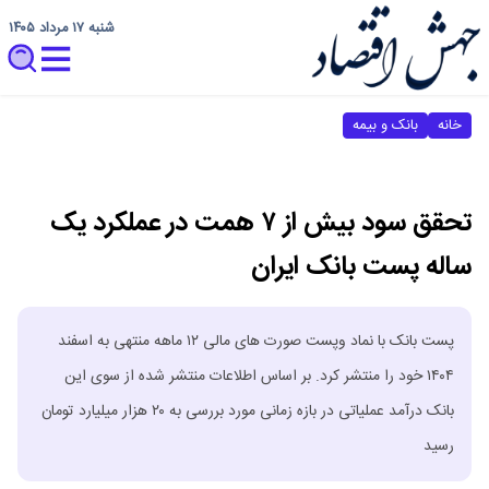
شنبه ۱۷ مرداد ۱۴۰۵
خانه
بانک و بیمه
تحقق سود بیش از ۷ همت در عملکرد یک
ساله پست بانک ایران
پست بانک با نماد وپست صورت های مالی ۱۲ ماهه منتهی به اسفند
۱۴۰۴ خود را منتشر کرد. بر اساس اطلاعات منتشر شده از سوی این
بانک درآمد عملیاتی در بازه زمانی مورد بررسی به ۲۰ هزار میلیارد تومان
رسید