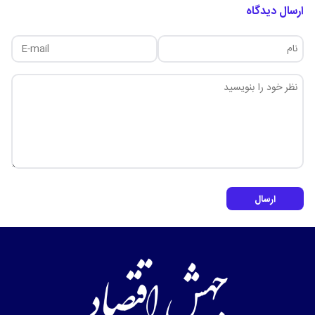
ارسال دیدگاه
ارسال