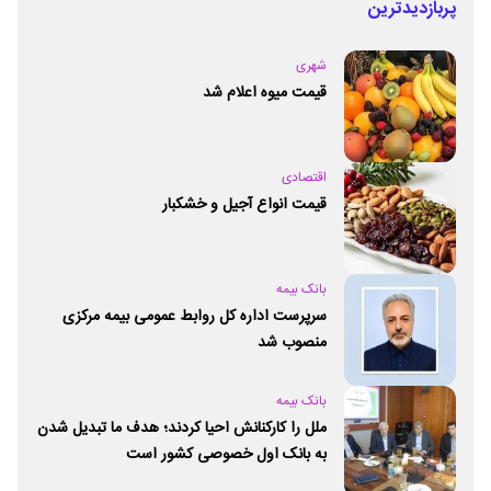
پربازدیدترین
شهری
قیمت میوه اعلام شد
اقتصادی
قیمت انواع آجیل و خشکبار
بانک بیمه
سرپرست اداره کل روابط عمومی بیمه مرکزی
منصوب شد
بانک بیمه
ملل را کارکنانش احیا کردند؛ هدف ما تبدیل شدن
به بانک اول خصوصی کشور است