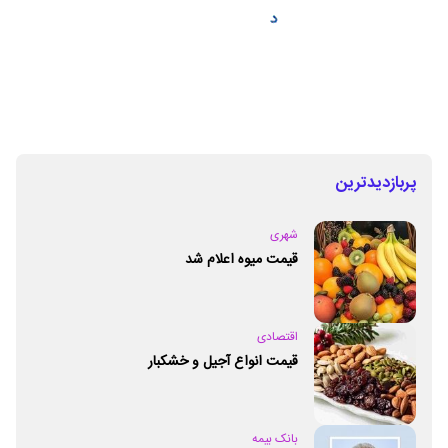
پربازدیدترین
شهری
قیمت میوه اعلام شد
اقتصادی
قیمت انواع آجیل و خشکبار
بانک بیمه