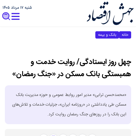
شنبه ۱۷ مرداد ۱۴۰۵
خانه
بانک و بیمه
چهل روز ایستادگی/ روایت خدمت و
همبستگی بانک مسکن در «جنگ رمضان»
«محمدحسن ترابی» مدیر امور روابط عمومی و حوزه مدیریت بانک
مسکن طی یادداشتی در «روزنامه ایران»، جزئیات خدمات و تلاش‌های
این بانک را در روزهای جنگ رمضان روایت کرد.