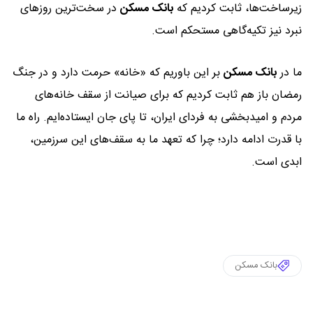
زیرساخت‌ها، ثابت کردیم که
بانک مسکن
در سخت‌ترین روزهای
نبرد نیز تکیه‌گاهی مستحکم است.
ما در
بانک مسکن
بر این باوریم که «خانه» حرمت دارد و در جنگ
رمضان باز هم ثابت کردیم که برای صیانت از سقف خانه‌های
مردم و امیدبخشی به فردای ایران، تا پای جان ایستاده‌ایم. راه ما
با قدرت ادامه دارد؛ چرا که تعهد ما به سقف‌های این سرزمین،
ابدی است.
بانک مسکن