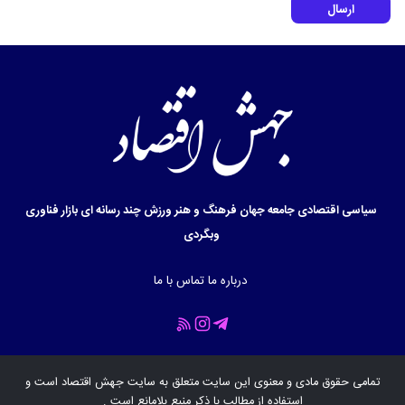
ارسال
سیاسی
اقتصادی
جامعه
جهان
فرهنگ و هنر
ورزش
چند رسانه ای
بازار
فناوری
وبگردی
درباره ما
تماس با ما
تمامی حقوق مادی و معنوی این سایت متعلق به سایت
جهش اقتصاد
است و
استفاده از مطالب با ذکر منبع بلامانع است .