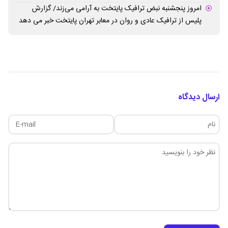
امروز پنجشنبه نبض ترافیک پایتخت به آرامی می‌زند/ گزارش
پلیس از ترافیک عادی و روان در معابر تهران پایتخت خبر می دهد
ارسال دیدگاه