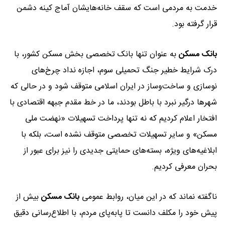
خدمت به مردمی است که سقف خانه‌هایشان آماج کینه دشمن
قرار گرفته بود.
بانک مسکن
به عنوان تنها بانک تخصصی بخش مسکن کشور، با
درک شرایط خطیر جنگ تحمیلی سوم، اجازه نداد چرخ‌های
نوسازی و ساخت‌وساز در ایران اسلامی متوقف شود و در حالی که
شهرها درگیر نبرد با باطل بودند، ما در خط مقدم جبهه اقتصادی با
افتخار اعلام کردیم که نه تنها پرداخت تسهیلات «نهضت ملی
مسکن» و سایر تسهیلات تخصصی متوقف نشده است، بلکه با
ابلاغیه‌های ویژه، بسته‌های حمایتی جدیدی را نیز برای عبور از
بحران معرفی کردیم.
ناگفته نماند که در این میان، روابط عمومی
بانک مسکن
بیش از
پیش خود را مکلف دانست تا پا‌به‌پای مردم، با اطلاع‌رسانی دقیق