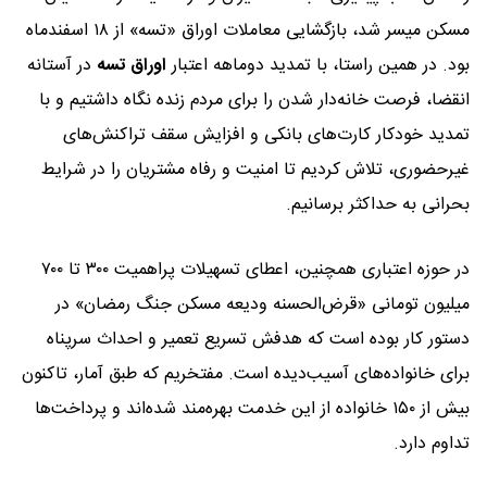
مسکن میسر شد، بازگشایی معاملات اوراق «تسه» از ۱۸ اسفندماه
بود. در همین راستا، با تمدید دوماهه‌ اعتبار
اوراق تسه
در آستانه
انقضا، فرصت خانه‌دار شدن را برای مردم زنده نگاه داشتیم و با
تمدید خودکار کارت‌های بانکی و افزایش سقف تراکنش‌های
غیرحضوری، تلاش کردیم تا امنیت و رفاه مشتریان را در شرایط
بحرانی به حداکثر برسانیم.
در حوزه اعتباری همچنین، اعطای تسهیلات پراهمیت ۳۰۰ تا ۷۰۰
میلیون تومانی «قرض‌الحسنه ودیعه مسکن جنگ رمضان» در
دستور کار بوده است که هدفش تسریع تعمیر و احداث سرپناه
برای خانواده‌های آسیب‌دیده است. مفتخریم که طبق آمار، تاکنون
بیش از ۱۵۰ خانواده از این خدمت بهره‌مند شده‌اند و پرداخت‌ها
تداوم دارد.