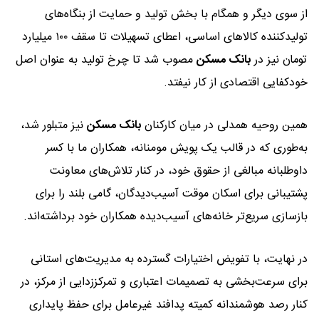
از سوی دیگر و همگام با بخش تولید و حمایت از بنگاه‌های
تولیدکننده کالاهای اساسی، اعطای تسهیلات تا سقف ۱۰۰ میلیارد
تومان نیز در
بانک مسکن
مصوب شد تا چرخ تولید به عنوان اصل
خودکفایی اقتصادی از کار نیفتد.
همین روحیه همدلی در میان کارکنان
بانک مسکن
نیز متبلور شد،
به‌طوری که در قالب یک پویش مومنانه، همکاران ما با کسر
داوطلبانه مبالغی از حقوق خود، در کنار تلاش‌های معاونت
پشتیبانی برای اسکان موقت آسیب‌دیدگان، گامی بلند را برای
بازسازی سریع‌تر خانه‌های آسیب‌دیده همکاران خود برداشته‌اند.
در نهایت، با تفویض اختیارات گسترده به مدیریت‌های استانی
برای سرعت‌بخشی به تصمیمات اعتباری و تمرکززدایی از مرکز، در
کنار رصد هوشمندانه کمیته پدافند غیرعامل برای حفظ پایداری