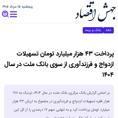
پنجشنبه ۱۵ مرداد ۱۴۰۵
خانه
بانک و بیمه
پرداخت ۴۳ هزار میلیارد تومان تسهیلات
ازدواج و فرزندآوری از سوی بانک ملت در سال
۱۴۰۴
بر اساس گزارش بانک مرکزی، بانک ملت در سال ۱۴۰۴، نزدیک به ۱۹۸
هزار فقره تسهیلات ازدواج و فرزندآوری در مجموع به ارزش ۴۳ هزار
میلیارد تومان پرداخت کرد و به تنهایی سهم ۱۷ درصدی را از کل این