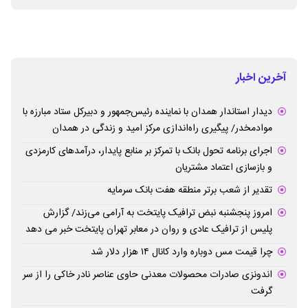
آخرین اخبار
دیدار استاندار همدان با نماینده رئیس‌جمهور و دبیرکل ستاد مبارزه با
موادمخدر/ پیگیری راه‌اندازی مرکز امید و زندگی در همدان
اجرای برنامه تحول بانک با تمرکز بر منابع پایدار، درآمدهای کارمزدی
و بازسازی اعتماد مشتریان
تقدیر از شعب برتر منطقه هفت بانک سرمایه
امروز پنجشنبه نبض ترافیک پایتخت به آرامی می‌زند/ گزارش
پلیس از ترافیک عادی و روان در معابر تهران پایتخت خبر می دهد
چرا قیمت مس دوباره وارد کانال ۱۴ هزار دلار شد
اندونزی صادرات محصولات معدنی حاوی عناصر نادر خاکی را از سر
گرفت