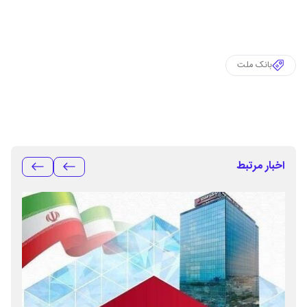
بانک ملت
اخبار مرتبط