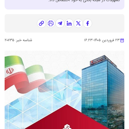
تسهیلات در شبکه بانکی به خود اختصاص داد.
۲۳ فروردین ۱۴۰۵
-
۱۶:۲۳
شناسه خبر:
۲۰۷۳۵