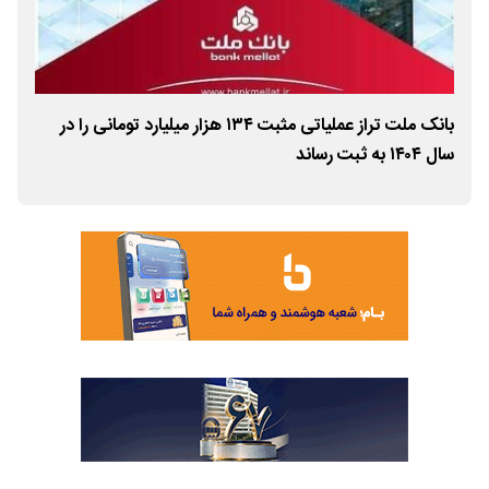
لت
بانک ملت تراز عملیاتی مثبت ۱۳۴ هزار میلیارد تومانی را در
تمد
سال ۱۴۰۴ به ثبت رساند