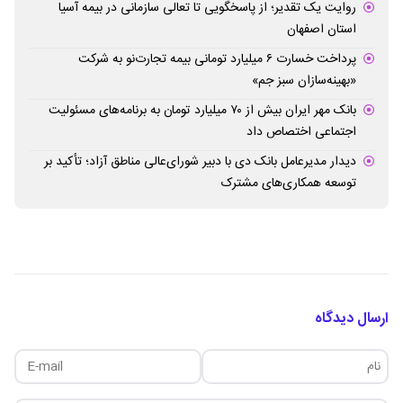
روایت یک تقدیر؛ از پاسخگویی تا تعالی سازمانی در بیمه آسیا
استان اصفهان
پرداخت خسارت ۶ میلیارد تومانی بیمه تجارت‌نو به شرکت
«بهینه‌سازان سبز جم»
بانک مهر ایران بیش از ۷۰ میلیارد تومان به برنامه‌های مسئولیت
اجتماعی اختصاص داد
دیدار مدیرعامل بانک دی با دبیر شورای‌عالی مناطق آزاد؛ تأکید بر
توسعه همکاری‌های مشترک
ارسال دیدگاه