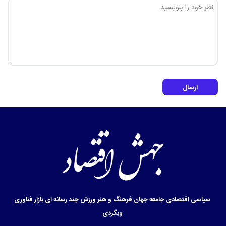
ارسال
سیاسی
اقتصادی
جامعه
جهان
فرهنگ و هنر
ورزش
چند رسانه ای
بازار
فناوری
وبگردی