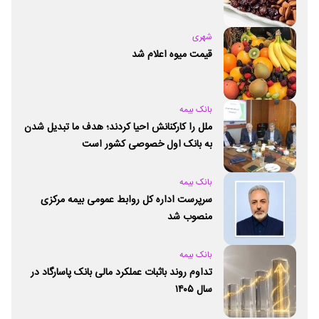
شهری
قیمت میوه اعلام شد
بانک بیمه
ملل را کارکنانش احیا کردند؛ هدف ما تبدیل شدن
به بانک اول خصوصی کشور است
بانک بیمه
سرپرست اداره کل روابط عمومی بیمه مرکزی
منصوب شد
بانک بیمه
تداوم روند باثبات عملکرد مالی بانک پاسارگاد در
سال ۱۴۰۵