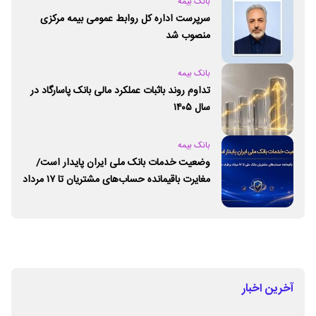
بانک بیمه
سرپرست اداره کل روابط عمومی بیمه مرکزی
منصوب شد
بانک بیمه
تداوم روند باثبات عملکرد مالی بانک پاسارگاد در
سال ۱۴۰۵
بانک بیمه
وضعیت خدمات بانک ملی ایران پایدار است/
مغایرت‌ باقیمانده حساب‌های مشتریان تا ۱۷ مرداد
برطرف می‌شود
آخرین اخبار