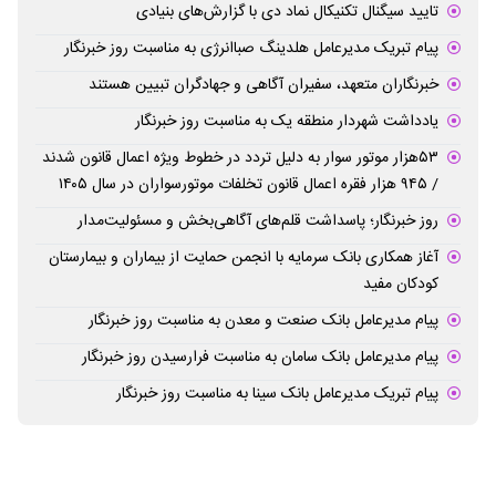
تایید سیگنال تکنیکال نماد دی با گزارش‌های بنیادی
پیام تبریک مدیرعامل هلدینگ صباانرژی به مناسبت روز خبرنگار
خبرنگاران متعهد، سفیران آگاهی و جهادگران تبیین هستند
یادداشت شهردار منطقه یک به مناسبت روز خبرنگار
۵۳هزار موتور سوار به دلیل تردد در خطوط ویژه اعمال قانون شدند
/ ۹۴۵ هزار فقره اعمال قانون تخلفات موتورسواران در سال ۱۴۰۵
روز خبرنگار؛ پاسداشت قلم‌های آگاهی‌بخش و مسئولیت‌مدار
آغاز همکاری بانک سرمایه با انجمن حمایت از بیماران و بیمارستان
کودکان مفید
پیام مدیرعامل بانک صنعت و معدن به مناسبت روز خبرنگار
پیام مدیرعامل بانک سامان به مناسبت فرارسیدن روز خبرنگار
پیام تبریک مدیرعامل بانک سینا به مناسبت روز خبرنگار