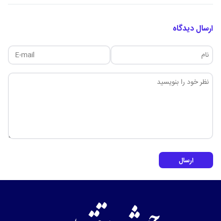
ارسال دیدگاه
ارسال