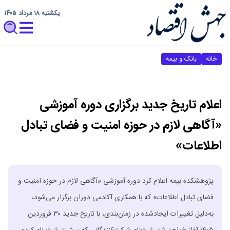
یکشنبه ۱۸ مرداد ۱۴۰۵
خانه
بانک و بیمه
اعلام تاریخ جدید برگزاری دوره آموزشی
«آگاهی لازم در حوزه امنیت و فضای تبادل
اطلاعات»
پژوهشکده بیمه اعلام کرد دوره آموزشی «آگاهی لازم در حوزه امنیت و
فضای تبادل اطلاعات» که با همکاری آکادمی دوران برگزار می‌شود،
به‌دلیل تغییرات ایجادشده در زمان‌بندی، با تاریخ جدید ۳۰ فروردین