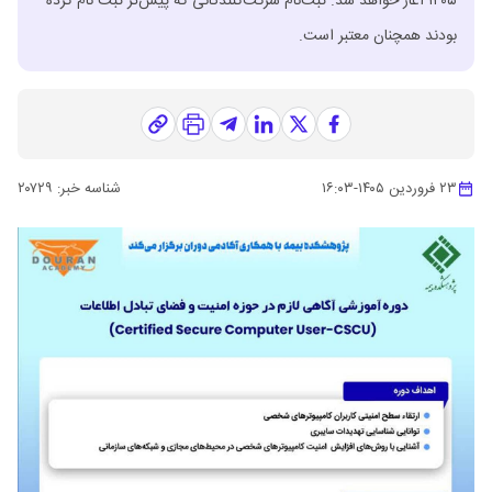
۱۴۰۵ آغاز خواهد شد. ثبت‌نام شرکت‌کنندگانی که پیش‌تر ثبت نام کرده
بودند همچنان معتبر است.
۲۳ فروردین ۱۴۰۵
-
۱۶:۰۳
شناسه خبر:
۲۰۷۲۹