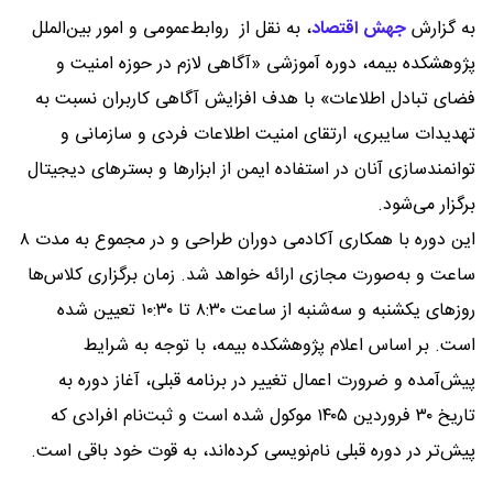
به گزارش
جهش اقتصاد
،
به نقل از روابط‌عمومی و امور بین‌الملل
پژوهشکده بیمه، دوره آموزشی «آگاهی لازم در حوزه امنیت و
فضای تبادل اطلاعات» با هدف افزایش آگاهی کاربران نسبت به
تهدیدات سایبری، ارتقای امنیت اطلاعات فردی و سازمانی و
توانمندسازی آنان در استفاده ایمن از ابزارها و بسترهای دیجیتال
برگزار می‌شود.
این دوره با همکاری آکادمی دوران طراحی و در مجموع به مدت ۸
ساعت و به‌صورت مجازی ارائه خواهد شد. زمان برگزاری کلاس‌ها
روزهای یکشنبه و سه‌شنبه از ساعت ۸:۳۰ تا ۱۰:۳۰ تعیین شده
است. بر اساس اعلام پژوهشکده بیمه، با توجه به شرایط
پیش‌آمده و ضرورت اعمال تغییر در برنامه قبلی، آغاز دوره به
تاریخ ۳۰ فروردین ۱۴۰۵ موکول شده است و ثبت‌نام افرادی که
پیش‌تر در دوره قبلی نام‌نویسی کرده‌اند، به قوت خود باقی است.