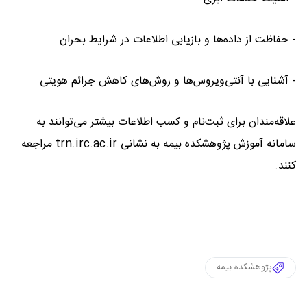
- حفاظت از داده‌ها و بازیابی اطلاعات در شرایط بحران
- آشنایی با آنتی‌ویروس‌ها و روش‌های کاهش جرائم هویتی
علاقه‌مندان برای ثبت‌نام و کسب اطلاعات بیشتر می‌توانند به
سامانه آموزش پژوهشکده بیمه به نشانی trn.irc.ac.ir مراجعه
کنند.
پژوهشکده بیمه