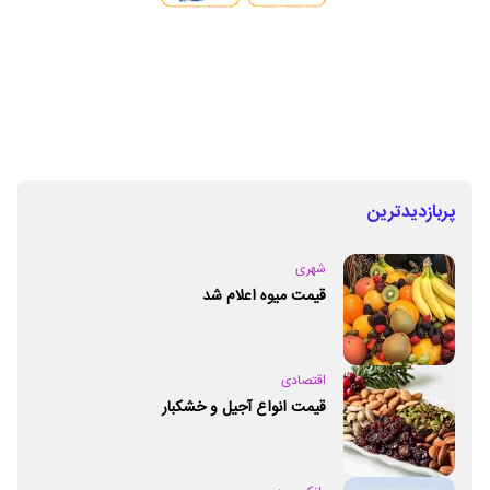
پربازدیدترین
شهری
قیمت میوه اعلام شد
اقتصادی
قیمت انواع آجیل و خشکبار