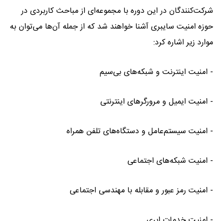
شرکت‌کنندگان در این دوره با مجموعه‌ای از مباحث کاربردی در
حوزه امنیت سایبری آشنا خواهند شد که از جمله آن‌ها می‌توان به
موارد زیر اشاره کرد:
- امنیت اینترنت و شبکه‌های بی‌سیم
- امنیت ایمیل و مرورگرهای اینترنتی
- امنیت سیستم‌عامل و دستگاه‌های تلفن همراه
- امنیت شبکه‌های اجتماعی
- امنیت رمز عبور و مقابله با مهندسی اجتماعی
- امنیت خدمات ابری