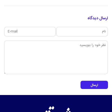
ارسال دیدگاه
ارسال