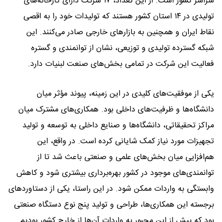
سراسر کشور است. از این تعداد، ۱۷ شرکت دارای کارخانه‌های
تولیدی در ۱۴ استان کشور هستند که تولیدات خود را به اقصی
نقاط ایران و همچنین به بازارهای خارجی صادر می‌کنند. این
شبکه گسترده تولیدی و توزیعی، نشان از توانمندی و گستره
فعالیت این شرکت در تمامی بخش‌های صنعت لبنیات دارد.
یکی از موفقیت‌های کلیدی در این زمینه، پیوند مؤثر میان
دانشگاه‌ها و ظرفیت‌های داخلی بود. همکاری‌های مشترک میان
مراکز تحقیقاتی، دانشگاه‌ها و صنایع داخلی به توسعه و تولید
تجهیزات مورد نیاز کمک شایانی کرده است. در واقع، این
هم‌افزایی میان بخش‌های علمی و صنعتی باعث شد تا از
توانمندی‌های موجود در کشور بهره‌برداری بیشتری شود و کاهش
وابستگی به واردات ممکن شود. در این راستا، یکی از دستاوردهای
برجسته این همکاری‌ها، طراحی و تولید پنج نوع دستگاه صنعتی
بود که پیش از این مجبور به واردات آن‌ها از خارج کشور بودیم.