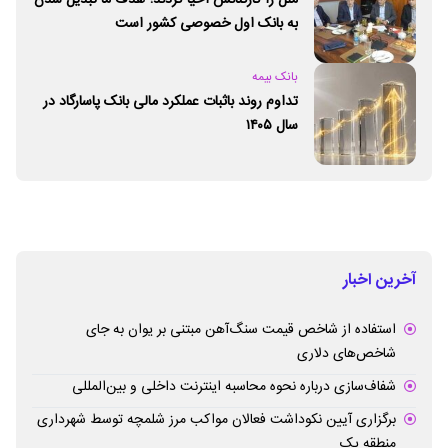
به بانک اول خصوصی کشور است
بانک بیمه
تداوم روند باثبات عملکرد مالی بانک پاسارگاد در
سال ۱۴۰۵
آخرین اخبار
استفاده از شاخص قیمت سنگ‌آهن مبتنی بر یوان به جای
شاخص‌های دلاری
شفاف‌سازی درباره نحوه محاسبه اینترنت داخلی و بین‌المللی
برگزاری آیین نکوداشت فعالان مواکب مرز شلمچه توسط شهرداری
منطقه یک