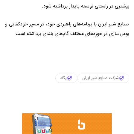
بیشتری در راستای توسعه پایدار برداشته شود.
صنایع شیر ایران با برنامه‌های راهبردی خود، در مسیر خودکفایی و
بومی‌سازی در حوزه‌های مختلف گام‌های بلندی برداشته است.
شرکت صنایع شیر ایران
پگاه