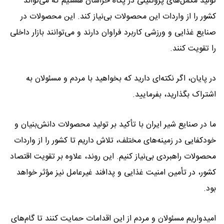
تولید مکمل‌های پروتئینی در پگاه خراسان هستیم که می‌تواند
کشور را از واردات این محصولات بی‌نیاز کند. این محصولات در
صنایع غذایی و ورزشی کاربرد فراوان دارند و می‌توانند بازار داخلی
را تقویت کنند.
در پایان، اگر نکته‌ای دارید که بخواهید با مردم و مسئولان به
اشتراک بگذارید، بفرمایید.
ما در صنایع شیر ایران با تأکید بر تولید محصولات دانش‌بنیان و
خودکفایی در زمینه‌های مختلف، تلاش داریم تا کشور را از واردات
محصولات راهبردی بی‌نیاز کنیم. این روند، علاوه بر تقویت اقتصاد
کشور، در تأمین امنیت غذایی و پدافند غیرعامل نیز مؤثر خواهد
بود.
امیدواریم مسئولان و مردم از این اقدامات حمایت کنند تا گام‌های