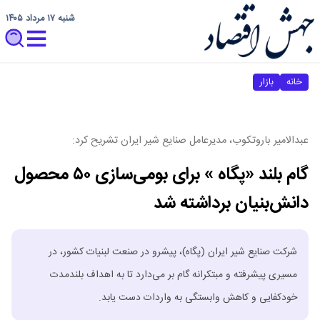
شنبه ۱۷ مرداد ۱۴۰۵
خانه
بازار
عبدالامیر باروتکوب، مدیرعامل صنایع شیر ایران تشریح کرد:
گام بلند «پگاه » برای بومی‌سازی ۵۰ محصول
دانش‌بنیان برداشته شد
شرکت صنایع شیر ایران (پگاه)، پیشرو در صنعت لبنیات کشور، در
مسیری پیشرفته و مبتکرانه گام بر می‌دارد تا به اهداف بلندمدت
خودکفایی و کاهش وابستگی به واردات دست یابد.