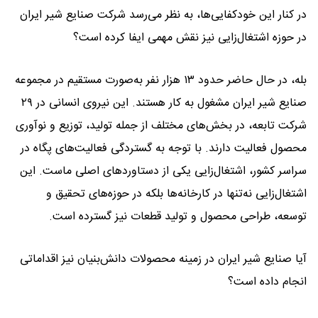
در کنار این خودکفایی‌ها، به نظر می‌رسد شرکت صنایع شیر ایران
در حوزه اشتغال‌زایی نیز نقش مهمی ایفا کرده است؟
بله، در حال حاضر حدود ۱۳ هزار نفر به‌صورت مستقیم در مجموعه
صنایع شیر ایران مشغول به کار هستند. این نیروی انسانی در ۲۹
شرکت تابعه، در بخش‌های مختلف از جمله تولید، توزیع و نوآوری
محصول فعالیت دارند. با توجه به گستردگی فعالیت‌های پگاه در
سراسر کشور، اشتغال‌زایی یکی از دستاوردهای اصلی ماست. این
اشتغال‌زایی نه‌تنها در کارخانه‌ها بلکه در حوزه‌های تحقیق و
توسعه، طراحی محصول و تولید قطعات نیز گسترده است.
آیا صنایع شیر ایران در زمینه محصولات دانش‌بنیان نیز اقداماتی
انجام داده است؟