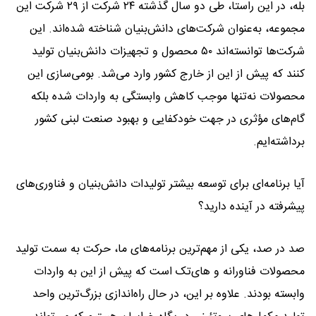
بله، در این راستا، طی دو سال گذشته ۲۴ شرکت از ۲۹ شرکت این
مجموعه، به‌عنوان شرکت‌های دانش‌بنیان شناخته شده‌اند. این
شرکت‌ها توانسته‌اند ۵۰ محصول و تجهیزات دانش‌بنیان تولید
کنند که پیش از این از خارج کشور وارد می‌شد. بومی‌سازی این
محصولات نه‌تنها موجب کاهش وابستگی به واردات شده بلکه
گام‌های مؤثری در جهت خودکفایی و بهبود صنعت لبنی کشور
برداشته‌ایم.
آیا برنامه‌ای برای توسعه بیشتر تولیدات دانش‌بنیان و فناوری‌های
پیشرفته در آینده دارید؟
صد در صد، یکی از مهم‌ترین برنامه‌های ما، حرکت به سمت تولید
محصولات فناورانه و های‌تک است که پیش از این به واردات
وابسته بودند. علاوه بر این، در حال راه‌اندازی بزرگ‌ترین واحد