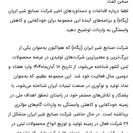
سخن گفت.
لطفا درباره اقدامات و دستاوردهای اخیر شرکت صنایع شیر ایران
(پگاه) و برنامه‌های آینده این مجموعه برای خودکفایی و کاهش
وابستگی به واردات توضیح دهید.
شرکت صنایع شیر ایران (پگاه) که هم‌اکنون به‌عنوان یکی از
بزرگ‌ترین و معتبرترین شرکت‌های تولیدی در عرصه محصولات
لبنی کشور شناخته می‌شود، از تاریخ ۱۸ آبان‌ماه۱۴۰۴ وارد هفتاد و
دومین سال فعالیت خود شد. این مجموعه عظیم، که به‌عنوان
نماد تولید و نوآوری در صنعت لبنیات ایران شناخته می‌شود، با
پشتکار و تلاش‌های مستمر خود در راستای تحقق اهداف ملی در
زمینه خودکفایی و کاهش وابستگی به واردات گام‌های مؤثری
برداشته است. در حال حاضر، شرکت صنایع شیر ایران متشکل از
۲۹ شرکت فعال در زمینه تولید و توزیع انواع محصولات لبنی در