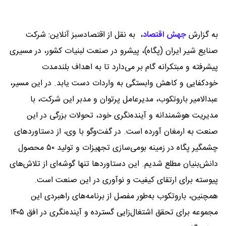
به گزارش
جهش اقتصاد
،
به نقل از اقتصادسبز آنلاین: شرکت
صنایع شیر ایران (پگاه)، پیشرو در صنعت لبنیات کشور، در مسیری
پیشرفته و مبتکرانه گام بر می‌دارد تا به اهداف بلندمدت
خودکفایی و کاهش وابستگی به واردات دست یابد. در این مسیر،
عبدالامیر باروتکوب، مدیرعامل پرتوان و مدبر این شرکت، با
مدیریت هوشمندانه و آینده‌نگری خود، تحولات بزرگی در این
صنعت به ارمغان آورده است. در گفت‌وگو با وی، از دستاوردهای
چشمگیر پگاه در زمینه بومی‌سازی تجهیزات و تولید ۵۰ محصول
دانش‌بنیان مطلع شدیم. این دستاوردها تنها گوشه‌ای از تلاش‌های
پیوسته برای ارتقای کیفیت و نوآوری در این صنعت است.
همچنین، باروتکوب به‌طور مفصل از برنامه‌های راهبردی این
مجموعه برای تحقق اشتغال‌زایی گسترده و آینده‌نگری در افق ۱۴۰۵