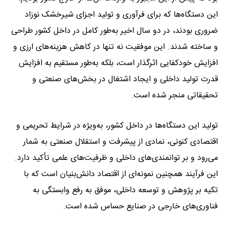
این دستگاه‌ها که برای فرآوری و تولید اجزای شیرخشک نوزاد
ضروری بودند، در دو سال اخیر به‌طور کامل در داخل کشور طراحی
و ساخته شدند. این موفقیت نه تنها در کاهش هزینه‌های ارزی و
افزایش خودکفایی اثرگذار است، بلکه به‌طور مستقیم به افزایش
قدرت تولید داخلی و ایجاد اشتغال در بخش‌های صنعتی و
تحقیقاتی منجر شده است.
تولید این دستگاه‌ها در داخل کشور، به‌ویژه در شرایط تحریمی و
اقتصادی کنونی، نمادی از پیشرفت و استقلال صنعتی به شمار
می‌رود و بر توانمندی‌های داخلی و ظرفیت‌های علمی تأکید دارد.
این فرآیند همچنین نمونه‌ای از اقتصاد دانش‌بنیان است که با
تکیه بر پژوهش و توسعه داخلی، موفق به رفع وابستگی به
فناوری‌های خارجی در صنایع حساس شده است.