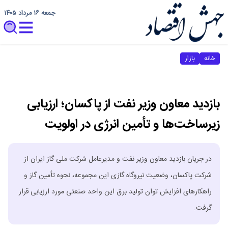
جمعه ۱۶ مرداد ۱۴۰۵
خانه
بازار
بازدید معاون وزیر نفت از پاکسان؛ ارزیابی
زیرساخت‌ها و تأمین انرژی در اولویت
در جریان بازدید معاون وزیر نفت و مدیرعامل شرکت ملی گاز ایران از
شرکت پاکسان، وضعیت نیروگاه گازی این مجموعه، نحوه تأمین گاز و
راهکارهای افزایش توان تولید برق این واحد صنعتی مورد ارزیابی قرار
گرفت.