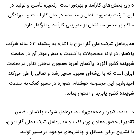
دارای بخش‌های کارآمد و بهره‌ور است. زنجیره تأمین و تولید در
این شرکت به‌صورت فعال و منسجم در حال کار است و سرزندگی
حاکم بر مجموعه، نشان از مدیریتی کارآمد و اثرگذار دارد.
مدیرعامل شرکت ملی گاز ایران با اشاره به پیشینه ۶۳ ساله شرکت
پاکسان در ارائه محصولات با کیفیت و نقش مؤثر آن در صنعت
شوینده کشور افزود: پاکسان امروز همچون درختی تناور در صنعت
ایران است که با ریشه‌ای عمیق، مسیر رشد و تعالی را طی می‌کند.
امیدواریم این مجموعه خوشنام، همواره در مسیر کمک به صنعت
شوینده کشور پابرجا و استوار بماند.
در ادامه، شهریار محمدی‌راد، مدیرعامل شرکت پاکسان، ضمن
تقدیر از حضور معاون وزیر نفت و مدیرعامل شرکت ملی گاز ایران،
با تشریح برخی مسائل و چالش‌های موجود در مسیر تولید،