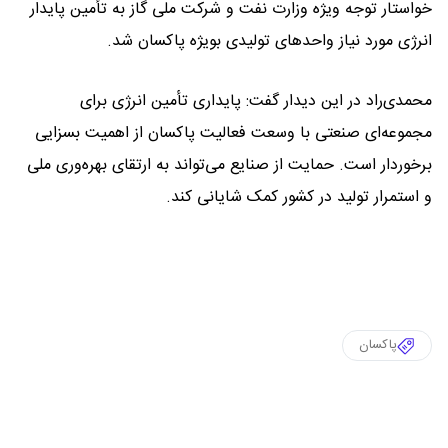
خواستار توجه ویژه وزارت نفت و شرکت ملی گاز به تأمین پایدار
انرژی مورد نیاز واحدهای تولیدی بویژه پاکسان شد.
محمدی‌راد در این دیدار گفت: پایداری تأمین انرژی برای
مجموعه‌ای صنعتی با وسعت فعالیت پاکسان از اهمیت بسزایی
برخوردار است. حمایت از صنایع می‌تواند به ارتقای بهره‌وری ملی
و استمرار تولید در کشور کمک شایانی کند.
پاکسان