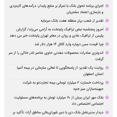
اجرای برنامه تحول بانک با تمرکز بر منابع پایدار، درآمدهای کارمزدی
و بازسازی اعتماد مشتریان
تقدیر از شعب برتر منطقه هفت بانک سرمایه
امروز پنجشنبه نبض ترافیک پایتخت به آرامی می‌زند/ گزارش
پلیس از ترافیک عادی و روان در معابر تهران پایتخت خبر می دهد
چرا قیمت مس دوباره وارد کانال ۱۴ هزار دلار شد
اندونزی صادرات محصولات معدنی حاوی عناصر نادر خاکی را از سر
گرفت
روایت یک تقدیر؛ از پاسخگویی تا تعالی سازمانی در بیمه آسیا
استان اصفهان
پرداخت خسارت ۶ میلیارد تومانی بیمه تجارت‌نو به شرکت
«بهینه‌سازان سبز جم»
بانک مهر ایران بیش از ۷۰ میلیارد تومان به برنامه‌های مسئولیت
اجتماعی اختصاص داد
دیدار مدیرعامل بانک دی با دبیر شورای‌عالی مناطق آزاد؛ تأکید بر