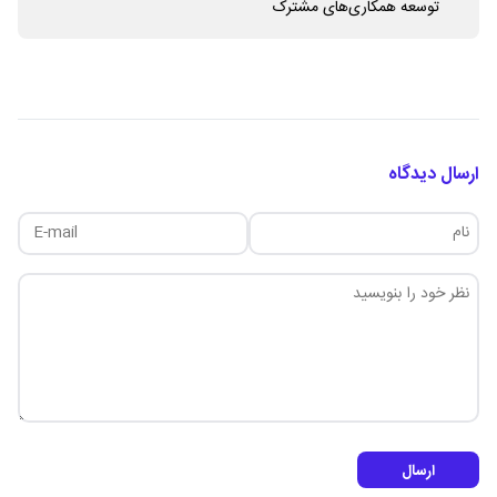
توسعه همکاری‌های مشترک
ارسال دیدگاه
ارسال