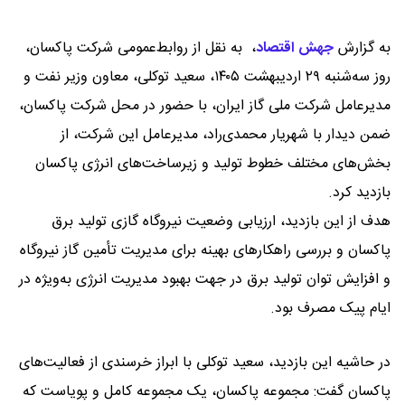
به گزارش
جهش اقتصاد
،
به نقل از روابط‌عمومی شرکت پاکسان،
روز سه‌شنبه ۲۹ اردیبهشت ۱۴۰۵، سعید توکلی، معاون وزیر نفت و
مدیرعامل شرکت ملی گاز ایران، با حضور در محل شرکت پاکسان،
ضمن دیدار با شهریار محمدی‌راد، مدیرعامل این شرکت، از
بخش‌های مختلف خطوط تولید و زیرساخت‌های انرژی پاکسان
بازدید کرد.
هدف از این بازدید، ارزیابی وضعیت نیروگاه گازی تولید برق
پاکسان و بررسی راهکارهای بهینه برای مدیریت تأمین گاز نیروگاه
و افزایش توان تولید برق در جهت بهبود مدیریت انرژی به‌ویژه در
ایام پیک مصرف بود.
در حاشیه این بازدید، سعید توکلی با ابراز خرسندی از فعالیت‌های
پاکسان گفت: مجموعه پاکسان، یک مجموعه کامل و پویاست که