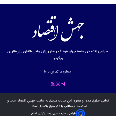
سیاسی
اقتصادی
جامعه
جهان
فرهنگ و هنر
ورزش
چند رسانه ای
بازار
فناوری
وبگردی
درباره ما
تماس با ما
تمامی حقوق مادی و معنوی این سایت متعلق به سایت
جهش اقتصاد
است و
استفاده از مطالب با ذکر منبع بلامانع است .
طراحی سایت خبری و خبرگزاری آسام