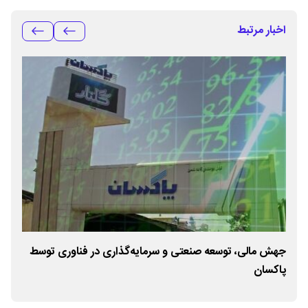
اخبار مرتبط
جهش مالی، توسعه صنعتی و سرمایه‌گذاری در فناوری توسط
تایید اف
پاکسان