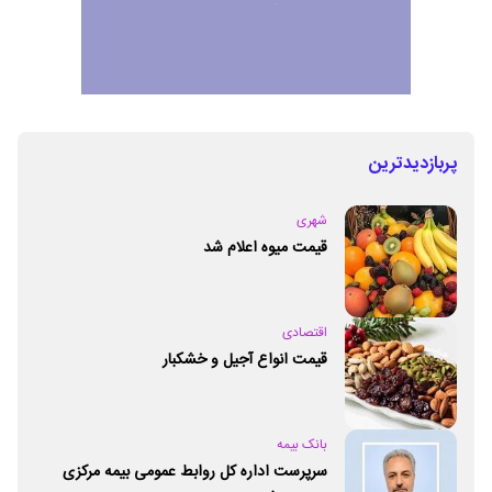
پربازدیدترین
شهری
قیمت میوه اعلام شد
اقتصادی
قیمت انواع آجیل و خشکبار
بانک بیمه
سرپرست اداره کل روابط عمومی بیمه مرکزی