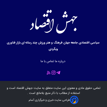
سیاسی
اقتصادی
جامعه
جهان
فرهنگ و هنر
ورزش
چند رسانه ای
بازار
فناوری
وبگردی
درباره ما
تماس با ما
تمامی حقوق مادی و معنوی این سایت متعلق به سایت
جهش اقتصاد
است و
استفاده از مطالب با ذکر منبع بلامانع است .
طراحی سایت خبری و خبرگزاری آسام