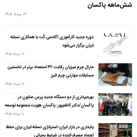
شش‌ماهه پاکسان
۰۶ مرداد ۱۴۰۵
دوره جدید کارآموزی آکادمی کُت با همکاری نستله
ایران برگزار می‌شود
۱۲ مرداد ۱۴۰۵
مارال چرم میزبان رقابت ۳۲ استعداد برتر در نخستین
مسابقات مهارتی چرم البرز
۱۲ مرداد ۱۴۰۵
بهره‌برداری از دو دستگاه جدید پرس صابون در
پاکسان/دکتر کاظم‌پور: پاکسان هویت مجموعه توسعه
صنایع بهشهر است
۱۱ مرداد ۱۴۰۵
پایداری در بازار ایران؛ استراتژی نستله ایران برای حفظ
اعتماد مصرف‌کننده در شرایط بحرانی