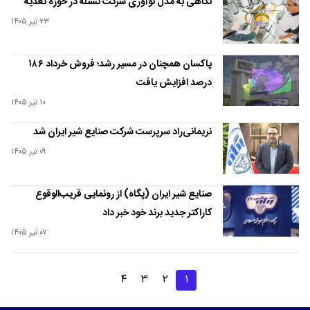
نگاهی به مدل نوآوری شرکت نستله در حوزه تغذیه
۲۳ تیر ۱۴۰۵
پاکسان همچنان در مسیر رشد؛ فروش خرداد ۱۸۶
درصد افزایش یافت
۱۰ تیر ۱۴۰۵
نریمانی‌راد سرپرست شرکت صنایع شیر ایران شد
۰۹ تیر ۱۴۰۵
صنایع شیر ایران (پگاه) از رونمایی قریب‌الوقوع
کاراکتر جدید برند خود خبر داد
۰۷ تیر ۱۴۰۵
۴
۳
۲
۱