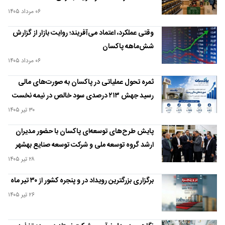
۰۶ مرداد ۱۴۰۵
وقتی عملکرد، اعتماد می‌آفریند؛ روایت بازار از گزارش
شش‌ماهه پاکسان
۰۶ مرداد ۱۴۰۵
ثمره تحول عملیاتی در پاکسان به صورت‌های مالی
رسید جهش ۲۱۳ درصدی سود خالص در نیمه نخست
سال مالی
۳۰ تیر ۱۴۰۵
پایش طرح‌های توسعه‌ای پاکسان با حضور مدیران
ارشد گروه توسعه ملی و شرکت توسعه صنایع بهشهر
۲۸ تیر ۱۴۰۵
برگزاری بزرگترین رویداد در و پنجره کشور از ۳۰ تیر ماه
۲۶ تیر ۱۴۰۵