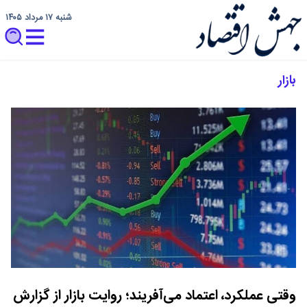
شنبه ۱۷ مرداد ۱۴۰۵
بازار
وقتی عملکرد، اعتماد می‌آفریند؛ روایت بازار از گزارش