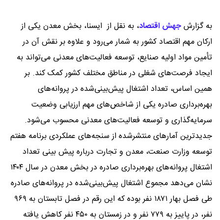
به گزارش
جهش اقتصاد
،
به نقل از ایسنا، بخش معدن یکی از
ارکان مهم اقتصاد کشور به شمار می‌رود و علاوه بر نقش آن در
تأمین مواد اولیه صنایع، توسعه فعالیت‌های معدنی می‌تواند به
ایجاد فرصت‌های شغلی در مناطق مختلف کشور کمک کند. بر
همین اساس، تعداد اشتغال پیش‌بینی‌شده در پروانه‌های
بهره‌برداری صادره یکی از شاخص‌های مهم ارزیابی وضعیت
سرمایه‌گذاری و توسعه فعالیت‌های معدنی محسوب می‌شود.
جدیدترین آمارهای منتشرشده از سنجه‌های عملکردی برنامه هفتم
توسعه وزارت صنعت، معدن و تجارت درباره پیش بینی تعداد
اشتغال پروانه‌های بهره‌برداری صادره در بخش معدن در سال ۱۴۰۴
نشان می‌دهد مجموع اشتغال پیش‌بینی‌شده در پروانه‌های صادره
طی فصل بهار ۱۸۷۱ نفر بوده که این رقم در فصل تابستان به ۹۶۹
نفر، در پاییز به ۷۷۹ نفر و در زمستان به ۴۵۰ نفر کاهش یافته