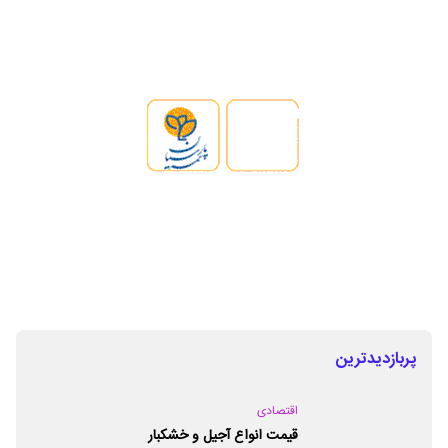
پربازدیدترین
اقتصادی
قیمت انواع آجیل و خشکبار