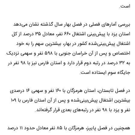
است.
بررسی آمارهای فصلی در فصل بهار سال گذشته نشان می‌دهد
استان یزد با پیش‌بینی اشتغال ۶۶۰ نفر، معادل ۳۵ درصد از کل
اشتغال پیش‌بینی‌شده کشور در بهار، بیشترین سهم را به خود
اختصاص و پس از آن خراسان جنوبی با ۵۹۸ نفر و سهمی نزدیک
به ۳۲ درصد در رتبه دوم قرار دارد و استان فارس نیز با ۹۸ نفر در
جایگاه سوم ایستاده است.
در فصل تابستان، استان هرمزگان با ۱۶۰ نفر و سهمی ۱۶ درصدی
بیشترین اشتغال پیش‌بینی‌شده و پس از آن استان فارس با ۱۰۹
نفر و یزد با ۹۸ نفر در رتبه‌های بعدی قرار گرفته‌اند.
همچنین در فصل پاییز، هرمزگان با ۸۵ نفر معادل حدود ۱۱ درصد