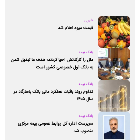
شهری
قیمت میوه اعلام شد
بانک بیمه
ملل را کارکنانش احیا کردند؛ هدف ما تبدیل شدن
به بانک اول خصوصی کشور است
بانک بیمه
تداوم روند باثبات عملکرد مالی بانک پاسارگاد در
سال ۱۴۰۵
بانک بیمه
سرپرست اداره کل روابط عمومی بیمه مرکزی
منصوب شد