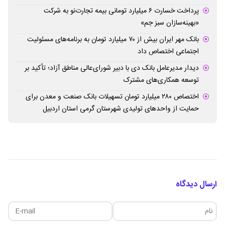
پرداخت خسارت ۶ میلیارد تومانی بیمه تجارت‌نو به شرکت
«بهینه‌سازان سبز جم»
بانک مهر ایران بیش از ۷۰ میلیارد تومان به برنامه‌های مسئولیت
اجتماعی اختصاص داد
دیدار مدیرعامل بانک دی با دبیر شورای‌عالی مناطق آزاد؛ تأکید بر
توسعه همکاری‌های مشترک
اختصاص ۲۸۰ میلیارد تومان تسهیلات بانک صنعت و معدن برای
حمایت از واحدهای تولیدی شهرستان گرمی استان اردبیل
ارسال دیدگاه