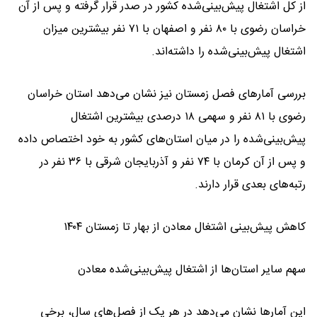
از کل اشتغال پیش‌بینی‌شده کشور در صدر قرار گرفته و پس از آن
خراسان رضوی با ۸۰ نفر و اصفهان با ۷۱ نفر بیشترین میزان
اشتغال پیش‌بینی‌شده را داشته‌اند.
بررسی آمارهای فصل زمستان نیز نشان می‌دهد استان خراسان
رضوی با ۸۱ نفر و سهمی ۱۸ درصدی بیشترین اشتغال
پیش‌بینی‌شده را در میان استان‌های کشور به خود اختصاص داده
و پس از آن کرمان با ۷۴ نفر و آذربایجان شرقی با ۳۶ نفر در
رتبه‌های بعدی قرار دارند.
کاهش پیش‌بینی اشتغال معادن از بهار تا زمستان ۱۴۰۴
سهم سایر استان‌ها از اشتغال پیش‌بینی‌شده معادن
این آمارها نشان می‌دهد در هر یک از فصل‌های سال، برخی