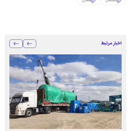
اشتغال
معدن
اخبار مرتبط