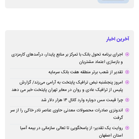
آخرین اخبار
اجرای برنامه تحول بانک با تمرکز بر منابع پایدار، درآمدهای کارمزدی
و بازسازی اعتماد مشتریان
تقدیر از شعب برتر منطقه هفت بانک سرمایه
امروز پنجشنبه نبض ترافیک پایتخت به آرامی می‌زند/ گزارش
پلیس از ترافیک عادی و روان در معابر تهران پایتخت خبر می دهد
چرا قیمت مس دوباره وارد کانال ۱۴ هزار دلار شد
اندونزی صادرات محصولات معدنی حاوی عناصر نادر خاکی را از سر
گرفت
روایت یک تقدیر؛ از پاسخگویی تا تعالی سازمانی در بیمه آسیا
استان اصفهان