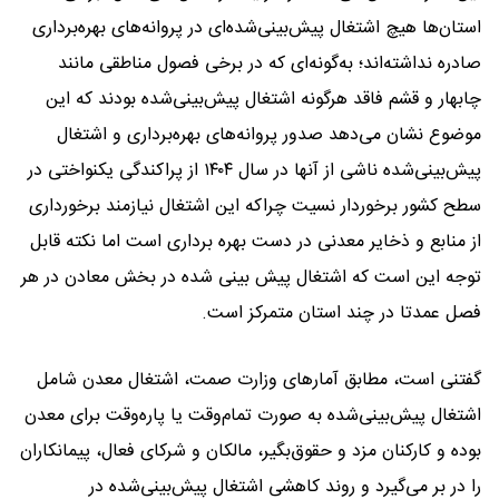
استان‌ها هیچ اشتغال پیش‌بینی‌شده‌ای در پروانه‌های بهره‌برداری
صادره نداشته‌اند؛ به‌گونه‌ای که در برخی فصول مناطقی مانند
چابهار و قشم فاقد هرگونه اشتغال پیش‌بینی‌شده بودند که این
موضوع نشان می‌دهد صدور پروانه‌های بهره‌برداری و اشتغال
پیش‌بینی‌شده ناشی از آنها در سال ۱۴۰۴ از پراکندگی یکنواختی در
سطح کشور برخوردار نسیت چراکه این اشتغال نیازمند برخورداری
از منابع و ذخایر معدنی در دست بهره برداری است اما نکته قابل
توجه این است که اشتغال پیش بینی شده در بخش معادن در هر
فصل عمدتا در چند استان متمرکز است.
گفتنی است، مطابق آمارهای وزارت صمت، اشتغال معدن شامل
اشتغال پیش‌بینی‌شده به صورت تمام‌وقت یا پاره‌وقت برای معدن
بوده و کارکنان مزد و حقوق‌بگیر، مالکان و شرکای فعال، پیمانکاران
را در بر می‌گیرد و روند کاهشی اشتغال پیش‌بینی‌شده در