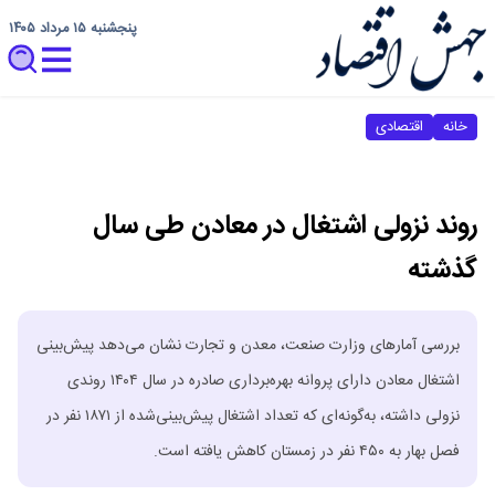
پنجشنبه ۱۵ مرداد ۱۴۰۵
خانه
اقتصادی
روند نزولی اشتغال در معادن طی سال
گذشته
بررسی آمارهای وزارت صنعت، معدن و تجارت نشان می‌دهد پیش‌بینی
اشتغال معادن دارای پروانه بهره‌برداری صادره در سال ۱۴۰۴ روندی
نزولی داشته، به‌گونه‌ای که تعداد اشتغال پیش‌بینی‌شده از ۱۸۷۱ نفر در
فصل بهار به ۴۵۰ نفر در زمستان کاهش یافته است.