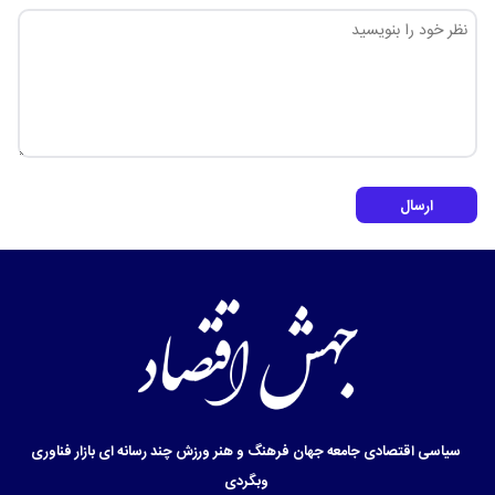
ارسال
سیاسی
اقتصادی
جامعه
جهان
فرهنگ و هنر
ورزش
چند رسانه ای
بازار
فناوری
وبگردی