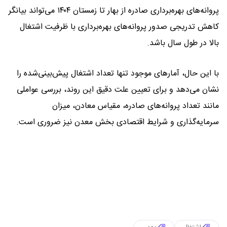
پروانه‌های بهره‌برداری صادره از بهار تا زمستان ۱۴۰۴ می‌تواند بیانگر
کاهش تدریجی صدور پروانه‌های بهره‌برداری با ظرفیت اشتغال
بالا در طول سال باشد.
با این حال، آمارهای موجود تنها تعداد اشتغال پیش‌بینی‌شده را
نشان می‌دهد و برای تعیین علت دقیق این روند، بررسی عواملی
مانند تعداد پروانه‌های صادره، مقیاس معادن، میزان
سرمایه‌گذاری و شرایط اقتصادی بخش معدن نیز ضروری است.