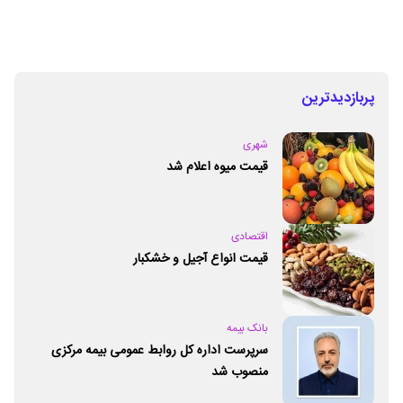
پربازدیدترین
شهری
قیمت میوه اعلام شد
اقتصادی
قیمت انواع آجیل و خشکبار
بانک بیمه
سرپرست اداره کل روابط عمومی بیمه مرکزی
منصوب شد