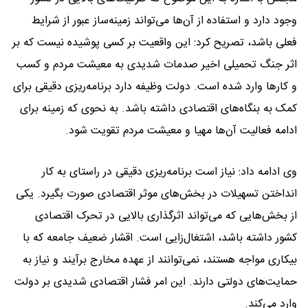
وجود دارد و استفاده از آن‌ها می‌تواند زمینه‌ساز عبور از شرایط
فعلی باشد، تصریح کرد: این واقعیت بر کسی پوشیده نیست که بر
اثر جنگ تحمیلی اخیر صدمات شدیدی به معیشت مردم و کسب
و کارها وارد شده است. دولت وظیفه دارد برنامه‌ریزی دقیقی برای
کمک به بنگاه‌های اقتصادی داشته باشد. به نحوی که زمینه برای
ادامه فعالیت آن‌ها مهیا و معیشت مردم تقویت شود.
وی ادامه داد: نیاز است برنامه‌ریزی دقیقی در راستای به کار
انداختن تسهیلات در بخش‌های موثر اقتصادی صورت بگیرد. یکی
از بخش‌هایی که می‌تواند اثرگذاری بالایی در تحرک اقتصادی
کشور داشته باشد، اشتغال‌زایی است. اقشار ضعیف جامعه که با
بیکاری مواجه هستند، نمی‌توانند از عهده مخارج برآیند و نیاز به
حمایت‌های دولتی دارند. این امر فشار اقتصادی شدیدی بر دولت
وارد می‌کند.