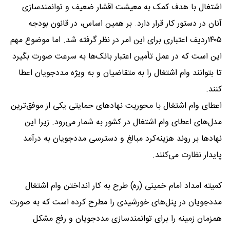
اشتغال با هدف کمک به معیشت اقشار ضعیف و توانمندسازی
آنان در دستور کار قرار دارد. بر همین اساس، در قانون بودجه
۱۴۰۵ردیف اعتباری برای این امر در نظر گرفته شد. اما موضوع مهم
این است که در عمل تأمین اعتبار بانک‌ها به سرعت صورت بگیرد
تا بتوانند وام اشتغال را به متقاضیان و به ویژه مددجویان اعطا
کنند.
اعطای وام اشتغال با محوریت نهادهای حمایتی یکی از موفق‌ترین
مدل‌های اعطای وام اشتغال در کشور به شمار می‌رود. زیرا این
نهادها بر روند هزینه‌کرد مبالغ و دسترسی مددجویان به درآمد
پایدار نظارت می‌کنند.
کمیته امداد امام خمینی (ره) طرح به کار انداختن وام اشتغال
مددجویان در پنل‌های خورشیدی را مطرح کرده است که به صورت
همزمان زمینه را برای توانمندسازی مددجویان و رفع مشکل