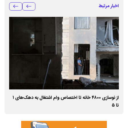
اخبار مرتبط
از نوسازی ۴۸۰۰ خانه تا اختصاص وام اشتغال به دهک‌های ۱
از نوسازی ۴۸۰۰ خانه تا اختصاص وام اشتغال به دهک‌های ۱
تا ۵
تا ۵