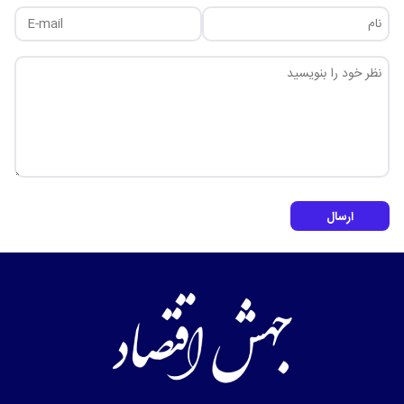
ارسال