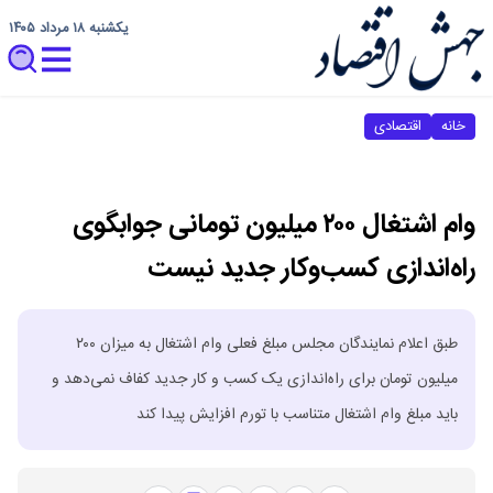
یکشنبه ۱۸ مرداد ۱۴۰۵
خانه
اقتصادی
وام اشتغال ۲۰۰ میلیون تومانی جوابگوی
راه‌اندازی کسب‌وکار جدید نیست
طبق اعلام نمایندگان مجلس مبلغ فعلی وام اشتغال به میزان ۲۰۰
میلیون تومان برای راه‌اندازی یک کسب و کار جدید کفاف نمی‌دهد و
باید مبلغ وام اشتغال متناسب با تورم افزایش پیدا کند