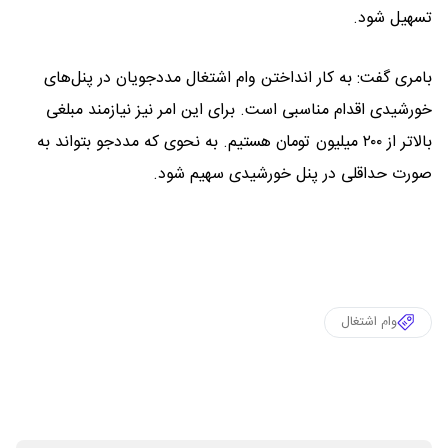
تسهیل شود.
بامری گفت: به کار انداختن وام اشتغال مددجویان در پنل‌های
خورشیدی اقدام مناسبی است. برای این امر نیز نیازمند مبلغی
بالاتر از ۲۰۰ میلیون تومان هستیم. به نحوی که مددجو بتواند به
صورت حداقلی در پنل خورشیدی سهیم شود.
وام اشتغال