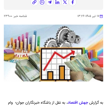
۱۷ تیر ۱۴۰۵
-
۱۳:۲۶
شناسه خبر:
۲۳۹۰۰
به گزارش
جهش اقتصاد
،
به نقل از باشگاه خبرنگاران جوان؛ وام