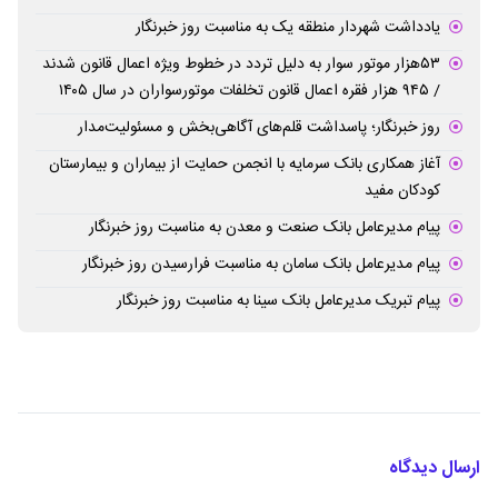
یادداشت شهردار منطقه یک به مناسبت روز خبرنگار
۵۳هزار موتور سوار به دلیل تردد در خطوط ویژه اعمال قانون شدند
/ ۹۴۵ هزار فقره اعمال قانون تخلفات موتورسواران در سال ۱۴۰۵
روز خبرنگار؛ پاسداشت قلم‌های آگاهی‌بخش و مسئولیت‌مدار
آغاز همکاری بانک سرمایه با انجمن حمایت از بیماران و بیمارستان
کودکان مفید
پیام مدیرعامل بانک صنعت و معدن به مناسبت روز خبرنگار
پیام مدیرعامل بانک سامان به مناسبت فرارسیدن روز خبرنگار
پیام تبریک مدیرعامل بانک سینا به مناسبت روز خبرنگار
ارسال دیدگاه