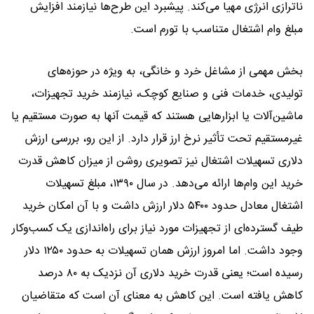
ناترازی انرژی مهیا می‌کند. پیشبرد این طرح‌ها نیازمند افزایش
مبلغ وام اشتغال متناسب با تورم است.
بخش مهمی از مشاغل خرد و خانگی، به ویژه در حوزه‌های
تولیدی، خدمات فنی و صنایع کوچک، نیازمند خرید تجهیزات،
ماشین‌آلات یا ابزارهایی هستند که قیمت آنها به صورت مستقیم یا
غیرمستقیم تحت تأثیر نرخ ارز قرار دارد. از این رو، بررسی ارزش
دلاری تسهیلات اشتغال نیز تصویری روشن از میزان کاهش قدرت
خرید این وام‌ها ارائه می‌دهد. در سال ۱۳۹۰، مبلغ تسهیلات
اشتغال معادل حدود ۵۴۰۰ دلار ارزش داشت و با آن امکان خرید
طیف گسترده‌ای از تجهیزات مورد نیاز برای راه‌اندازی یک کسب‌وکار
وجود داشت. اما امروز ارزش همان تسهیلات به حدود ۱۲۵۰ دلار
رسیده است؛ یعنی قدرت خرید دلاری آن نزدیک به ۸۰ درصد
کاهش یافته است. این کاهش به معنای آن است که متقاضیان