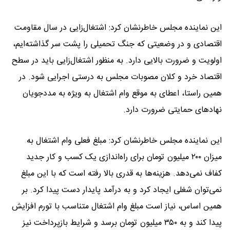
این نماینده مجلس خاطرنشان کرد: اشتغال‌زایی در سال مقاومت
اقتصادی و در وضعیتی که جنگ تحمیلی را پشت سر گذاشته‌ایم،
اولویت و ضرورت بالایی دارد. به منظور اشتغال‌زایی باید در سطح
اقتصاد خرد و کلان مصوبات مجلس به درستی اجرایی شود. در
همین راستا، اعطای به موقع وام اشتغال به ویژه به مددجویان
نهادهای حمایتی ضرورت دارد.
این نماینده مجلس خاطرنشان کرد: مبلغ فعلی وام اشتغال به
میزان ۲۰۰ میلیون تومان برای راه‌اندازی یک کسب و کار جدید
کفاف نمی‌دهد. هزینه‌ها به قدری بالا رفته است که با این مبلغ
نمی‌توان شغلی ایجاد کرد و به درآمد پایدار دست پیدا کرد. بر
همین اساس، نیاز است مبلغ وام اشتغال متناسب با تورم افزایش
پیدا کند و به ۳۵۰ میلیون تومان برسد و شرایط بازپرداخت نیز