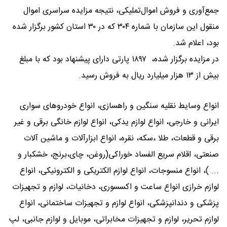
جمع‌آوری و فروش اموال‌تملیکی، نتیجه مزایده سراسری اموال
منقول این سازمان با شماره ۳۰۴ که در ۳۰ استان کشور برگزار شده
بود، اعلام شد.
در مزایده برگزار شده، ۱۸۹۷ پارتی دارای پیشنهاد بود که با مبلغ
بیش از ۱۳ هزار میلیارد ریال به فروش رسید.
انواع وسایط نقلیه سنگین و راهسازی، انواع خودروهای سواری
ایرانی و خارجی، انواع لوازم یدکی، انواع لوازم خانگی برقی و غیر
برقی و قطعات، طلا ،سکه، نقره، انواع ابزارآلات و ماشین آلات
صنعتی، اقلام سریع الفساد خوراکی(روغن، چای،برنج، خشکبار و
... )، انواع منسوجات، انواع لوازم الکتریکی و الکترونیکی، انواع
لوازم خرازی انواع ساعت و اکسسوری، دخانیات، لوازم و تجهیزات
پزشکی و دندانپزشکی، انواع لوازم و تجهیزات ساختمانی، انواع
لوازم تحریر، لوازم و تجهیزات مخابراتی، موبایل و لوازم جانبی، لپ