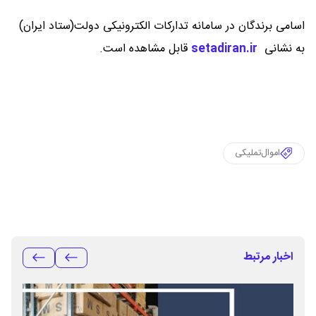
اسامی برندگان در سامانه تدارکات الکترونیکی دولت(ستاد ایران)
به نشانی
setadiran.ir
قابل مشاهده است.
اموال‌تملیکی
اخبار مرتبط