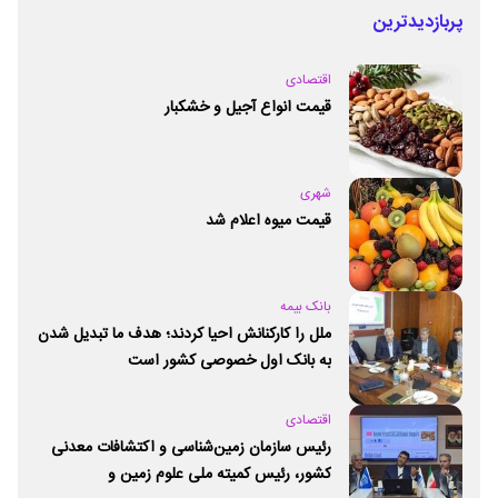
پربازدیدترین
اقتصادی
قیمت انواع آجیل و خشکبار
شهری
قیمت میوه اعلام شد
بانک بیمه
ملل را کارکنانش احیا کردند؛ هدف ما تبدیل شدن
به بانک اول خصوصی کشور است
اقتصادی
رئیس سازمان زمین‌شناسی و اکتشافات معدنی
کشور،‌ رئیس کمیته ملی علوم زمین و