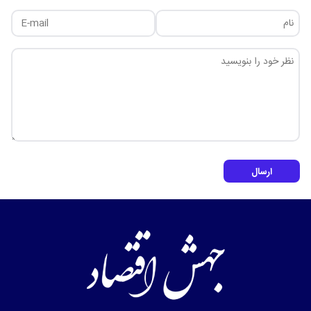
ارسال