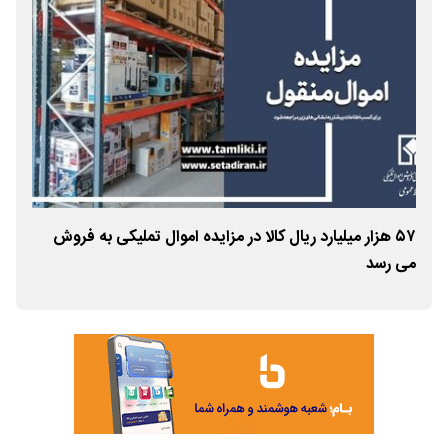
۵۷ هزار میلیارد ریال کالا در مزایده اموال تملیکی به فروش
رون
می رسد