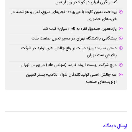
کنسولگری ایران در کربلا در روز اربعین
پرداخت بدون کارت با «پی‌پاد»؛ تجربه‌ای سریع، امن و هوشمند در
خریدهای حضوری
یازدهمین صندوق نقره به نام «سیان» ثبت شد
پیشگامی پالایشگاه تهران در مسیر تحول صنعت نفت
دستور نماینده ویژه دولت بر رفع چالش های تولید در شرکت
پالایش نفت تهران
درج شرکت زیست اروند فارمد (سهامی عام) در بورس تهران
سه چالش اصلی تولیدکنندگان فاوا/ الکامپ؛ بستر تعیین
اولویت‌های صنعت
ارسال دیدگاه