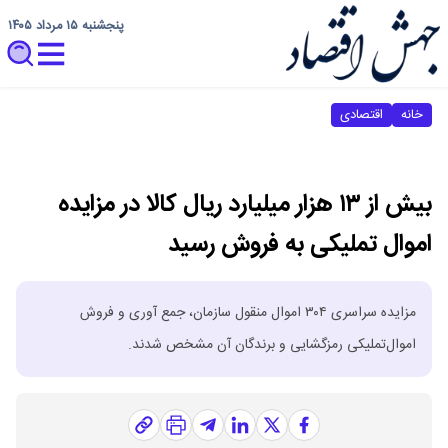
پنجشنبه ۱۵ مرداد ۱۴۰۵
خانه
اقتصادی
بیش از ۱۳ هزار میلیارد ریال کالا در مزایده
اموال تملیکی به فروش رسید
مزایده سراسری ۳۰۴ اموال منقول سازمان، جمع آوری و فروش
اموال‌تملیکی رمزگشایی و برندگان آن مشخص شدند.