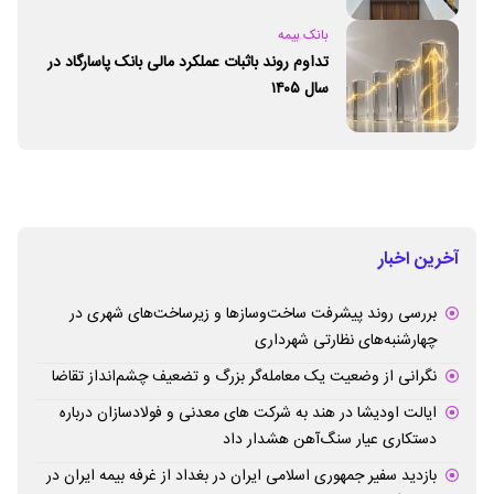
ژئوپارک‌های یونسکو شد
بانک بیمه
تداوم روند باثبات عملکرد مالی بانک پاسارگاد در
سال ۱۴۰۵
آخرین اخبار
بررسی روند پیشرفت ساخت‌وسازها و زیرساخت‌های شهری در
چهارشنبه‌های نظارتی شهرداری
نگرانی از وضعیت یک معامله‌گر بزرگ و تضعیف چشم‌انداز تقاضا
ایالت اودیشا در هند به شرکت های معدنی و فولادسازان درباره
دستکاری عیار سنگ‌آهن هشدار داد
بازدید سفیر جمهوری اسلامی ایران در بغداد از غرفه بیمه ایران در