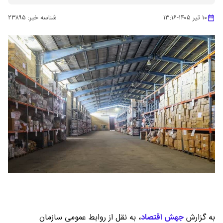
۱۰ تیر ۱۴۰۵
-
۱۳:۱۶
شناسه خبر:
۲۳۸۹۵
به گزارش
جهش اقتصاد
،
به نقل از روابط عمومی سازمان