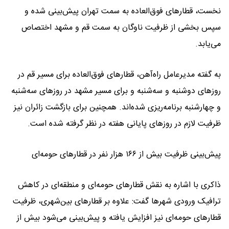
نخست، قطارهای فوق‌العاده به سمت تهران پیش‌بینی شده و
سپس بخشی از ظرفیت ناوگان به سمت قم و مشهد اختصاص
می‌یابد.
به گفته مدیرعامل راه‌آهن، قطارهای فوق‌العاده برای مسیر قم در
روزهای دوشنبه و سه‌شنبه و برای مسیر مشهد در روزهای سه‌شنبه
و چهارشنبه برنامه‌ریزی شده‌اند. همچنین برای بازگشت زائران نیز
ظرفیت لازم در روزهای پایانی هفته در نظر گرفته شده است.
پیش‌بینی ظرفیت بیش از ۱۶۶ هزار نفر در قطارهای حومه‌ای
ذاکری با اشاره به نقش قطارهای حومه‌ای و منطقه‌ای در کاهش
ترافیک ورودی شهرها گفت: علاوه بر قطارهای بین‌شهری، ظرفیت
قطارهای حومه‌ای نیز افزایش یافته و پیش‌بینی می‌شود بیش از