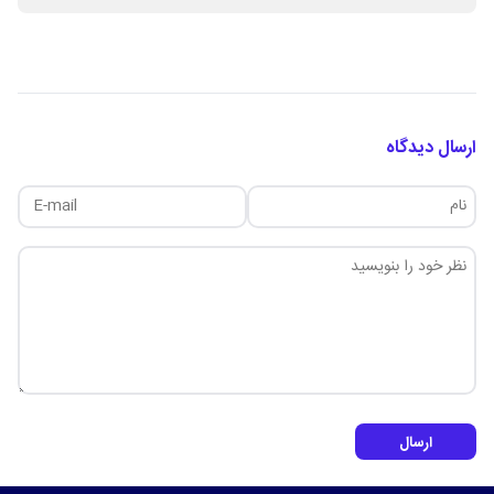
ارسال دیدگاه
ارسال