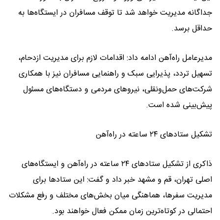
جداگانه مدیریت خواهد شد تا توقف مسافران در ایستگاه‌ها به
حداقل برسد.
مدیرعامل راه‌آهن ادامه داد: اقدامات لازم برای مدیریت ازدحام،
تسهیل تردد، پذیرایی سبک و راهنمایی مسافران نیز با همکاری
شرکت‌های حمل‌ونقلی، نیروهای مردمی و دستگاه‌های مسئول
پیش‌بینی شده است.
تشکیل ستادهای ۲۴ ساعته در راه‌آهن
ذاکری از تشکیل ستادهای ۲۴ ساعته در راه‌آهن و ایستگاه‌های
اصلی تهران، قم و مشهد خبر داد و گفت: این ستادها برای
مدیریت سفرها، هماهنگی میان بخش‌های مختلف و رفع مشکلات
احتمالی در کوتاه‌ترین زمان ممکن فعال خواهند بود.