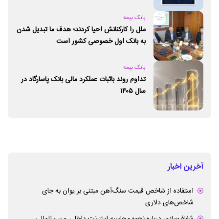
بانک بیمه
ملل را کارکنانش احیا کردند؛ هدف ما تبدیل شدن
به بانک اول خصوصی کشور است
بانک بیمه
تداوم روند باثبات عملکرد مالی بانک پاسارگاد در
سال ۱۴۰۵
آخرین اخبار
استفاده از شاخص قیمت سنگ‌آهن مبتنی بر یوان به جای
شاخص‌های دلاری
شفاف‌سازی درباره نحوه محاسبه اینترنت داخلی و بین‌المللی