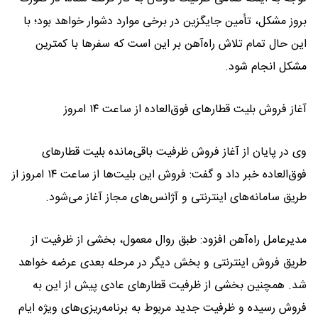
بروز مشکل، تأمین جایگزین در برخی موارد دشوار خواهد بود؛ با
این حال تمام تلاش راه‌آهن بر این است که سفرها با کمترین
مشکل انجام شود.
آغاز فروش بلیت قطارهای فوق‌العاده از ساعت ۱۴ امروز
وی در پایان از آغاز فروش ظرفیت باقی‌مانده بلیت قطارهای
فوق‌العاده خبر داد و گفت: فروش این بلیت‌ها از ساعت ۱۴ امروز از
طریق سامانه‌های اینترنتی و آژانس‌های مجاز آغاز می‌شود.
مدیرعامل راه‌آهن افزود: طبق روال معمول، بخشی از ظرفیت از
طریق فروش اینترنتی و بخش دیگر در مرحله بعدی عرضه خواهد
شد. همچنین بخشی از ظرفیت قطارهای عادی پیش از این به
فروش رسیده و ظرفیت جدید مربوط به برنامه‌ریزی‌های ویژه ایام