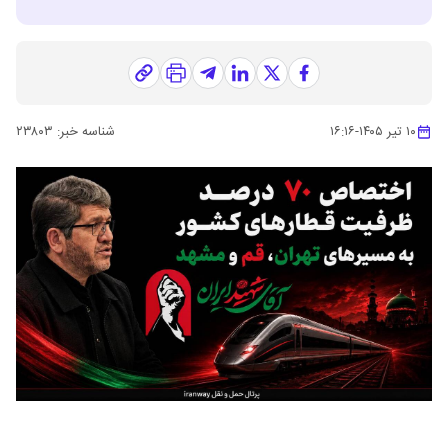
۱۰ تیر ۱۴۰۵
-
۱۶:۱۶
شناسه خبر:
۲۳۸۰۳