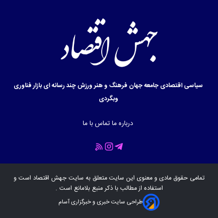
سیاسی
اقتصادی
جامعه
جهان
فرهنگ و هنر
ورزش
چند رسانه ای
بازار
فناوری
وبگردی
درباره ما
تماس با ما
تمامی حقوق مادی و معنوی این سایت متعلق به سایت
جهش اقتصاد
است و
استفاده از مطالب با ذکر منبع بلامانع است .
طراحی سایت خبری و خبرگزاری آسام