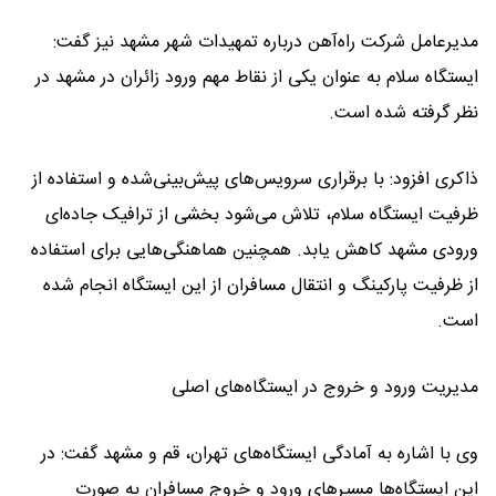
مدیرعامل شرکت راه‌آهن درباره تمهیدات شهر مشهد نیز گفت:
ایستگاه سلام به عنوان یکی از نقاط مهم ورود زائران در مشهد در
نظر گرفته شده است.
ذاکری افزود: با برقراری سرویس‌های پیش‌بینی‌شده و استفاده از
ظرفیت ایستگاه سلام، تلاش می‌شود بخشی از ترافیک جاده‌ای
ورودی مشهد کاهش یابد. همچنین هماهنگی‌هایی برای استفاده
از ظرفیت پارکینگ و انتقال مسافران از این ایستگاه انجام شده
است.
مدیریت ورود و خروج در ایستگاه‌های اصلی
وی با اشاره به آمادگی ایستگاه‌های تهران، قم و مشهد گفت: در
این ایستگاه‌ها مسیرهای ورود و خروج مسافران به صورت