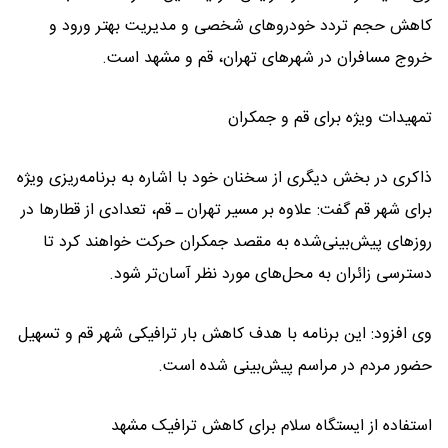
کاهش حجم تردد خودروهای شخصی و مدیریت بهتر ورود و
خروج مسافران در شهرهای تهران، قم و مشهد است.
تمهیدات ویژه برای قم و جمکران
ذاکری در بخش دیگری از سخنان خود با اشاره به برنامه‌ریزی ویژه
برای شهر قم گفت: علاوه بر مسیر تهران ـ قم، تعدادی از قطارها در
روزهای پیش‌بینی‌شده به مقصد جمکران حرکت خواهند کرد تا
دسترسی زائران به محل‌های مورد نظر آسان‌تر شود.
وی افزود: این برنامه با هدف کاهش بار ترافیکی شهر قم و تسهیل
حضور مردم در مراسم پیش‌بینی شده است.
استفاده از ایستگاه سلام برای کاهش ترافیک مشهد