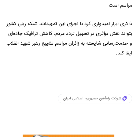
مراسم است.
ذاکری ابراز امیدواری کرد با اجرای این تمهیدات، شبکه ریلی کشور
بتواند نقش مؤثری در تسهیل تردد مردم، کاهش ترافیک جاده‌ای
و خدمت‌رسانی شایسته به زائران مراسم تشییع رهبر شهید انقلاب
ایفا کند.
شرکت راه‌آهن جمهوری اسلامی ایران