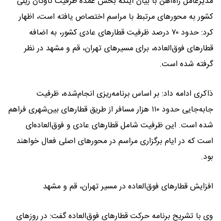
مدیرعامل راه‌آهن با بیان اینکه بخش عمده ظرفیت ناوگان ریلی
کشور به محورهای مرتبط با مراسم اختصاص یافته است، اظهار
کرد: حدود ۷۰ درصد ظرفیت قطارهای عادی کشور، به اضافه
قطارهای فوق‌العاده، برای مسیرهای تهران، قم و مشهد در نظر
گرفته شده است.
ذاکری ادامه داد: بر اساس برنامه‌ریزی انجام‌شده، ظرفیت
جابه‌جایی حدود ۱۱۰ هزار مسافر از طریق قطارهای بین‌شهری فراهم
شده است. این ظرفیت شامل قطارهای عادی و فوق‌العاده‌ای
است که در ایام برگزاری مراسم در محورهای اصلی فعال خواهند
بود.
افزایش قطارهای فوق‌العاده در مسیر تهران، قم و مشهد
وی با تشریح برنامه حرکت قطارهای فوق‌العاده گفت: در روزهای