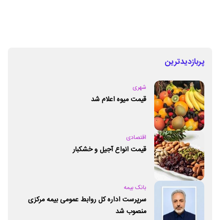
پربازدیدترین
شهری
قیمت میوه اعلام شد
اقتصادی
قیمت انواع آجیل و خشکبار
بانک بیمه
سرپرست اداره کل روابط عمومی بیمه مرکزی
منصوب شد