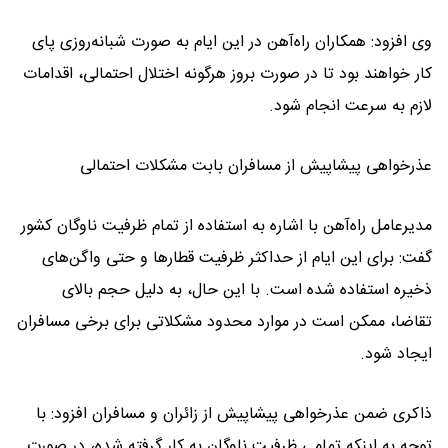
وی افزود: همکاران راه‌آهن در این ایام به صورت شبانه‌روزی پای
کار خواهند بود تا در صورت بروز هرگونه اختلال احتمالی، اقدامات
لازم به سرعت انجام شود.
عذرخواهی پیشاپیش از مسافران بابت مشکلات احتمالی
مدیرعامل راه‌آهن با اشاره به استفاده از تمام ظرفیت ناوگان کشور
گفت: برای این ایام از حداکثر ظرفیت قطارها و حتی واگن‌های
ذخیره استفاده شده است. با این حال، به دلیل حجم بالای
تقاضا، ممکن است در موارد محدود مشکلاتی برای برخی مسافران
ایجاد شود.
ذاکری ضمن عذرخواهی پیشاپیش از زائران و مسافران افزود: با
توجه به اینکه تمامی ظرفیت ناوگان به کار گرفته شده، در صورت