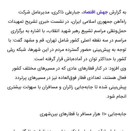
به گزارش
جهش اقتصاد
،
جبارعلی ذاکری، مدیرعامل شرکت
راه‌آهن جمهوری اسلامی ایران، در نشست خبری تشریح تمهیدات
حمل‌ونقلی مراسم تشییع رهبر شهید انقلاب، با اشاره به برگزاری
مراسم در سه نقطه اصلی کشور شامل تهران، قم و مشهد گفت: با
توجه به پیش‌بینی حضور گسترده مردم در این شهرها، شبکه ریلی
کشور با حداکثر توان در آماده‌باش قرار گرفته است.
وی افزود: در کنار قطارهای عادی که در مسیرهای مختلف کشور
فعال هستند، تعدادی قطار فوق‌العاده نیز در مسیرهای پرتردد
پیش‌بینی شده تا جابه‌جایی زائران و مسافران با سهولت بیشتری
انجام شود.
جابه‌جایی ۱۱۰ هزار مسافر با قطارهای بین‌شهری