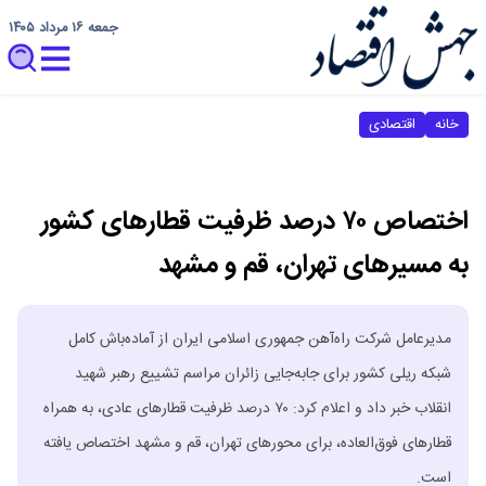
جمعه ۱۶ مرداد ۱۴۰۵
خانه
اقتصادی
اختصاص ۷۰ درصد ظرفیت قطارهای کشور
به مسیرهای تهران، قم و مشهد
مدیرعامل شرکت راه‌آهن جمهوری اسلامی ایران از آماده‌باش کامل
شبکه ریلی کشور برای جابه‌جایی زائران مراسم تشییع رهبر شهید
انقلاب خبر داد و اعلام کرد: ۷۰ درصد ظرفیت قطارهای عادی، به همراه
قطارهای فوق‌العاده، برای محورهای تهران، قم و مشهد اختصاص یافته
است.