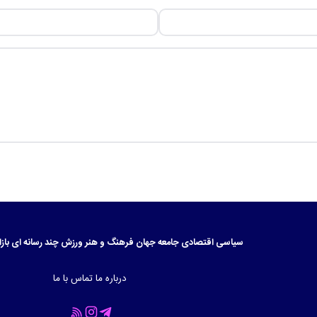
سیاسی
اقتصادی
جامعه
جهان
فرهنگ و هنر
ورزش
چند رسانه ای
بازا
درباره ما
تماس با ما