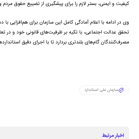
کیفیت و ایمنی، بستر لازم را برای پیشگیری از تضییع حقوق مردم 
وی در ادامه با اعلام آمادگی کامل این سازمان برای هم‌افزایی با د
تحقق عدالت اجتماعی، با تکیه بر ظرفیت‌های قانونی خود و در تعام
مصرف‌کنندگان گام‌های بلندتری بردارد تا با اجرای دقیق استاند
سازمان ملی استاندارد
اخبار مرتبط