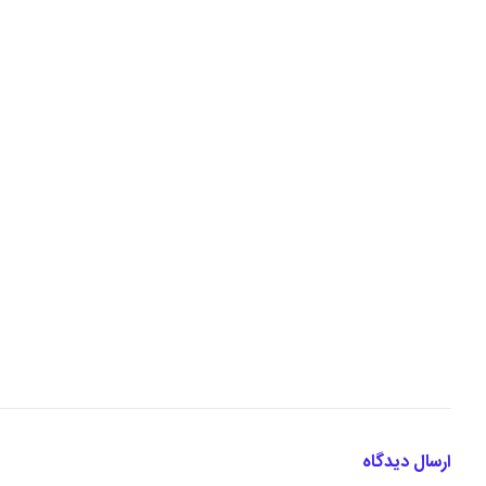
ارسال دیدگاه