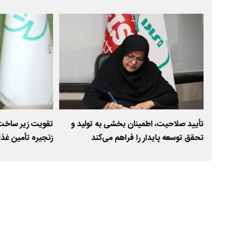
اری
تأیید صلاحیت، اطمینان بخشی به تولید و
تقویت زیر ساخت
تحقق توسعه پایدار را فراهم می‌کند
زنجیره تأمین غذا