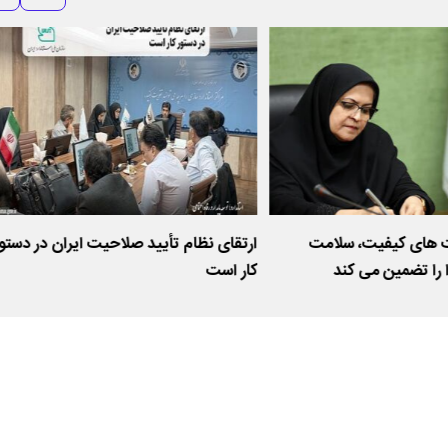
 های کیفیت، سلامت
ارتقای نظام تأیید صلاحیت ایران در دستور
 را تضمین می کند
کار است