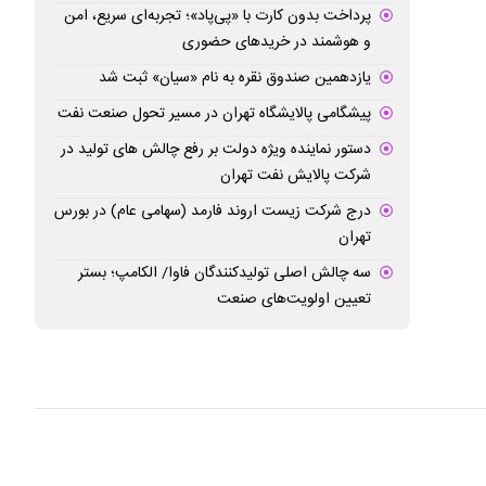
پرداخت بدون کارت با «پی‌پاد»؛ تجربه‌ای سریع، امن
و هوشمند در خریدهای حضوری
یازدهمین صندوق نقره به نام «سیان» ثبت شد
پیشگامی پالایشگاه تهران در مسیر تحول صنعت نفت
دستور نماینده ویژه دولت بر رفع چالش های تولید در
شرکت پالایش نفت تهران
درج شرکت زیست اروند فارمد (سهامی عام) در بورس
تهران
سه چالش اصلی تولیدکنندگان فاوا/ الکامپ؛ بستر
تعیین اولویت‌های صنعت