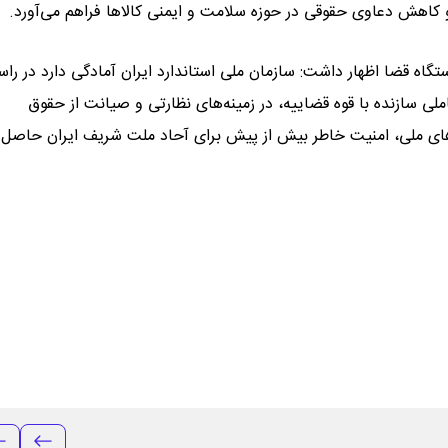
و کاهش دعاوی حقوقی در حوزه سلامت و ایمنی کالاها فراهم می‌آورد.
ستگاه قضا اظهار داشت: سازمان ملی استاندارد ایران آمادگی دارد در راس
لی سازنده با قوه قضاییه، در زمینه‌های نظارتی و صیانت از حقوق
اردهای ملی، امنیت خاطر بیش از پیش برای آحاد ملت شریف ایران حاصل