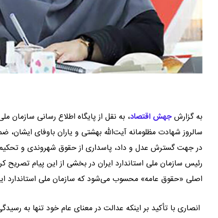
به گزارش
جهش اقتصاد
،
به نقل از پایگاه اطلاع رسانی سازمان ملی
سالروز شهادت مظلومانه آیت‌الله بهشتی و یاران باوفای ایشان، ض
در جهت گسترش عدل و داد، پاسداری از حقوق شهروندی و تحکیم پ
رئیس سازمان ملی استاندارد ایران در بخشی از این پیام تصریح کر
اصلی «حقوق عامه» محسوب می‌شود که سازمان ملی استاندارد ایرا
انصاری با تأکید بر اینکه عدالت در معنای عام خود تنها به رسیدگ