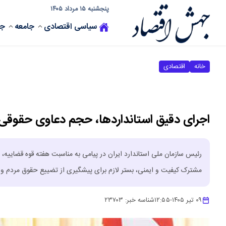
پنجشنبه ۱۵ مرداد ۱۴۰۵
سیاسی
اقتصادی
جامعه
جه
خانه
اقتصادی
اجرای دقیق استانداردها، حجم دعاوی حقوقی
رئیس سازمان ملی استاندارد ایران در پیامی به مناسبت هفته قوه قضاییه، ض
مشترک کیفیت و ایمنی، بستر لازم برای پیشگیری از تضییع حقوق مردم و ک
۰۹ تیر ۱۴۰۵
-
۱۲:۵۵
شناسه خبر:
۲۳۷۰۳