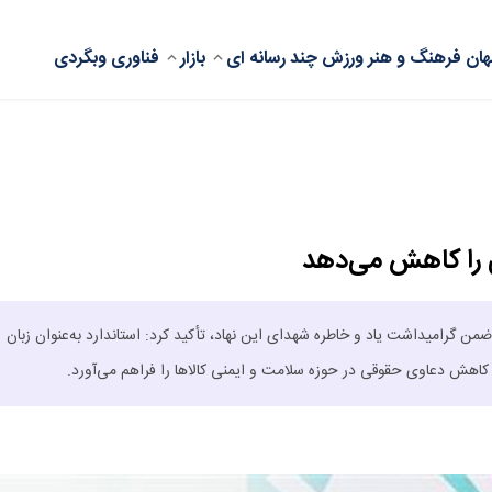
ان
فرهنگ و هنر
ورزش
چند رسانه ای
بازار
فناوری
وبگردی
 را کاهش می‌دهد
من گرامیداشت یاد و خاطره شهدای این نهاد، تأکید کرد: استاندارد به‌عنوان زبان
اهش دعاوی حقوقی در حوزه سلامت و ایمنی کالاها را فراهم می‌آورد.