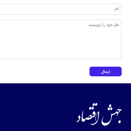
ارسال