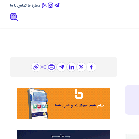
درباره ما
تماس با ما