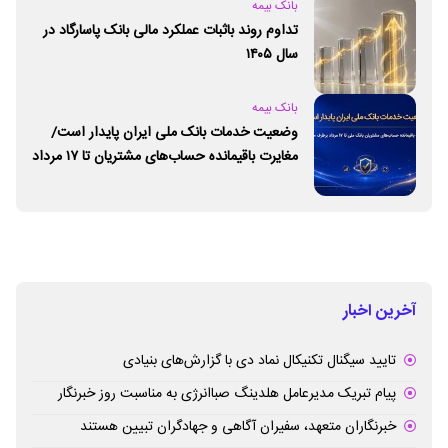
بانک بیمه
تداوم روند باثبات عملکرد مالی بانک پاسارگاد در
سال ۱۴۰۵
بانک بیمه
وضعیت خدمات بانک ملی ایران پایدار است/
مغایرت‌ باقیمانده حساب‌های مشتریان تا ۱۷ مرداد
برطرف می‌شود
آخرین اخبار
تایید سیگنال تکنیکال نماد دی با گزارش‌های بنیادی
پیام تبریک مدیرعامل هلدینگ صباانرژی به مناسبت روز خبرنگار
خبرنگاران متعهد، سفیران آگاهی و جهادگران تبیین هستند