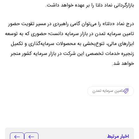
بازارگردانی نماد دلتا را بر عهده خواهد داشت.
درج نماد «دلتا» را می‌توان گامی راهبردی در مسیر تقویت حضور
تامین سرمایه تمدن در بازار سرمایه دانست؛ حضوری که به توسعه
ابزارهای مالی، تنوع‌بخشی به محصولات سرمایه‌گذاری و تکمیل
زنجیره خدمات تخصصی این شرکت در بازار سرمایه کشور منجر
خواهد شد.
تامین سرمایه تمدن
اخبار مرتبط