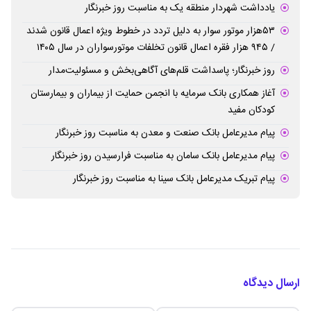
یادداشت شهردار منطقه یک به مناسبت روز خبرنگار
۵۳هزار موتور سوار به دلیل تردد در خطوط ویژه اعمال قانون شدند
/ ۹۴۵ هزار فقره اعمال قانون تخلفات موتورسواران در سال ۱۴۰۵
روز خبرنگار؛ پاسداشت قلم‌های آگاهی‌بخش و مسئولیت‌مدار
آغاز همکاری بانک سرمایه با انجمن حمایت از بیماران و بیمارستان
کودکان مفید
پیام مدیرعامل بانک صنعت و معدن به مناسبت روز خبرنگار
پیام مدیرعامل بانک سامان به مناسبت فرارسیدن روز خبرنگار
پیام تبریک مدیرعامل بانک سینا به مناسبت روز خبرنگار
ارسال دیدگاه