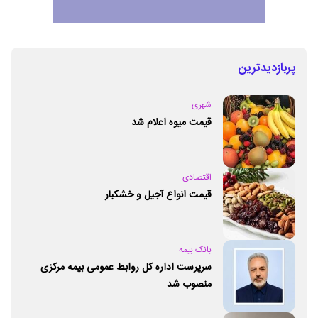
پربازدیدترین
شهری
قیمت میوه اعلام شد
اقتصادی
قیمت انواع آجیل و خشکبار
بانک بیمه
سرپرست اداره کل روابط عمومی بیمه مرکزی
منصوب شد