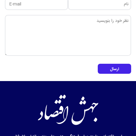
ارسال