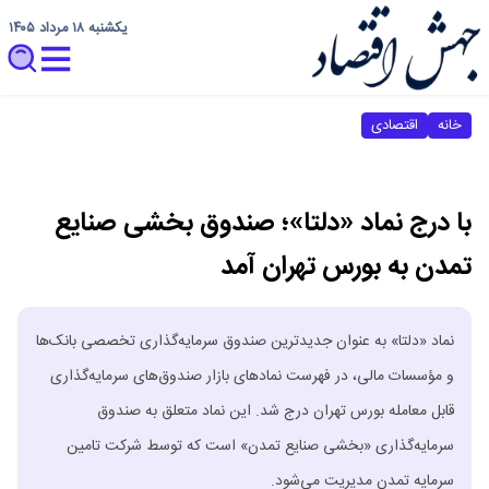
یکشنبه ۱۸ مرداد ۱۴۰۵
خانه
اقتصادی
با درج نماد «دلتا»؛ صندوق بخشی صنایع
تمدن به بورس تهران آمد
نماد «دلتا» به عنوان جدیدترین صندوق سرمایه‌گذاری تخصصی بانک‌ها
و مؤسسات مالی، در فهرست نمادهای بازار صندوق‌های سرمایه‌گذاری
قابل معامله بورس تهران درج شد. این نماد متعلق به صندوق
سرمایه‌گذاری «بخشی صنایع تمدن» است که توسط شرکت تامین
سرمایه تمدن مدیریت می‌شود.