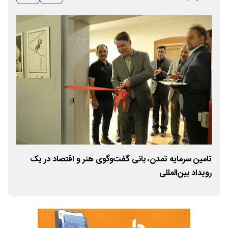
تامین سرمایه تمدن، بانی گفت‌وگوی هنر و اقتصاد در یک
نخس
رویداد بین‌المللی
پیون